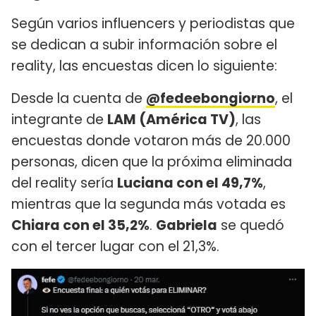
Según varios influencers y periodistas que
se dedican a subir información sobre el
reality, las encuestas dicen lo siguiente:
Desde la cuenta de
@fedeebongiorno
, el
integrante de
LAM (América TV)
, las
encuestas donde votaron más de 20.000
personas, dicen que la próxima eliminada
del reality sería
Luciana con el 49,7%
,
mientras que la segunda más votada es
Chiara con el 35,2%
.
Gabriela
se quedó
con el tercer lugar con el 21,3%.