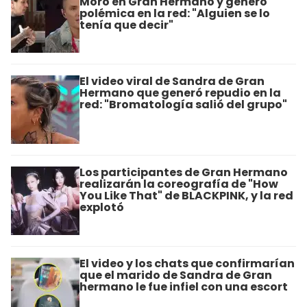
Moro en Gran Hermano y generó
polémica en la red: "Alguien se lo
tenía que decir"
El video viral de Sandra de Gran
Hermano que generó repudio en la
red: "Bromatología salió del grupo"
Los participantes de Gran Hermano
realizarán la coreografía de "How
You Like That" de BLACKPINK, y la red
explotó
El video y los chats que confirmarían
que el marido de Sandra de Gran
hermano le fue infiel con una escort