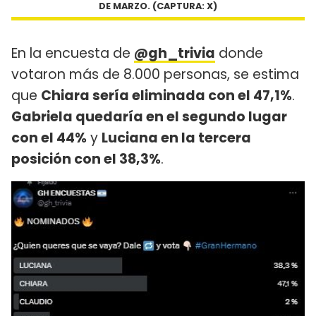
DE MARZO. (CAPTURA: X)
En la encuesta de
@gh_trivia
donde
votaron más de 8.000 personas, se estima
que
Chiara sería eliminada con el 47,1%
.
Gabriela quedaría en el segundo lugar
con el 44%
y
Luciana en la tercera
posición con el 38,3%
.