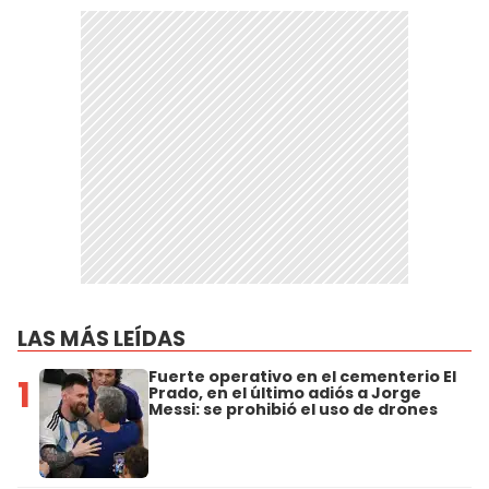
LAS MÁS LEÍDAS
Fuerte operativo en el cementerio El
1
Prado, en el último adiós a Jorge
Messi: se prohibió el uso de drones