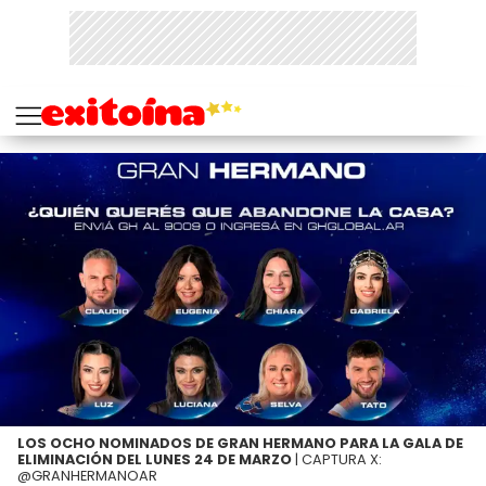
LOS OCHO NOMINADOS DE GRAN HERMANO PARA LA GALA DE
ELIMINACIÓN DEL LUNES 24 DE MARZO
| CAPTURA X:
@GRANHERMANOAR