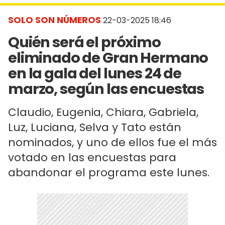
SOLO SON NÚMEROS
22-03-2025 18:46
Quién será el próximo
eliminado de Gran Hermano
en la gala del lunes 24 de
marzo, según las encuestas
Claudio, Eugenia, Chiara, Gabriela,
Luz, Luciana, Selva y Tato están
nominados, y uno de ellos fue el más
votado en las encuestas para
abandonar el programa este lunes.