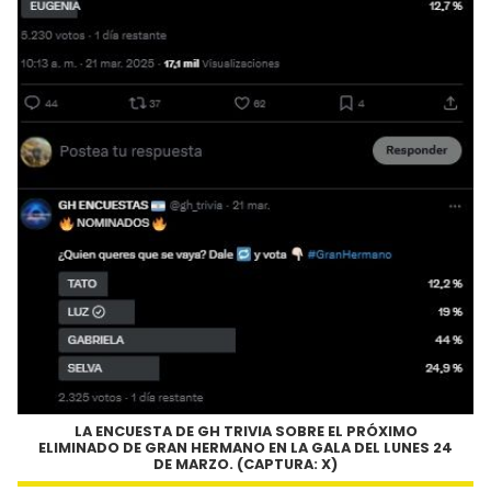
LA ENCUESTA DE GH TRIVIA SOBRE EL PRÓXIMO
ELIMINADO DE GRAN HERMANO EN LA GALA DEL LUNES 24
DE MARZO. (CAPTURA: X)