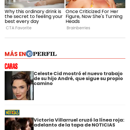
MÁS EN
Celeste Cid mostró el nuevo trabajo
de su hijo André, que sigue su propio
camino
Victoria Villarruel cruzó la línea roja:
adelanto de la tapa de NOTICIAS