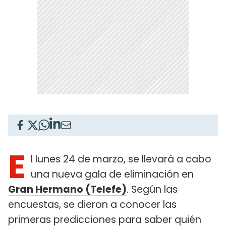
E
l lunes 24 de marzo, se llevará a cabo
una nueva gala de eliminación en
Gran Hermano (Telefe)
. Según las
encuestas, se dieron a conocer las
primeras predicciones para saber quién