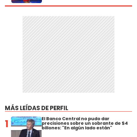
MÁS LEÍDAS DE PERFIL
El Banco Central no pudo dar
1
precisiones sobre un sobrante de $4
billones: "En algún lado están"