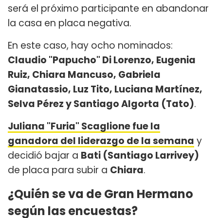
será el próximo participante en abandonar
la casa en placa negativa.
En este caso, hay ocho nominados:
Claudio "Papucho" Di Lorenzo, Eugenia
Ruiz, Chiara Mancuso, Gabriela
Gianatassio, Luz Tito, Luciana Martínez,
Selva Pérez y Santiago Algorta (Tato)
.
Juliana "Furia" Scaglione fue la
ganadora del liderazgo de la semana
y
decidió bajar a
Bati (Santiago Larrivey)
de placa para subir a
Chiara
.
¿Quién se va de Gran Hermano
según las encuestas?