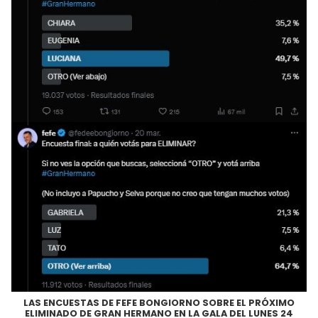
LAS ENCUESTAS DE FEFE BONGIORNO SOBRE EL PRÓXIMO
ELIMINADO DE GRAN HERMANO EN LA GALA DEL LUNES 24