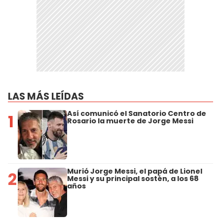
LAS MÁS LEÍDAS
Así comunicó el Sanatorio Centro de
1
Rosario la muerte de Jorge Messi
Murió Jorge Messi, el papá de Lionel
2
Messi y su principal sostén, a los 68
años