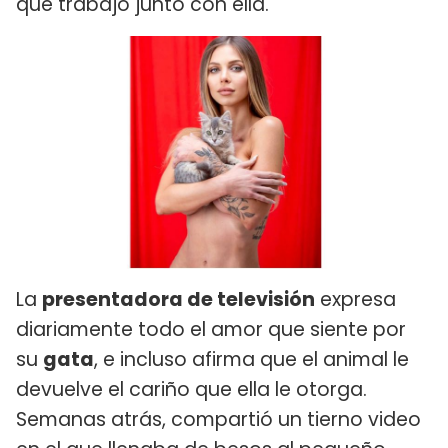
que trabajó junto con ella.
La
presentadora de televisión
expresa
diariamente todo el amor que siente por
su
gata
, e incluso afirma que el animal le
devuelve el cariño que ella le otorga.
Semanas atrás, compartió un tierno video