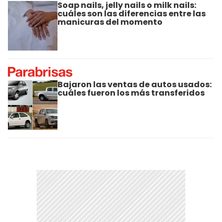
Soap nails, jelly nails o milk nails:
cuáles son las diferencias entre las
manicuras del momento
Bajaron las ventas de autos usados:
cuáles fueron los más transferidos