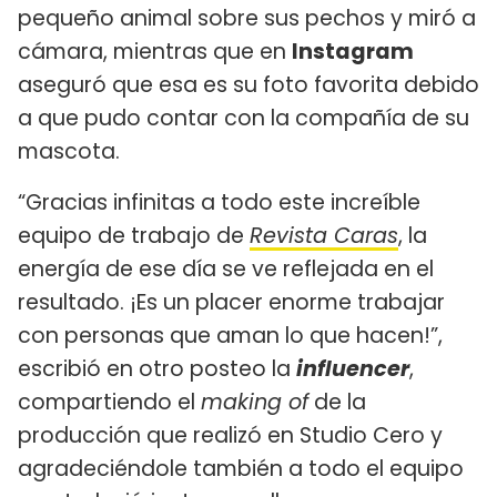
pequeño animal sobre sus pechos y miró a
cámara, mientras que en
Instagram
aseguró que esa es su foto favorita debido
a que pudo contar con la compañía de su
mascota.
“Gracias infinitas a todo este increíble
equipo de trabajo de
Revista Caras
, la
energía de ese día se ve reflejada en el
resultado. ¡Es un placer enorme trabajar
con personas que aman lo que hacen!”,
escribió en otro posteo la
influencer
,
compartiendo el
making of
de la
producción que realizó en Studio Cero y
agradeciéndole también a todo el equipo