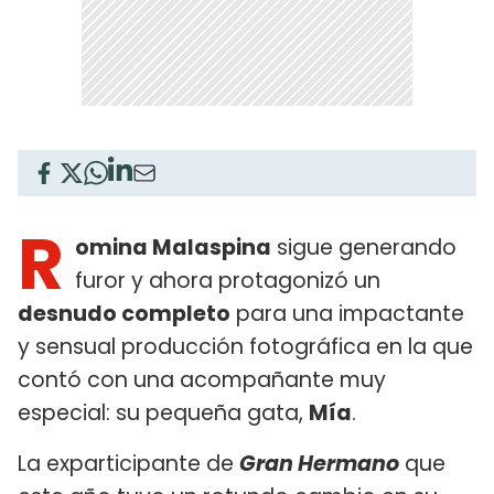
R
omina Malaspina
sigue generando
furor y ahora protagonizó un
desnudo completo
para una impactante
y sensual producción fotográfica en la que
contó con una acompañante muy
especial: su pequeña gata,
Mía
.
La exparticipante de
Gran Hermano
que