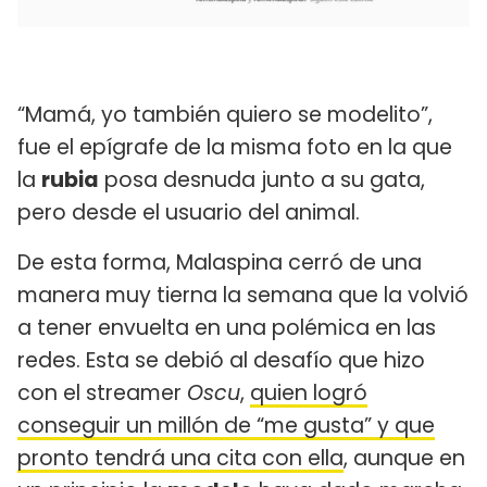
“Mamá, yo también quiero se modelito”,
fue el epígrafe de la misma foto en la que
la
rubia
posa desnuda junto a su gata,
pero desde el usuario del animal.
De esta forma, Malaspina cerró de una
manera muy tierna la semana que la volvió
a tener envuelta en una polémica en las
redes. Esta se debió al desafío que hizo
con el streamer
Oscu
,
quien logró
conseguir un millón de “me gusta” y que
pronto tendrá una cita con ella
, aunque en