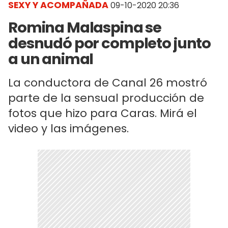
SEXY Y ACOMPAÑADA
09-10-2020 20:36
Romina Malaspina se
desnudó por completo junto
a un animal
La conductora de Canal 26 mostró
parte de la sensual producción de
fotos que hizo para Caras. Mirá el
video y las imágenes.