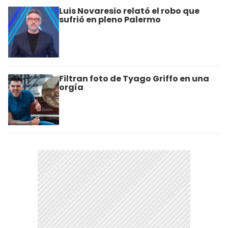
Luis Novaresio relató el robo que
sufrió en pleno Palermo
Filtran foto de Tyago Griffo en una
orgía