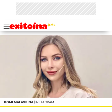
ROMI MALASPINA
| INSTAGRAM