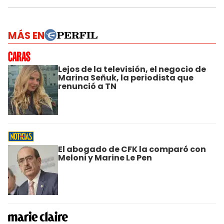
MÁS EN
Lejos de la televisión, el negocio de
Marina Señuk, la periodista que
renunció a TN
El abogado de CFK la comparó con
Meloni y Marine Le Pen