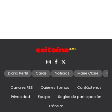
Diario Perfil
Caras
Noticias
Marie Claire
Fo
Canales RSS
Quienes Somos
Contáctenos
Privacidad
Equipo
Reglas de participación
Tránsito