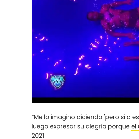
“Me lo imagino diciendo 'pero si a est
luego expresar su alegría porque
el
2021.