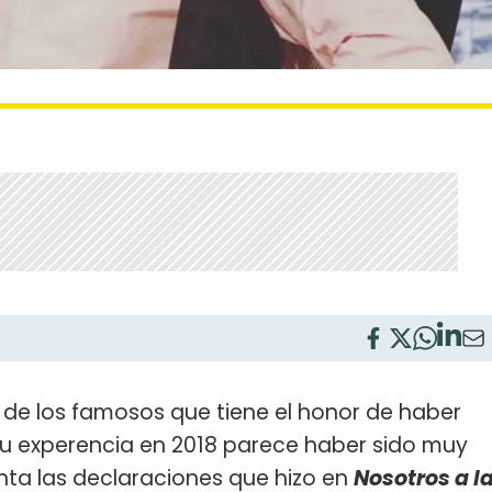
de los famosos que tiene el honor de haber
su experencia en 2018 parece haber sido muy
nta las declaraciones que hizo en
Nosotros a l