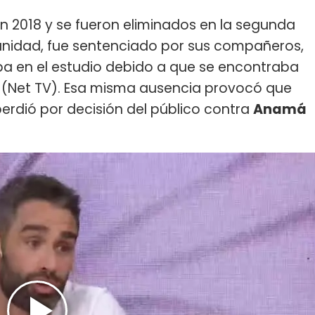
n 2018 y se fueron eliminados en la segunda
tunidad, fue sentenciado por sus compañeros,
a en el estudio debido a que se encontraba
(Net TV). Esa misma ausencia provocó que
perdió por decisión del público contra
Anamá