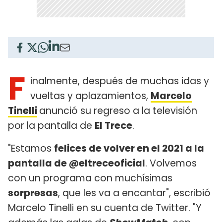
F
inalmente, después de muchas idas y
vueltas y aplazamientos,
Marcelo
Tinelli
anunció su regreso a la televisión
por la pantalla de
El Trece
.
"Estamos
felices de volver en el 2021 a la
pantalla de @eltreceoficial
. Volvemos
con un programa con muchísimas
sorpresas
, que les va a encantar", escribió
Marcelo Tinelli en su cuenta de Twitter. "Y