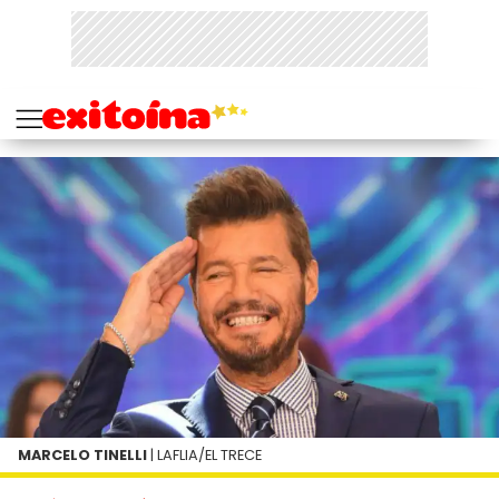
MARCELO TINELLI
| LAFLIA/EL TRECE