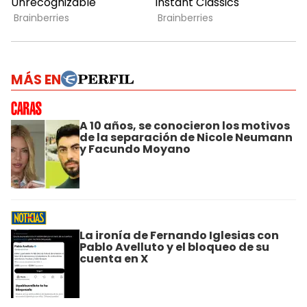
MÁS EN
A 10 años, se conocieron los motivos
de la separación de Nicole Neumann
y Facundo Moyano
La ironía de Fernando Iglesias con
Pablo Avelluto y el bloqueo de su
cuenta en X