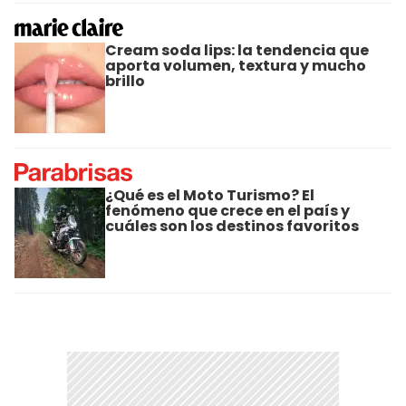
Cream soda lips: la tendencia que
aporta volumen, textura y mucho
brillo
¿Qué es el Moto Turismo? El
fenómeno que crece en el país y
cuáles son los destinos favoritos