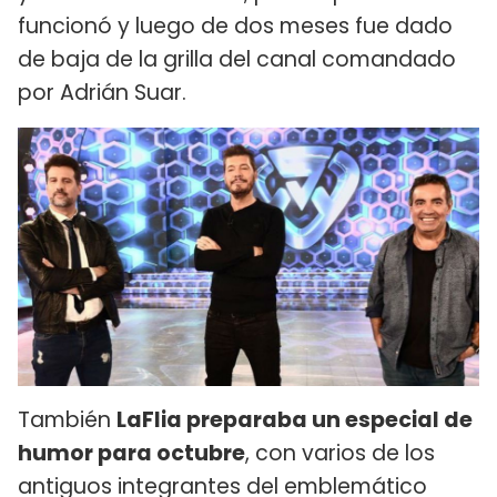
funcionó y luego de dos meses fue dado
de baja de la grilla del canal comandado
por Adrián Suar.
También
LaFlia preparaba un especial de
humor para octubre
, con varios de los
antiguos integrantes del emblemático