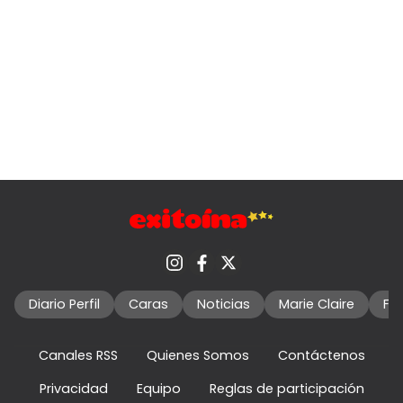
Diario Perfil
Caras
Noticias
Marie Claire
Fo
Canales RSS
Quienes Somos
Contáctenos
Privacidad
Equipo
Reglas de participación