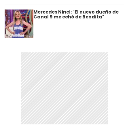
Mercedes Ninci: "El nuevo dueño de
Canal 9 me echó de Bendita"