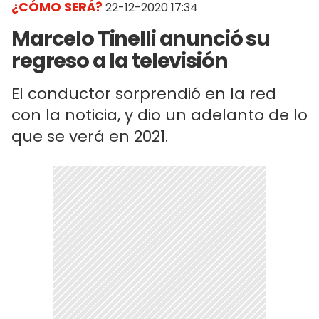
¿CÓMO SERÁ?
22-12-2020 17:34
Marcelo Tinelli anunció su
regreso a la televisión
El conductor sorprendió en la red
con la noticia, y dio un adelanto de lo
que se verá en 2021.