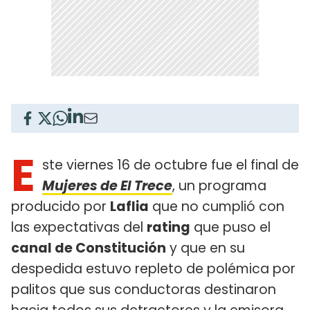
E
ste viernes 16 de octubre fue el final de
Mujeres de El Trece
, un programa
producido por
Laflia
que no cumplió con
las expectativas del
rating
que puso el
canal de Constitución
y que en su
despedida estuvo repleto de polémica por
palitos que sus conductoras destinaron