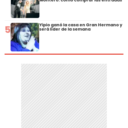
Yipio ganó la casa en Gran Hermano y
5
será líder de la semana