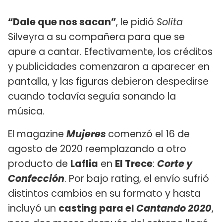
“Dale que nos sacan”
, le pidió
Solita
Silveyra a su compañera para que se
apure a cantar. Efectivamente, los créditos
y publicidades comenzaron a aparecer en
pantalla, y las figuras debieron despedirse
cuando todavía seguía sonando la
música.
El magazine
Mujeres
comenzó el 16 de
agosto de 2020 reemplazando a otro
producto de
Laflia
en
El Trece
:
Corte y
Confección
. Por bajo rating, el envío sufrió
distintos cambios en su formato y hasta
incluyó un
casting para el
Cantando 2020
,