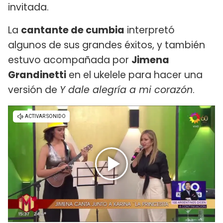
invitada.
La
cantante de cumbia
interpretó
algunos de sus grandes éxitos, y también
estuvo acompañada por
Jimena
Grandinetti
en el ukelele para hacer una
versión de
Y dale alegría a mi corazón
.