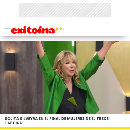
SOLITA SILVEYRA EN EL FINAL DE MUJERES DE EL TRECE
|
CAPTURA