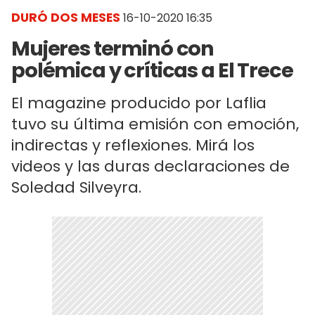
DURÓ DOS MESES
16-10-2020 16:35
Mujeres terminó con
polémica y críticas a El Trece
El magazine producido por Laflia
tuvo su última emisión con emoción,
indirectas y reflexiones. Mirá los
videos y las duras declaraciones de
Soledad Silveyra.