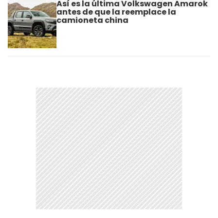
Así es la última Volkswagen Amarok
antes de que la reemplace la
camioneta china