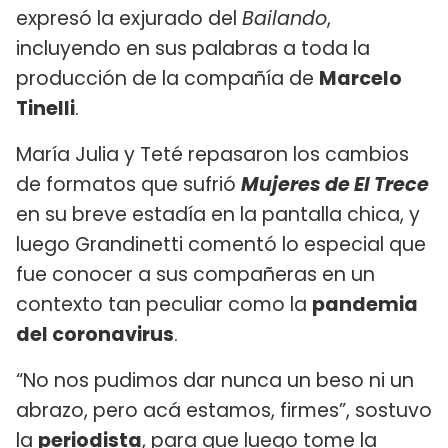
expresó la exjurado del
Bailando
,
incluyendo en sus palabras a toda la
producción de la compañía de
Marcelo
Tinelli
.
María Julia y Teté repasaron los cambios
de formatos que sufrió
Mujeres de El Trece
en su breve estadía en la pantalla chica, y
luego Grandinetti comentó lo especial que
fue conocer a sus compañeras en un
contexto tan peculiar como la
pandemia
del coronavirus
.
“No nos pudimos dar nunca un beso ni un
abrazo, pero acá estamos, firmes”, sostuvo
la
periodista
, para que luego tome la