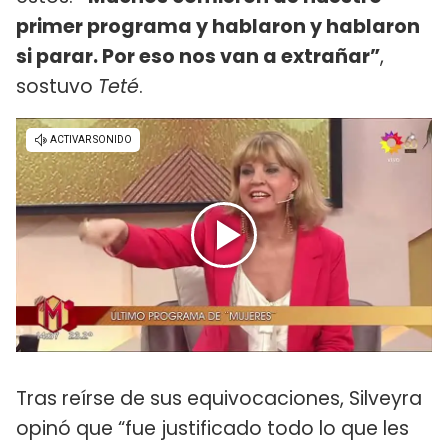
primer programa y hablaron y hablaron
si parar. Por eso nos van a extrañar”
,
sostuvo
Teté
.
Tras reírse de sus equivocaciones, Silveyra
opinó que “fue justificado todo lo que les