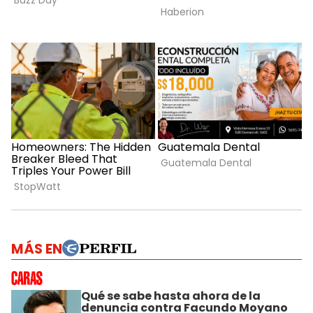
MÁS EN
Qué se sabe hasta ahora de la
denuncia contra Facundo Moyano