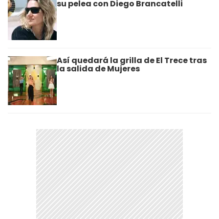
su pelea con Diego Brancatelli
Así quedará la grilla de El Trece tras
la salida de Mujeres