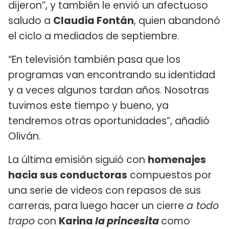
dijeron”, y también le envió un afectuoso
saludo a
Claudia Fontán
, quien abandonó
el ciclo a mediados de septiembre.
“En televisión también pasa que los
programas van encontrando su identidad
y a veces algunos tardan años. Nosotras
tuvimos este tiempo y bueno, ya
tendremos otras oportunidades”, añadió
Oliván.
La última emisión siguió con
homenajes
hacia sus conductoras
compuestos por
una serie de videos con repasos de sus
carreras, para luego hacer un cierre
a todo
trapo
con
Karina
la princesita
como