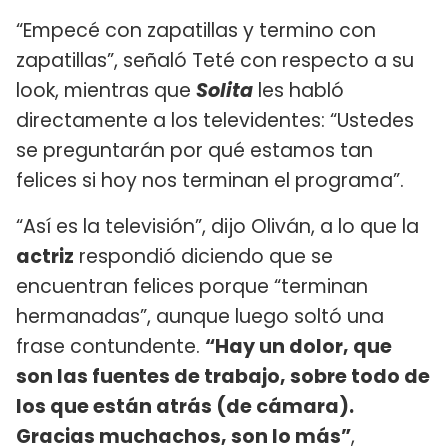
“Empecé con zapatillas y termino con
zapatillas”, señaló Teté con respecto a su
look, mientras que
Solita
les habló
directamente a los televidentes: “Ustedes
se preguntarán por qué estamos tan
felices si hoy nos terminan el programa”.
“Así es la televisión”, dijo Oliván, a lo que la
actriz
respondió diciendo que se
encuentran felices porque “terminan
hermanadas”, aunque luego soltó una
frase contundente.
“Hay un dolor, que
son las fuentes de trabajo, sobre todo de
los que están atrás (de cámara).
Gracias muchachos, son lo más”
,