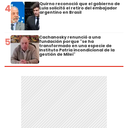
Quirno reconoció que el gobierno de
4
Lula solicitó el retiro del embajador
argentino en Brasil
Cachanosky renunció a una
5
fundación porque "se ha
transformado en una especie de
Instituto Patria incondicional de la
gestión de Milei"