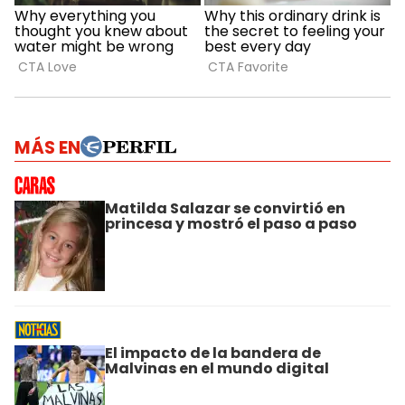
MÁS EN
Matilda Salazar se convirtió en
princesa y mostró el paso a paso
El impacto de la bandera de
Malvinas en el mundo digital