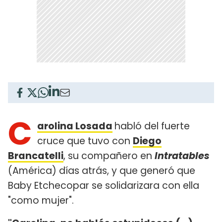
C
arolina Losada
habló del fuerte
cruce que tuvo con
Diego
Brancatelli
, su compañero en
Intratables
(América) días atrás, y que generó que
Baby Etchecopar se solidarizara con ella
"como mujer".