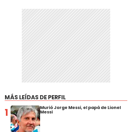
MÁS LEÍDAS DE PERFIL
Murió Jorge Messi, el papá de Lionel
1
Messi