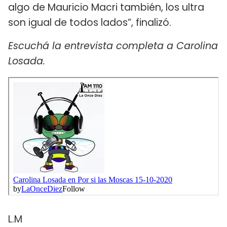
algo de Mauricio Macri también, los ultra
son igual de todos lados”, finalizó.
Escuchá la entrevista completa a Carolina
Losada.
L.M