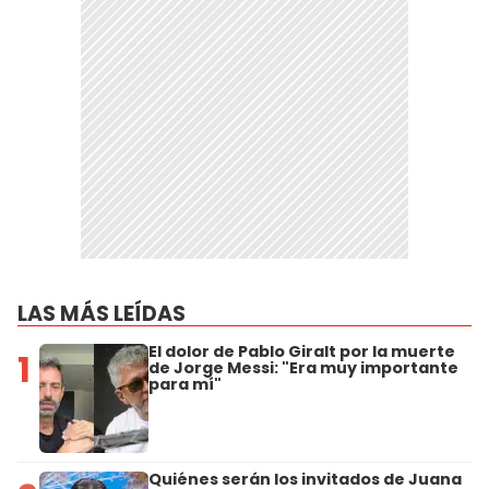
LAS MÁS LEÍDAS
El dolor de Pablo Giralt por la muerte
1
de Jorge Messi: "Era muy importante
para mí"
Quiénes serán los invitados de Juana