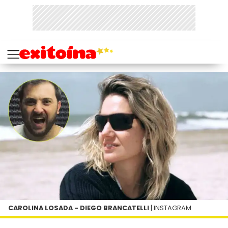
CAROLINA LOSADA - DIEGO BRANCATELLI
| INSTAGRAM