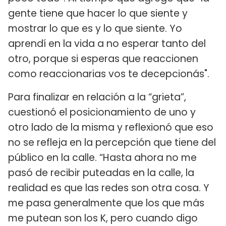
gente tiene que hacer lo que siente y
mostrar lo que es y lo que siente. Yo
aprendí en la vida a no esperar tanto del
otro, porque si esperas que reaccionen
como reaccionarias vos te decepcionás".
Para finalizar en relación a la “grieta”,
cuestionó el posicionamiento de uno y
otro lado de la misma y reflexionó que eso
no se refleja en la percepción que tiene del
público en la calle. “Hasta ahora no me
pasó de recibir puteadas en la calle, la
realidad es que las redes son otra cosa. Y
me pasa generalmente que los que más
me putean son los K, pero cuando digo