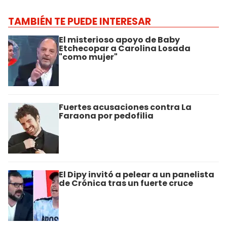
TAMBIÉN TE PUEDE INTERESAR
El misterioso apoyo de Baby
Etchecopar a Carolina Losada
"como mujer"
Fuertes acusaciones contra La
Faraona por pedofilia
El Dipy invitó a pelear a un panelista
de Crónica tras un fuerte cruce