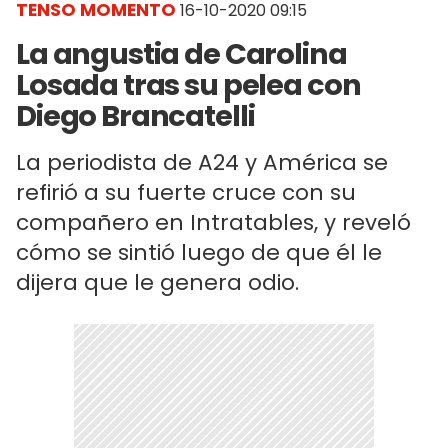
TENSO MOMENTO
16-10-2020 09:15
La angustia de Carolina
Losada tras su pelea con
Diego Brancatelli
La periodista de A24 y América se
refirió a su fuerte cruce con su
compañero en Intratables, y reveló
cómo se sintió luego de que él le
dijera que le genera odio.