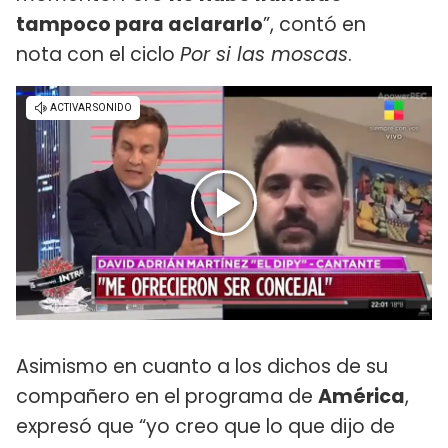
tampoco para aclararlo
”, contó en
nota con el ciclo
Por si las moscas
.
Asimismo en cuanto a los dichos de su
compañero en el programa de
América
,
expresó que “yo creo que lo que dijo de