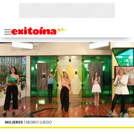
MUJERES
| NEGRO LUEGO