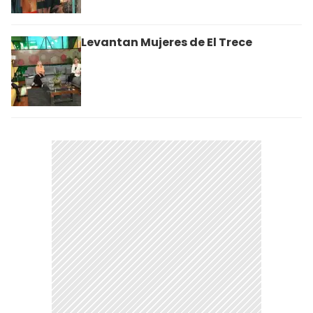
Levantan Mujeres de El Trece