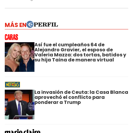
MÁS EN
Así fue el cumpleaños 64 de
Alejandro Gravier, el esposo de
Valeria Mazza: dos tortas, batidos y
su hija Taina de manera virtual
La invasión de Ceuta: la Casa Blanca
aprovechó el conflicto para
ponderar a Trump