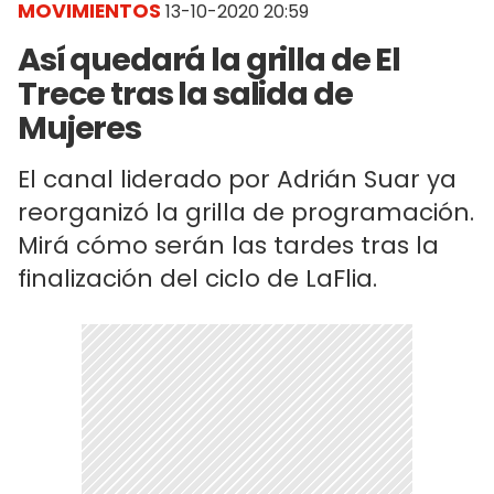
MOVIMIENTOS
13-10-2020 20:59
Así quedará la grilla de El
Trece tras la salida de
Mujeres
El canal liderado por Adrián Suar ya
reorganizó la grilla de programación.
Mirá cómo serán las tardes tras la
finalización del ciclo de LaFlia.