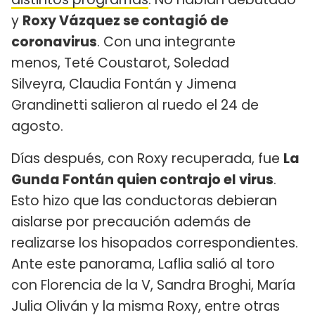
y
Roxy Vázquez se contagió de
coronavirus
. Con una integrante
menos, Teté Coustarot, Soledad
Silveyra, Claudia Fontán y Jimena
Grandinetti salieron al ruedo el 24 de
agosto.
Días después, con Roxy recuperada, fue
La
Gunda Fontán quien contrajo el virus
.
Esto hizo que las conductoras debieran
aislarse por precaución además de
realizarse los hisopados correspondientes.
Ante este panorama, Laflia salió al toro
con Florencia de la V, Sandra Broghi, María
Julia Oliván y la misma Roxy, entre otras