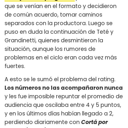
que se venían en el formato y decidieron
de común acuerdo, tomar caminos
separados con la productora. Luego se
puso en duda la continuación de Teté y
Grandinetti, quienes desmintieron la
situación, aunque los rumores de
problemas en el ciclo eran cada vez más
fuertes.
A esto se le sumó el problema del rating.
Los números no las acompañaron nunca
y les fue imposible repuntar el promedio de
audiencia que oscilaba entre 4 y 5 puntos,
y en los últimos días habían llegado a 2,
perdiendo diariamente con
Cortá por