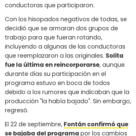
conductoras que participaron.
Con los hisopados negativos de todas, se
decidió que se armaran dos grupos de
trabajo para que fueran rotando,
incluyendo a algunas de las conductoras
que reemplazaron a las originales.
Solita
fue la última en reincorporarse
, aunque
durante días su participación en el
programa estuvo en boca de todos
debido a los rumores que indicaban que la
producción "la había bajado". Sin embargo,
regresó.
El 22 de septiembre,
Fontán confirmó que
se bajaba del programa
por los cambios