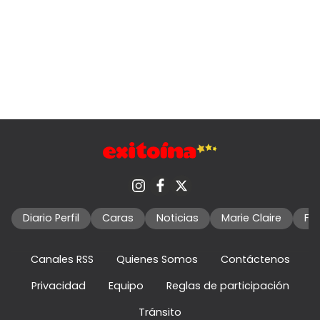
Diario Perfil
Caras
Noticias
Marie Claire
Fo
Canales RSS
Quienes Somos
Contáctenos
Privacidad
Equipo
Reglas de participación
Tránsito