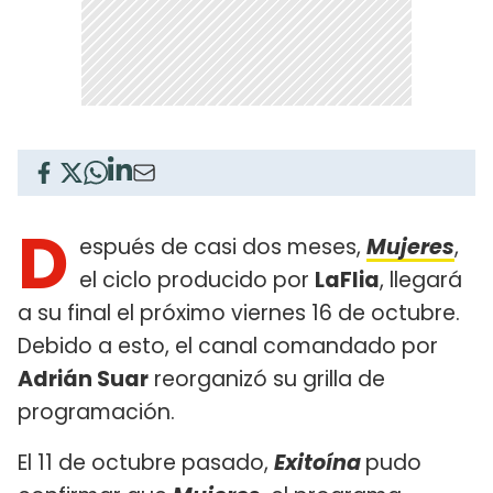
D
espués de casi dos meses,
Mujeres
,
el ciclo producido por
LaFlia
, llegará
a su final el próximo viernes 16 de octubre.
Debido a esto, el canal comandado por
Adrián Suar
reorganizó su grilla de
programación.
El 11 de octubre pasado,
Exitoína
pudo