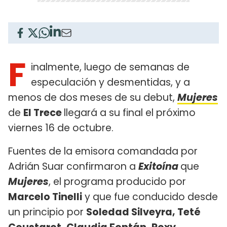
F
inalmente, luego de semanas de
especulación y desmentidas, y a
menos de dos meses de su debut,
Mujeres
de
El Trece
llegará a su final el próximo
viernes 16 de octubre.
Fuentes de la emisora comandada por
Adrián Suar confirmaron a
Exitoína
que
Mujeres
, el programa producido por
Marcelo Tinelli
y que fue conducido desde
un principio por
Soledad Silveyra, Teté