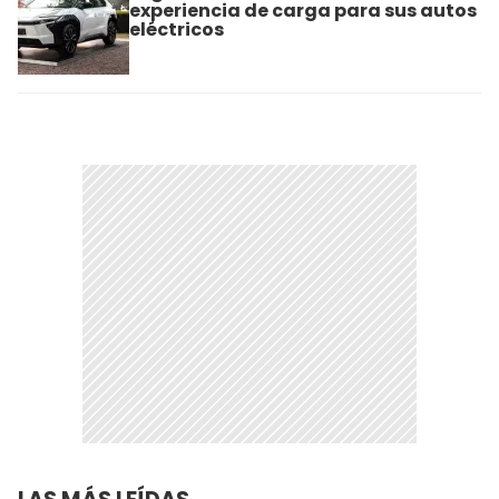
experiencia de carga para sus autos
eléctricos