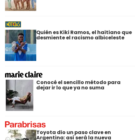
Quién es Kiki Ramos, el haitiano que
desmiente el racismo albiceleste
Conocé el sencillo método para
dejar ir lo que ya no suma
Toyota dio un paso clave en
Argentina: así será la nueva