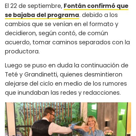
El 22 de septiembre,
Fontán confirmó que
se bajaba del programa
. debido a los
cambios que se venían en el formato y
decidieron, según contó, de común
acuerdo, tomar caminos separados con la
productora.
Luego se puso en duda la continuación de
Teté y Grandinetti, quienes desmintieron
alejarse del ciclo en medio de los rumores
que inundaban las redes y redacciones.