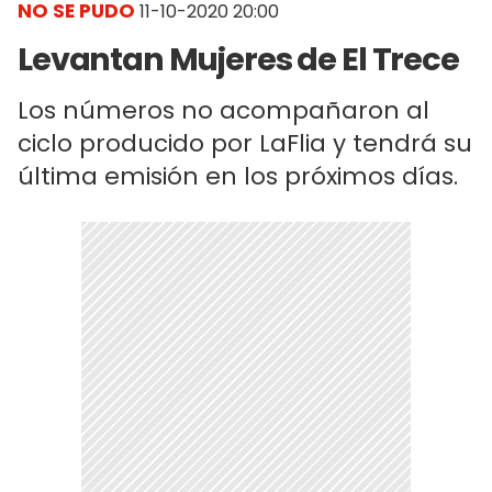
NO SE PUDO
11-10-2020 20:00
Levantan Mujeres de El Trece
Los números no acompañaron al
ciclo producido por LaFlia y tendrá su
última emisión en los próximos días.