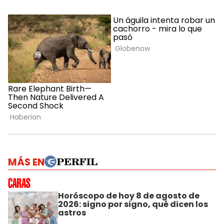
MÁS EN
Horóscopo de hoy 8 de agosto de
2026: signo por signo, qué dicen los
astros