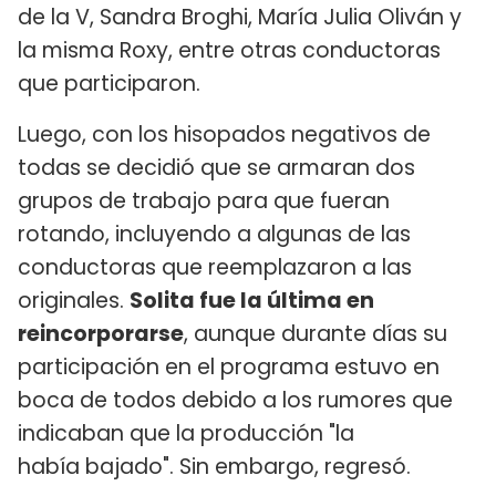
de la V, Sandra Broghi, María Julia Oliván y
la misma Roxy, entre otras conductoras
que participaron.
Luego, con los hisopados negativos de
todas se decidió que se armaran dos
grupos de trabajo para que fueran
rotando, incluyendo a algunas de las
conductoras que reemplazaron a las
originales.
Solita fue la última en
reincorporarse
, aunque durante días su
participación en el programa estuvo en
boca de todos debido a los rumores que
indicaban que la producción "la
había bajado". Sin embargo, regresó.