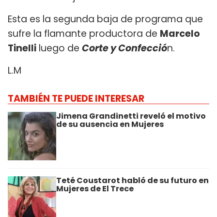
Esta es la segunda baja de programa que
sufre la flamante productora de
Marcelo
Tinelli
luego de
Corte y Confecció
n.
L.M
TAMBIÉN TE PUEDE INTERESAR
Jimena Grandinetti reveló el motivo
de su ausencia en Mujeres
Teté Coustarot habló de su futuro en
Mujeres de El Trece