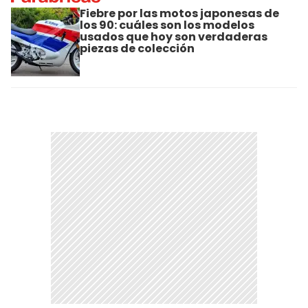
Fiebre por las motos japonesas de
los 90: cuáles son los modelos
usados que hoy son verdaderas
piezas de colección