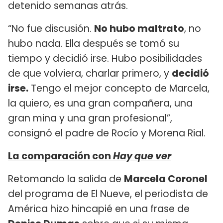
detenido semanas atrás.
“No fue discusión.
No hubo maltrato
, no
hubo nada. Ella después se tomó su
tiempo y decidió irse. Hubo posibilidades
de que volviera, charlar primero, y
decidió
irse.
Tengo el mejor concepto de Marcela,
la quiero, es una gran compañera, una
gran mina y una gran profesional”,
consignó el padre de Rocío y Morena Rial.
La comparación con
Hay que ver
Retomando la salida de
Marcela Coronel
del programa de El Nueve, el periodista de
América hizo hincapié en una frase de