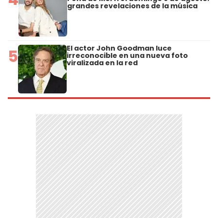
grandes revelaciones de la música
El actor John Goodman luce
5
irreconocible en una nueva foto
viralizada en la red