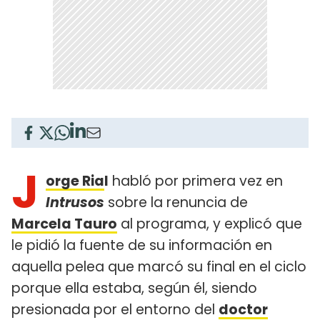
J
orge Ria
l
habló por primera vez en
Intrusos
sobre la renuncia de
Marcela Tauro
al programa, y explicó que
le pidió la fuente de su información en
aquella pelea que marcó su final en el ciclo
porque ella estaba, según él, siendo
presionada por el entorno del
doctor