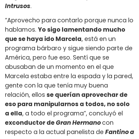
Intrusos
.
“Aprovecho para contarlo porque nunca lo
hablamos.
Yo sigo lamentando mucho
que se haya ido Marcela
, está en un
programa bárbaro y sigue siendo parte de
América, pero fue eso. Sentí que se
abusaban de un momento en el que
Marcela estaba entre la espada y la pared,
gente con la que tenía muy buena
relación, ellos
se querían aprovechar de
eso para manipularnos a todos, no solo
a ella
, a todo el programa”, concluyó el
exconductor de
Gran Hermano
con
respecto a la actual panelista de
Fantino a