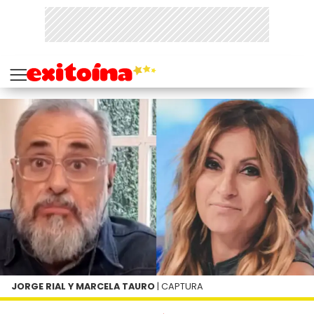
JORGE RIAL Y MARCELA TAURO
| CAPTURA