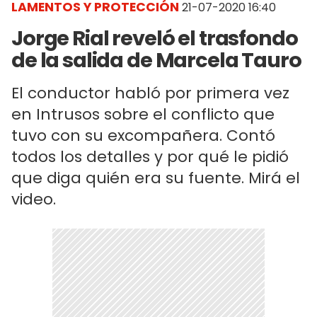
LAMENTOS Y PROTECCIÓN
21-07-2020 16:40
Jorge Rial reveló el trasfondo
de la salida de Marcela Tauro
El conductor habló por primera vez
en Intrusos sobre el conflicto que
tuvo con su excompañera. Contó
todos los detalles y por qué le pidió
que diga quién era su fuente. Mirá el
video.