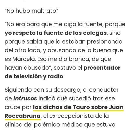
“No hubo maltrato”
“No era para que me diga la fuente, porque
yo respeto la fuente de los colegas
, sino
porque sabía que la estaban presionando
del otro lado, y abusando de lo buena que
es Marcela. Eso me dio bronca, de que
hayan abusado”, sostuvo el
presentador
de televisión y radio
.
Siguiendo con su descargo, el conductor
de
Intrusos
indicó qué sucedió tras ese
cruce por
los dichos de Tauro sobre Juan
Roccabruna
, el exrecepcionista de la
clínica del polémico médico que estuvo