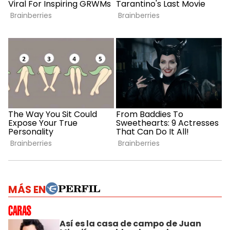
MÁS EN
Así es la casa de campo de Juan