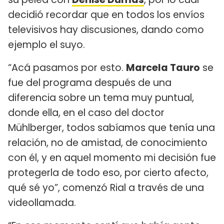
decidió recordar que en todos los envíos
televisivos hay discusiones, dando como
ejemplo el suyo.
“Acá pasamos por esto.
Marcela Tauro
se
fue del programa después de una
diferencia sobre un tema muy puntual,
donde ella, en el caso del doctor
Mühlberger, todos sabíamos que tenía una
relación, no de amistad, de conocimiento
con él, y en aquel momento mi decisión fue
protegerla de todo eso, por cierto afecto,
qué sé yo”, comenzó Rial a través de una
videollamada.