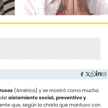
trusos
(América) y se mostró como mucha
 del
aislamiento social, preventivo y
ente que, según la charla que mantuvo con