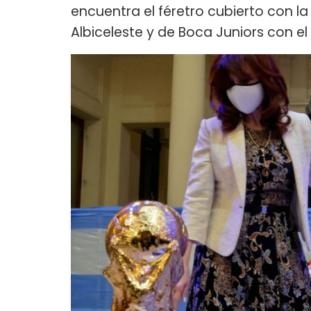
encuentra el féretro cubierto con l
Albiceleste y de Boca Juniors con el 