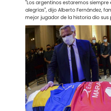
"Los argentinos estaremos siempre 
alegrías", dijo Alberto Fernández, fan
mejor jugador de la historia dio sus