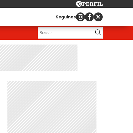
Seguinos