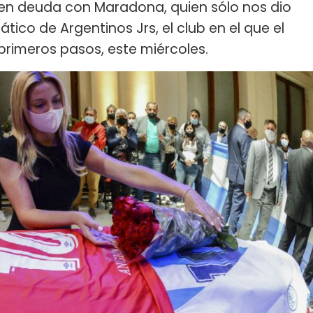
en deuda con Maradona, quien sólo nos dio
ático de Argentinos Jrs, el club en el que el
 primeros pasos, este miércoles.