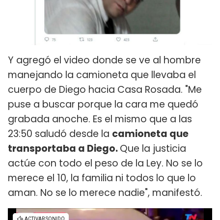
Y agregó el video donde se ve al hombre
manejando la camioneta que llevaba el
cuerpo de Diego hacia Casa Rosada. "Me
puse a buscar porque la cara me quedó
grabada anoche. Es el mismo que a las
23:50 saludó desde la
camioneta que
transportaba a Diego.
Que la justicia
actúe con todo el peso de la Ley. No se lo
merece el 10, la familia ni todos lo que lo
aman. No se lo merece nadie", manifestó.