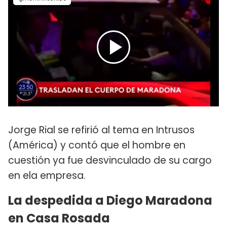
Jorge Rial se refirió al tema en Intrusos
(América) y contó que el hombre en
cuestión ya fue desvinculado de su cargo
en ela empresa.
La despedida a Diego Maradona
en Casa Rosada