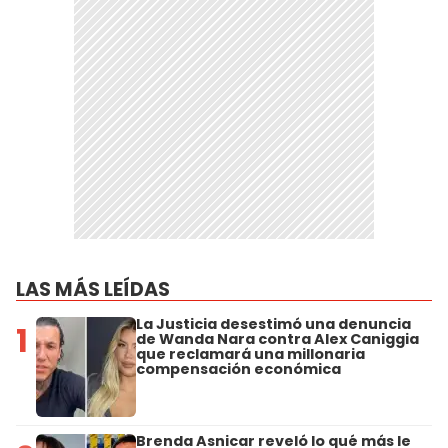
LAS MÁS LEÍDAS
La Justicia desestimó una denuncia
1
de Wanda Nara contra Alex Caniggia
que reclamará una millonaria
compensación económica
Brenda Asnicar reveló lo qué más le