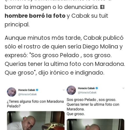
borrar la imagen o lo denunciaría.
El
hombre borró la foto
y Cabak su tuit
principal.
Aunque minutos más tarde, Cabak publicó
sólo el rostro de quien sería Diego Molina y
expresó: "Sos groso Pelado , sos groso.
Querías tener la ultima foto con Maradona.
Que groso", dijo irónico e indignado.