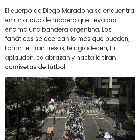
El cuerpo de Diego Maradona se encuentra
en un ataúd de madera que lleva por
encima una bandera argentina. Los
fanáticos se acercan lo más que pueden,
lloran, le tiran besos, le agradecen, lo
aplauden, se abrazan y hasta le tiran
camisetas de fútbol.