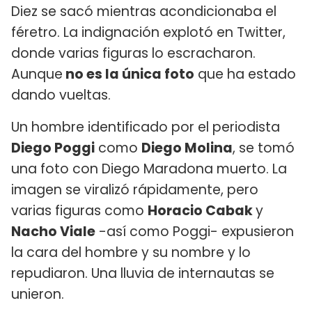
Diez se sacó mientras acondicionaba el
féretro. La indignación explotó en Twitter,
donde varias figuras lo escracharon.
Aunque
no es la única foto
que ha estado
dando vueltas.
Un hombre identificado por el periodista
Diego Poggi
como
Diego Molina
, se tomó
una foto con Diego Maradona muerto. La
imagen se viralizó rápidamente, pero
varias figuras como
Horacio Cabak
y
Nacho Viale
-así como Poggi- expusieron
la cara del hombre y su nombre y lo
repudiaron. Una lluvia de internautas se
unieron.