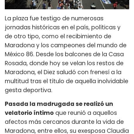
La plaza fue testigo de numerosas
jornadas históricas en el país, políticas y
de otro tipo, como el recibimiento de
Maradona y los campeones del mundo de
México 86. Desde los balcones de la Casa
Rosada, donde hoy se velan los restos de
Maradona, el Diez saludó con frenesí a la
multitud tras el título de aquella inolvidable
gesta deportiva.
Pasada la madrugada se realizó un
velatorio íntimo
que reunió a aquellos
afectos más cercanos durante la vida de
Maradona, entre ellos, su exesposa Claudia