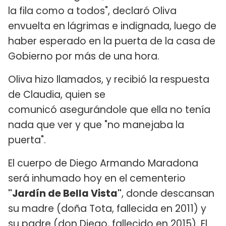
la fila como a todos", declaró Oliva
envuelta en lágrimas e indignada, luego de
haber esperado en la puerta de la casa de
Gobierno por más de una hora.
Oliva hizo llamados, y recibió la respuesta
de Claudia, quien se
comunicó asegurándole que ella no tenía
nada que ver y que "no manejaba la
puerta".
El cuerpo de Diego Armando Maradona
será inhumado hoy en el cementerio
"Jardín de Bella Vista"
, donde descansan
su madre (doña Tota, fallecida en 2011) y
su padre (don Diego, fallecido en 2015). El