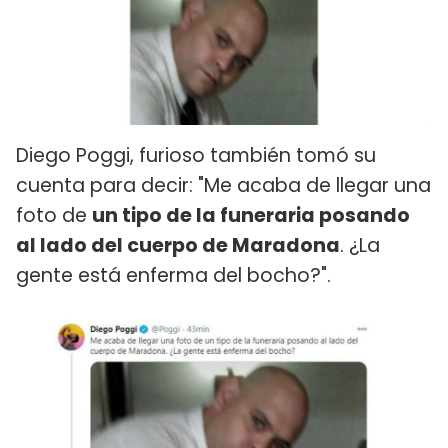
Diego Poggi, furioso también tomó su
cuenta para decir: "Me acaba de llegar una
foto de
un tipo de la funeraria posando
al lado del cuerpo de Maradona
. ¿La
gente está enferma del bocho?".