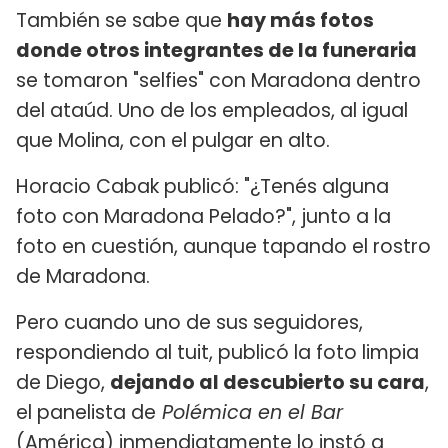
También se sabe que
hay más fotos
donde otros integrantes de la funeraria
se tomaron "selfies" con Maradona dentro
del ataúd. Uno de los empleados, al igual
que Molina, con el pulgar en alto.
Horacio Cabak publicó: "¿Tenés alguna
foto con Maradona Pelado?", junto a la
foto en cuestión, aunque tapando el rostro
de Maradona.
Pero cuando uno de sus seguidores,
respondiendo al tuit, publicó la foto limpia
de Diego,
dejando al descubierto su cara
,
el panelista de
Polémica en el Bar
(América) inmendiatamente lo instó a