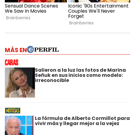
MÁS EN
Salieron a la luz las fotos de Marina
Señuk en sus inicios como modelo:
irreconocible
La fórmula de Alberto Cormillot para
vivir más y llegar mejor a la vejez