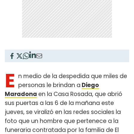
E
n medio de la despedida que miles de
personas le brindan a
Diego
Maradona
en la Casa Rosada, que abrió
sus puertas a las 6 de la mañana este
jueves, se viralizó en las redes sociales la
foto que un hombre que pertenece a la
funeraria contratada por la familia de El