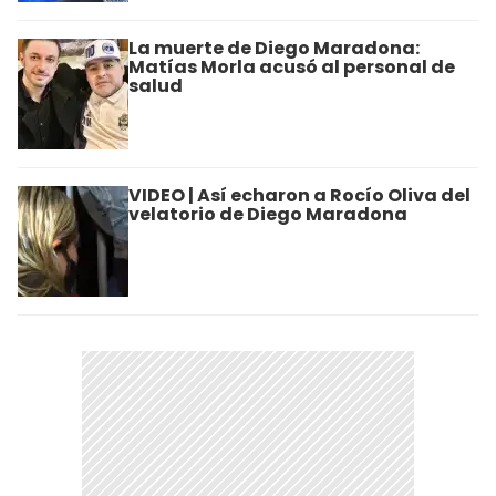
La muerte de Diego Maradona:
Matías Morla acusó al personal de
salud
VIDEO | Así echaron a Rocío Oliva del
velatorio de Diego Maradona