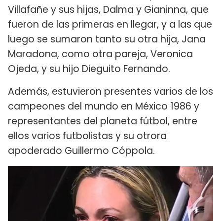
Villafañe y sus hijas, Dalma y Gianinna, que
fueron de las primeras en llegar, y a las que
luego se sumaron tanto su otra hija, Jana
Maradona, como otra pareja, Veronica
Ojeda, y su hijo Dieguito Fernando.
Además, estuvieron presentes varios de los
campeones del mundo en México 1986 y
representantes del planeta fútbol, entre
ellos varios futbolistas y su otrora
apoderado Guillermo Cóppola.