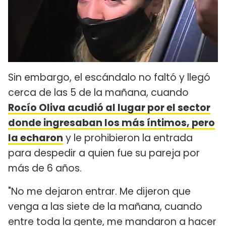
Sin embargo, el escándalo no faltó y llegó
cerca de las 5 de la mañana, cuando
Rocío Oliva acudió al lugar por el sector
donde ingresaban los más íntimos, pero
la echaron
y le prohibieron la entrada
para despedir a quien fue su pareja por
más de 6 años.
"No me dejaron entrar. Me dijeron que
venga a las siete de la mañana, cuando
entre toda la gente, me mandaron a hacer