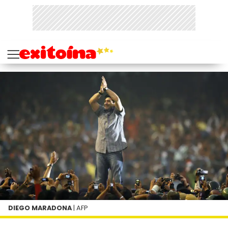
DIEGO MARADONA
| AFP