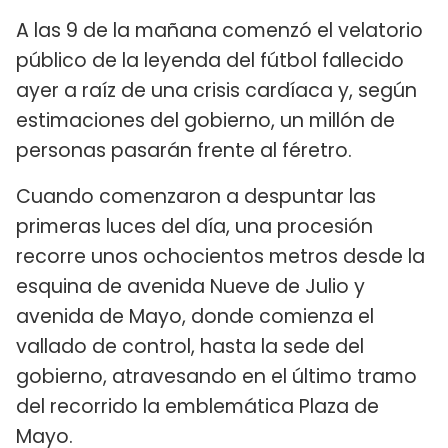
A las 9 de la mañana comenzó el velatorio
público de la leyenda del fútbol fallecido
ayer a raíz de una crisis cardíaca y, según
estimaciones del gobierno, un millón de
personas pasarán frente al féretro.
Cuando comenzaron a despuntar las
primeras luces del día, una procesión
recorre unos ochocientos metros desde la
esquina de avenida Nueve de Julio y
avenida de Mayo, donde comienza el
vallado de control, hasta la sede del
gobierno, atravesando en el último tramo
del recorrido la emblemática Plaza de
Mayo.