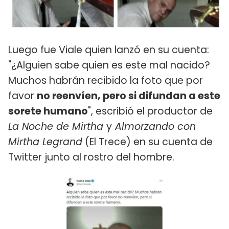
Luego fue Viale quien lanzó en su cuenta:
"¿Alguien sabe quien es este mal nacido?
Muchos habrán recibido la foto que por
favor
no reenvíen, pero si difundan a este
sorete humano
", escribió el productor de
La Noche de Mirtha
y
Almorzando con
Mirtha Legrand
(El Trece) en su cuenta de
Twitter junto al rostro del hombre.