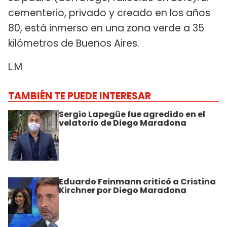
cementerio, privado y creado en los años
80, está inmerso en una zona verde a 35
kilómetros de Buenos Aires.
L.M
TAMBIÉN TE PUEDE INTERESAR
Sergio Lapegüe fue agredido en el
velatorio de Diego Maradona
Eduardo Feinmann criticó a Cristina
Kirchner por Diego Maradona