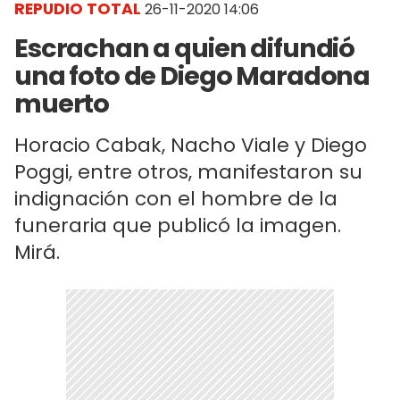
REPUDIO TOTAL
26-11-2020 14:06
Escrachan a quien difundió
una foto de Diego Maradona
muerto
Horacio Cabak, Nacho Viale y Diego
Poggi, entre otros, manifestaron su
indignación con el hombre de la
funeraria que publicó la imagen.
Mirá.