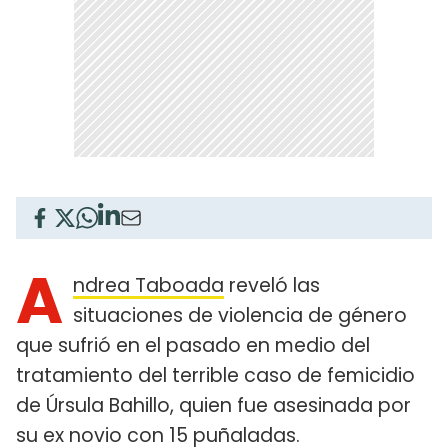
A
ndrea Taboada
reveló las
situaciones de violencia de género
que sufrió en el pasado en medio del
tratamiento del terrible caso de femicidio
de Úrsula Bahillo, quien fue asesinada por
su ex novio con 15 puñaladas.