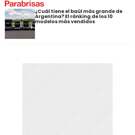
¿Cuál tiene el baúl más grande de
Argentina? El ránking de los 10
modelos más vendidos