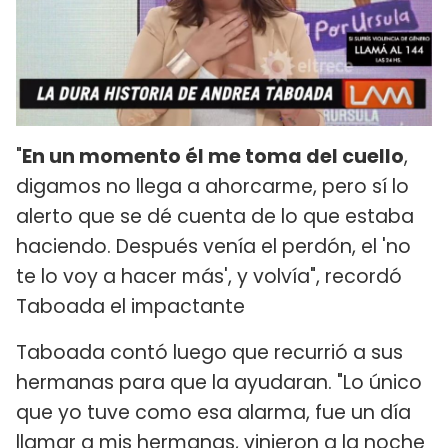
"
En un momento él me toma del cuello
,
digamos no llega a ahorcarme, pero sí lo
alerto que se dé cuenta de lo que estaba
haciendo. Después venía el perdón, el 'no
te lo voy a hacer más', y volvía", recordó
Taboada el impactante
Taboada contó luego que recurrió a sus
hermanas para que la ayudaran. "Lo único
que yo tuve como esa alarma, fue un día
llamar a mis hermanas, vinieron a la noche