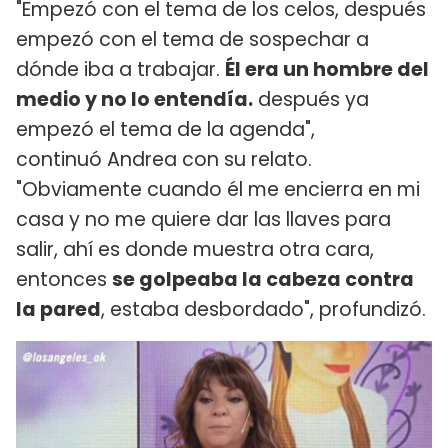
"Empezó con el tema de los celos, después
empezó con el tema de sospechar a
dónde iba a trabajar.
É​l era un hombre del
medio y no lo entendía.
después ya
empezó el tema de la agenda",
continuó Andrea con su relato.
"Obviamente cuando él me encierra en mi
casa y no me quiere dar las llaves para
salir, ahí es donde muestra otra cara,
entonces
se golpeaba la cabeza contra
la pared
, estaba desbordado", profundizó.