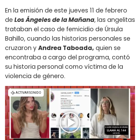
En la emisión de este jueves 11 de febrero
de
Los Ángeles de la Mañana
, las angelitas
trataban el caso de femicidio de Úrsula
Bahillo, cuando las historias personales se
cruzaron y
Andrea Taboada,
quien se
encontraba a cargo del programa, contó
su historia personal como víctima de la
violencia de género.