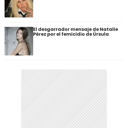
El desgarrador mensaje de Natalie
Pérez por el femicidio de Úrsula