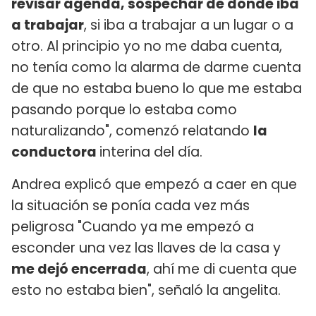
revisar agenda, sospechar de dónde iba
a trabajar
, si iba a trabajar a un lugar o a
otro. Al principio yo no me daba cuenta,
no tenía como la alarma de darme cuenta
de que no estaba bueno lo que me estaba
pasando porque lo estaba como
naturalizando", comenzó relatando
la
conductora
interina del día.
Andrea explicó que empezó a caer en que
la situación se ponía cada vez más
peligrosa "Cuando ya me empezó a
esconder una vez las llaves de la casa y
me dejó encerrada
, ahí me di cuenta que
esto no estaba bien", señaló la angelita.