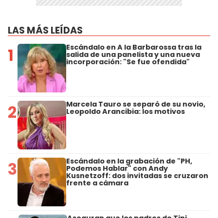
LAS MÁS LEÍDAS
Escándalo en A la Barbarossa tras la
1
salida de una panelista y una nueva
incorporación: "Se fue ofendida"
Marcela Tauro se separó de su novio,
2
Leopoldo Arancibia: los motivos
Escándalo en la grabación de "PH,
3
Podemos Hablar" con Andy
Kusnetzoff: dos invitadas se cruzaron
frente a cámara