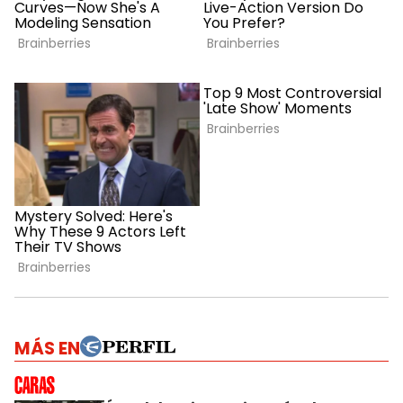
MÁS EN