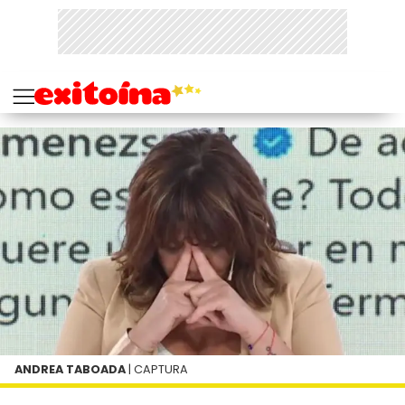
ANDREA TABOADA
| CAPTURA