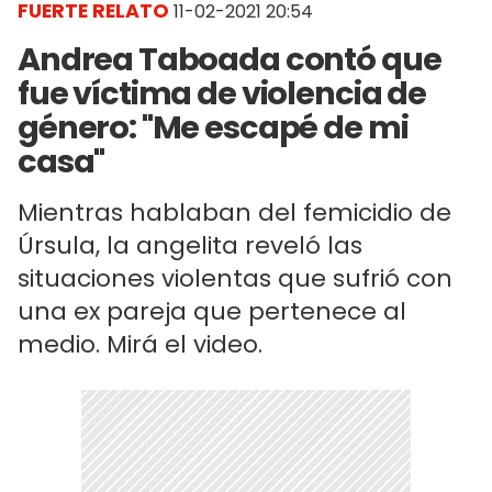
FUERTE RELATO
11-02-2021 20:54
Andrea Taboada contó que
fue víctima de violencia de
género: "Me escapé de mi
casa"
Mientras hablaban del femicidio de
Úrsula, la angelita reveló las
situaciones violentas que sufrió con
una ex pareja que pertenece al
medio. Mirá el video.