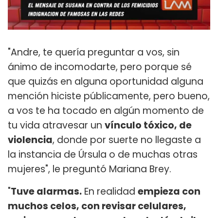
"Andre, te quería preguntar a vos, sin
ánimo de incomodarte, pero porque sé
que quizás en alguna oportunidad alguna
mención hiciste públicamente, pero bueno,
a vos te ha tocado en algún momento de
tu vida atravesar un
vínculo tóxico, de
violencia
, donde por suerte no llegaste a
la instancia de Úrsula o de muchas otras
mujeres", le preguntó Mariana Brey.
"
Tuve alarmas.
En realidad
empieza con
muchos celos, con revisar celulares,