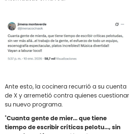
Ante esto, la cocinera recurrió a su cuenta
de X y arremetió contra quienes cuestionar
su nuevo programa.
"
Cuanta gente de mier... que tiene
tiempo de escribir críticas pelotu..., sin