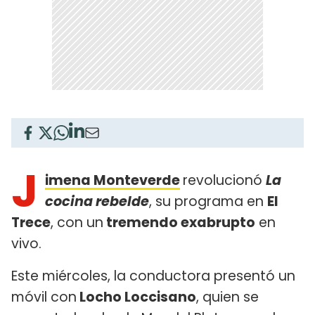
J
imena Monteverde
revolucionó
La
cocina rebelde
, su programa en
El
Trece
, con un
tremendo exabrupto
en
vivo.
Este miércoles, la conductora presentó un
móvil con
Locho Loccisano
, quien se