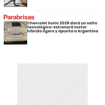
Chevrolet Sonic 2028 dará un salto
tecnológico: estrenará motor
híbrido ligero y apunta a Argentina