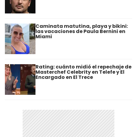
Caminata matutina, playa y bikini:
las vacaciones de Paula Bernini en
Miami
Rating: cuánto midió el repechaje de
Masterchef Celebrity en Telefe y El
Encargado en El Trece