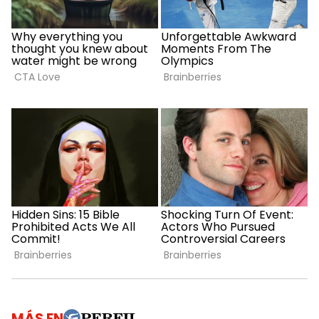
MÁS EN