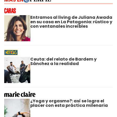
Entramos al living de Juliana Awada
en su casa en La Patagonia: rústico y
con ventanales increíbles
Ceuta: del relato de Bardem y
Sánchez a la realidad
¿Yoga y orgasmo?: así se logra el
placer con esta práctica milenaria