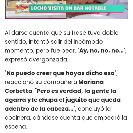
Al darse cuenta que su frase tuvo doble
sentido, intentó salir del incómodo
momento, pero fue peor. "
Ay, no, no, no...
",
expresó avergonzada.
"
No puedo creer que hayas dicho eso
",
reaccionó su compañera
Mariana
Corbetta
. "
Pero es verdad, la gente la
agarra y le chupa el juguito que queda
adentro de la cabeza...
", concluyó la
cocinera, dándose cuenta que empeoró la
escena.