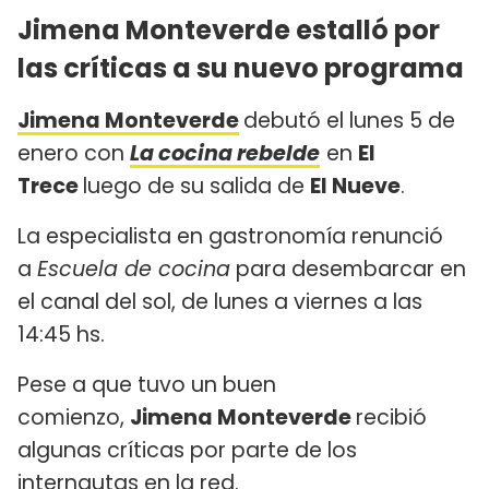
Jimena Monteverde estalló por
las críticas a su nuevo programa
Jimena Monteverde
debutó el lunes 5 de
enero con
La cocina rebelde
en
El
Trece
luego de su salida de
El Nueve
.
La especialista en gastronomía renunció
a
Escuela de cocina
para desembarcar en
el canal del sol, de lunes a viernes a las
14:45 hs.
Pese a que tuvo un buen
comienzo,
Jimena Monteverde
recibió
algunas críticas por parte de los
internautas en la red.