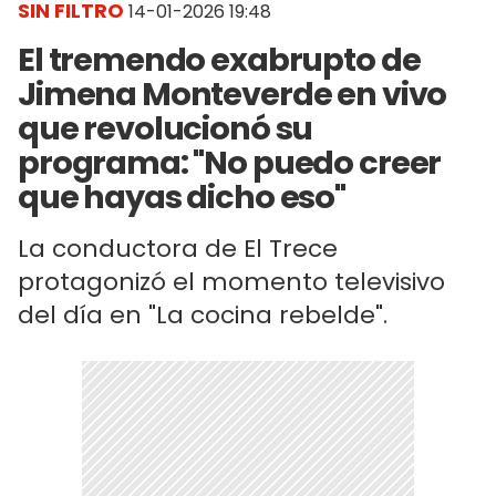
SIN FILTRO
14-01-2026 19:48
El tremendo exabrupto de
Jimena Monteverde en vivo
que revolucionó su
programa: "No puedo creer
que hayas dicho eso"
La conductora de El Trece
protagonizó el momento televisivo
del día en "La cocina rebelde".