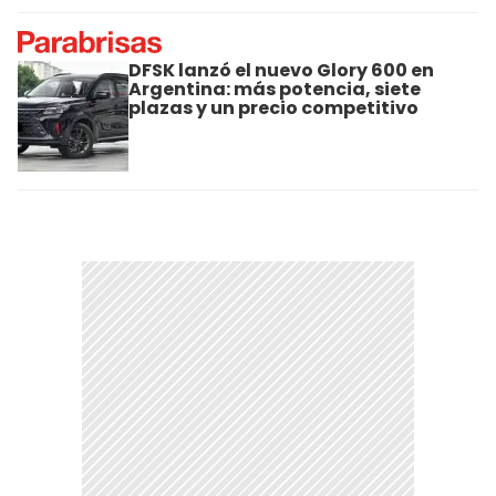
DFSK lanzó el nuevo Glory 600 en
Argentina: más potencia, siete
plazas y un precio competitivo