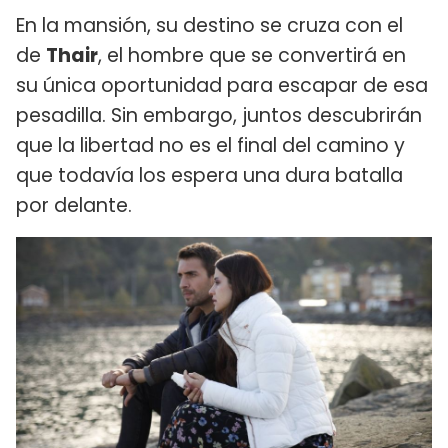
En la mansión, su destino se cruza con el
de
Thair
, el hombre que se convertirá en
su única oportunidad para escapar de esa
pesadilla. Sin embargo, juntos descubrirán
que la libertad no es el final del camino y
que todavía los espera una dura batalla
por delante.