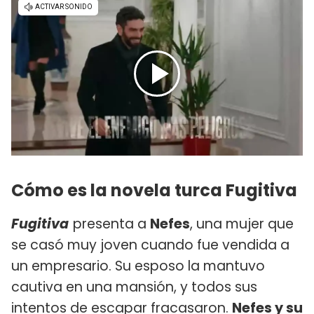
Cómo es la novela turca Fugitiva
Fugitiva
presenta a
Nefes
, una mujer que
se casó muy joven cuando fue vendida a
un empresario. Su esposo la mantuvo
cautiva en una mansión, y todos sus
intentos de escapar fracasaron.
Nefes y su