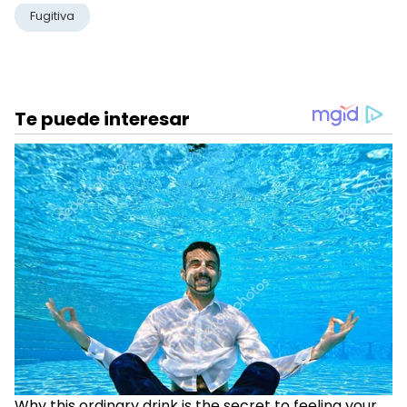
Fugitiva