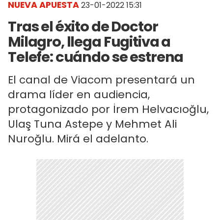
NUEVA APUESTA
23-01-2022 15:31
Tras el éxito de Doctor
Milagro, llega Fugitiva a
Telefe: cuándo se estrena
El canal de Viacom presentará un
drama líder en audiencia,
protagonizado por İrem Helvacıoğlu,
Ulaş Tuna Astepe y Mehmet Ali
Nuroğlu. Mirá el adelanto.