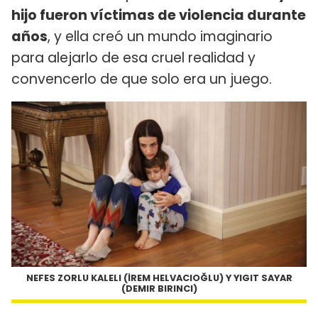
hijo fueron víctimas de violencia durante
años
, y ella creó un mundo imaginario
para alejarlo de esa cruel realidad y
convencerlo de que solo era un juego.
NEFES ZORLU KALELI (İREM HELVACIOĞLU) Y YIGIT SAYAR
(DEMIR BIRINCI)