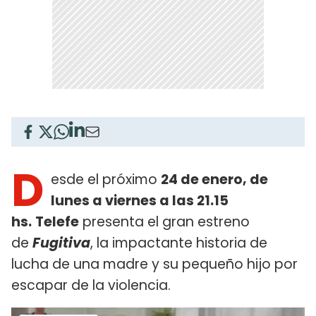
D
esde el próximo
24 de enero, de
lunes a viernes a las 21.15
hs.
Telefe
presenta el gran estreno
de
Fugitiva
, la impactante historia de
lucha de una madre y su pequeño hijo por
escapar de la violencia.