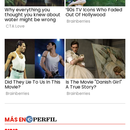
MÁS EN