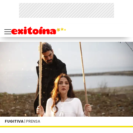
FUGITIVA
| PRENSA