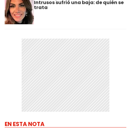
Intrusos sufrió una baja: de quién se
trata
EN ESTA NOTA