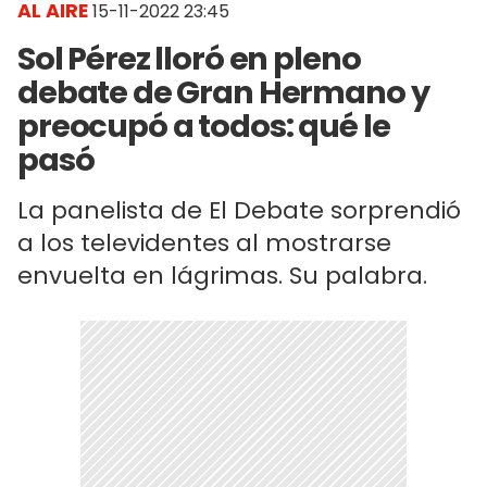
AL AIRE
15-11-2022 23:45
Sol Pérez lloró en pleno
debate de Gran Hermano y
preocupó a todos: qué le
pasó
La panelista de El Debate sorprendió
a los televidentes al mostrarse
envuelta en lágrimas. Su palabra.