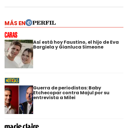
MÁS EN
Así está hoy Faustino, el hijo de Eva
Bargiela y Gianluca Simeone
Guerra de periodistas: Baby
Etchecopar contra Majul por su
entrevista a Milei