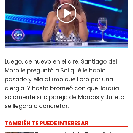
Luego, de nuevo en el aire, Santiago del
Moro le preguntó a Sol qué le había
pasado y ella afirmó que lloró por una
alergia. Y hasta bromeó con que lloraría
solamente si la pareja de Marcos y Julieta
se llegara a concretar.
TAMBIÉN TE PUEDE INTERESAR