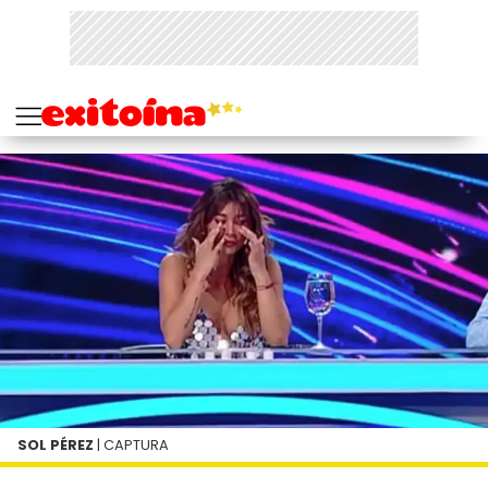
SOL PÉREZ
| CAPTURA