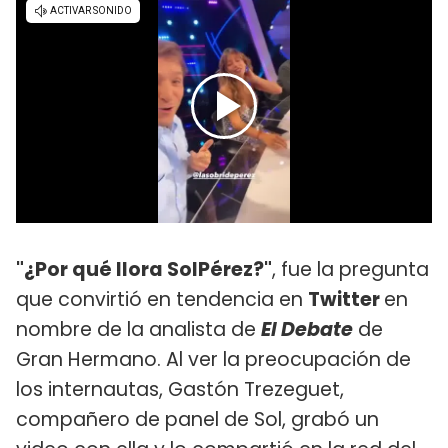
"¿Por qué llora SolPérez?"
, fue la pregunta
que convirtió en tendencia en
Twitter
en
nombre de la analista de
El Debate
de
Gran Hermano. Al ver la preocupación de
los internautas, Gastón Trezeguet,
compañero de panel de Sol, grabó un