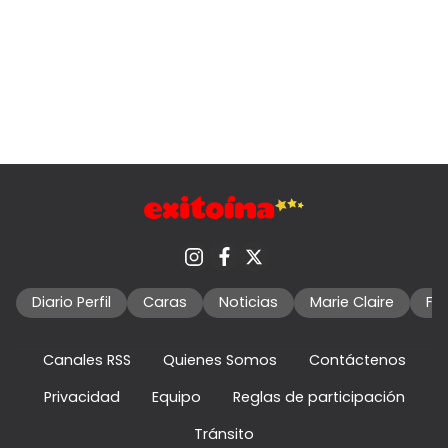
Diario Perfil
Caras
Noticias
Marie Claire
Fo
Canales RSS
Quienes Somos
Contáctenos
Privacidad
Equipo
Reglas de participación
Tránsito