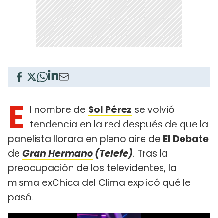
E
l nombre de
Sol Pérez
se volvió
tendencia en la red después de que la
panelista llorara en pleno aire de
El Debate
de
Gran Hermano
(Telefe)
. Tras la
preocupación de los televidentes, la
misma exChica del Clima explicó qué le
pasó.