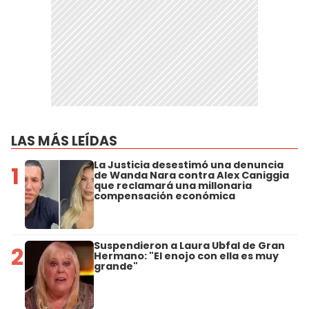
LAS MÁS LEÍDAS
La Justicia desestimó una denuncia
1
de Wanda Nara contra Alex Caniggia
que reclamará una millonaria
compensación económica
Suspendieron a Laura Ubfal de Gran
2
Hermano: "El enojo con ella es muy
grande"