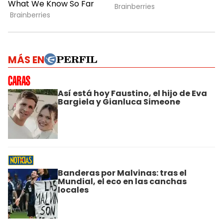
MÁS EN
Así está hoy Faustino, el hijo de Eva
Bargiela y Gianluca Simeone
Banderas por Malvinas: tras el
Mundial, el eco en las canchas
locales