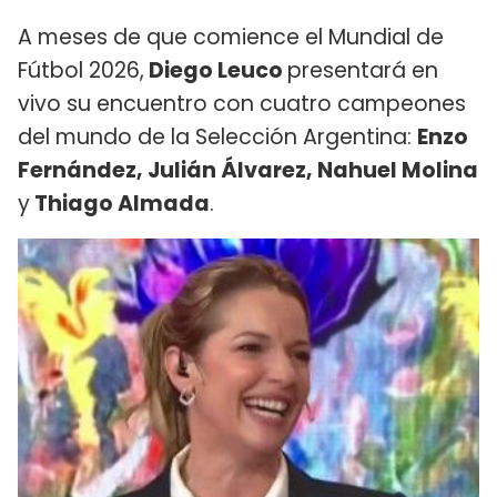
A meses de que comience el Mundial de
Fútbol 2026,
Diego Leuco
presentará en
vivo su encuentro con cuatro campeones
del mundo de la Selección Argentina:
Enzo
Fernández, Julián Álvarez, Nahuel Molina
y
Thiago Almada
.