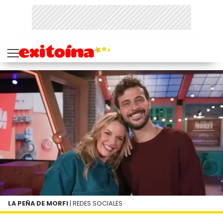
LA PEÑA DE MORFI
| REDES SOCIALES