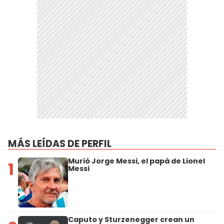
MÁS LEÍDAS DE PERFIL
Murió Jorge Messi, el papá de Lionel
1
Messi
Caputo y Sturzenegger crean un