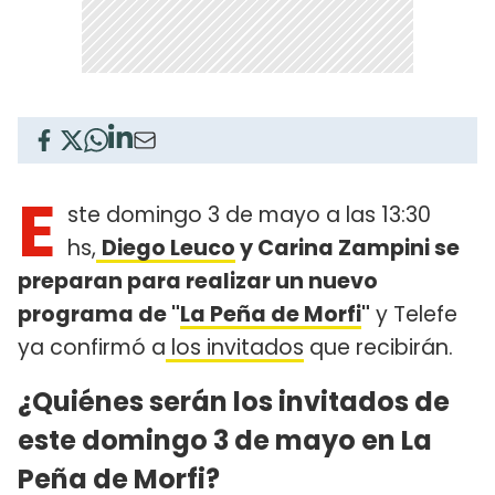
E
ste domingo 3 de mayo a las 13:30
hs,
Diego Leuco
y Carina Zampini se
preparan para realizar un nuevo
programa de "
La Peña de Morfi
"
y Telefe
ya confirmó a
los invitados
que recibirán.
¿Quiénes serán los invitados de
este domingo 3 de mayo en La
Peña de Morfi?