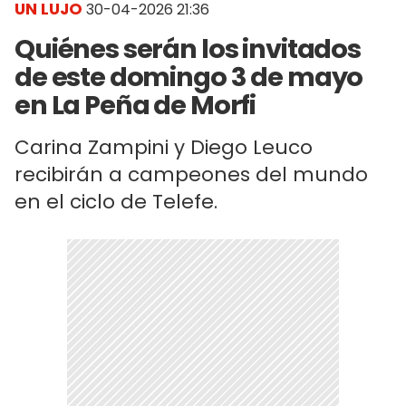
UN LUJO
30-04-2026 21:36
Quiénes serán los invitados
de este domingo 3 de mayo
en La Peña de Morfi
Carina Zampini y Diego Leuco
recibirán a campeones del mundo
en el ciclo de Telefe.