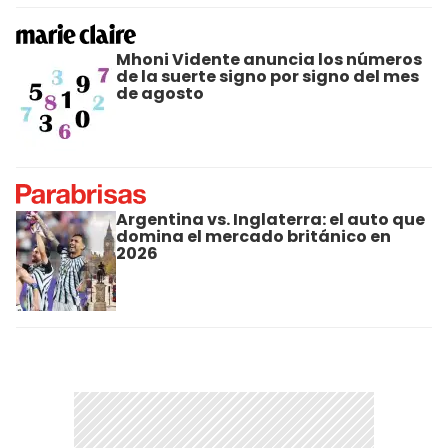
Mhoni Vidente anuncia los números
de la suerte signo por signo del mes
de agosto
Argentina vs. Inglaterra: el auto que
domina el mercado británico en
2026