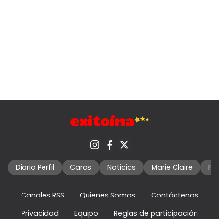
Diario Perfil
Caras
Noticias
Marie Claire
Fo
Canales RSS
Quienes Somos
Contáctenos
Privacidad
Equipo
Reglas de participación