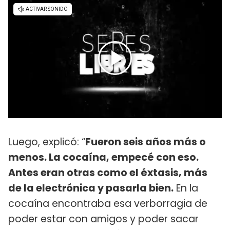
Luego, explicó: “
Fueron seis años más o
menos. La cocaína, empecé con eso.
Antes eran otras como el éxtasis, más
de la electrónica y pasarla bien.
En la
cocaína encontraba esa verborragia de
poder estar con amigos y poder sacar