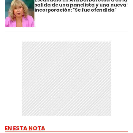
salida de una panelista y una nueva
incorporación: "Se fue ofendida"
EN ESTA NOTA