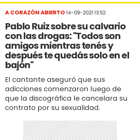
A CORAZÓN ABIERTO
14-09-2021 13:52
Pablo Ruiz sobre su calvario
con las drogas: "Todos son
amigos mientras tenés y
después te quedás solo en el
bajón"
El cantante aseguró que sus
adicciones comenzaron luego de
que la discográfica le cancelara su
contrato por su sexualidad.