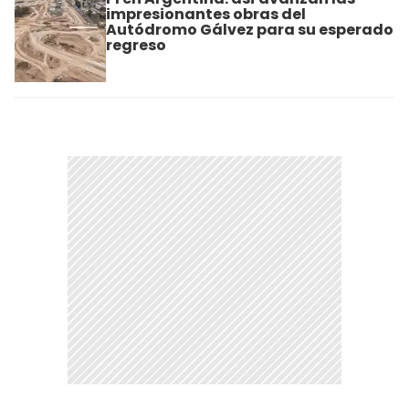
impresionantes obras del
Autódromo Gálvez para su esperado
regreso