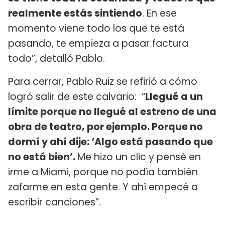
realmente estás sintiendo
. En ese
momento viene todo los que te está
pasando, te empieza a pasar factura
todo”, detalló Pablo.
Para cerrar, Pablo Ruiz se refirió a cómo
logró salir de este calvario: “
Llegué a un
límite porque no llegué al estreno de una
obra de teatro, por ejemplo. Porque no
dormí y ahí dije: ‘Algo está pasando que
no está bien’.
Me hizo un clic y pensé en
irme a Miami, porque no podía también
zafarme en esta gente. Y ahí empecé a
escribir canciones”.