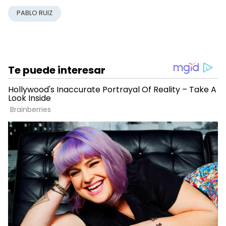
PABLO RUIZ