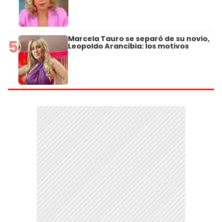
Marcela Tauro se separó de su novio,
5
Leopoldo Arancibia: los motivos