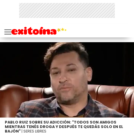
PABLO RUIZ SOBRE SU ADICCIÓN: "TODOS SON AMIGOS
MIENTRAS TENÉS DROGA Y DESPUÉS TE QUEDÁS SOLO EN EL
BAJÓN"
| SERES LIBRES