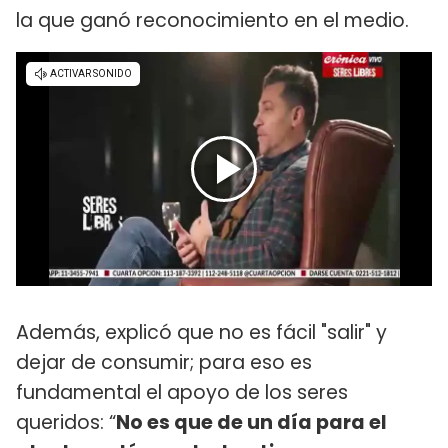
la que ganó reconocimiento en el medio.
Además, explicó que no es fácil "salir" y
dejar de consumir; para eso es
fundamental el apoyo de los seres
queridos: “
No es que de un día para el