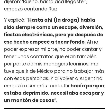
dijeron: ‘Bueno, hasta acá llegaste’”,
empezó contando Ruiz.
Y explicó: “
Hasta ahí (la droga) había
sido siempre como un escape, diversión,
fiestas electrónicas, pero ya después de
ese hecho empecé a tocar fondo
. Al no
poder expresar mi arte, no poder cantar y
tener unos contratos que eran también
por parte de mis managers leoninos, me
tuve que ir de México para no trabajar más
con esas personas. Y al volver a Argentina
empezó a ser más fuerte.
Lo hacía porque
estaba deprimido, necesitaba escapar y
un montón de cosas
”.