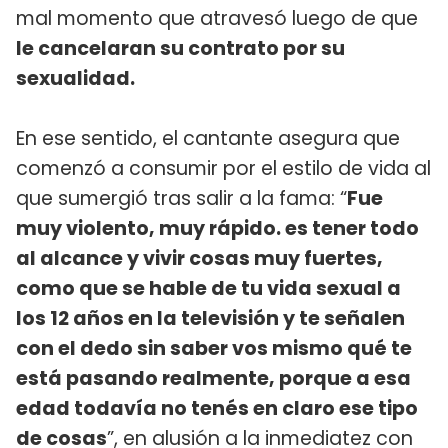
mal momento que atravesó luego de que
le cancelaran su contrato por su
sexualidad.
En ese sentido, el cantante asegura que
comenzó a consumir por el estilo de vida al
que sumergió tras salir a la fama: “
Fue
muy violento, muy rápido. es tener todo
al alcance y vivir cosas muy fuertes,
como que se hable de tu vida sexual a
los 12 años en la televisión y te señalen
con el dedo sin saber vos mismo qué te
está pasando realmente, porque a esa
edad todavía no tenés en claro ese tipo
de cosas
”, en alusión a la inmediatez con