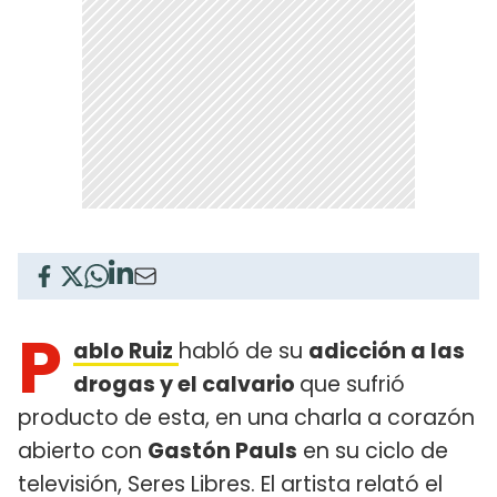
P
ablo Ruiz
habló de su
adicción a las
drogas y el calvario
que sufrió
producto de esta, en una charla a corazón
abierto con
Gastón Pauls
en su ciclo de
televisión, Seres Libres. El artista relató el