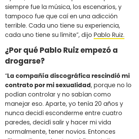
siempre fue la música, los escenarios, y
tampoco fue que caí en una adicción
terrible. Cada uno tiene su experiencia,
cada uno tiene su límite”, dijo
Pablo Ruiz.
¿Por qué Pablo Ruiz empezó a
drogarse?
“
La compañía discográfica rescindió mi
contrato por mi sexualidad
, porque no lo
podían controlar y no sabían como
manejar eso. Aparte, yo tenía 20 años y
nunca decidí esconderme entre cuatro
paredes, decidí salir y hacer mi vida
normalmente, tener novios. Entonces