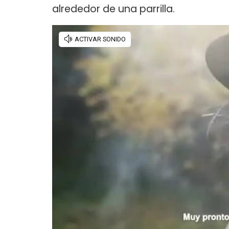
alrededor de una parrilla.