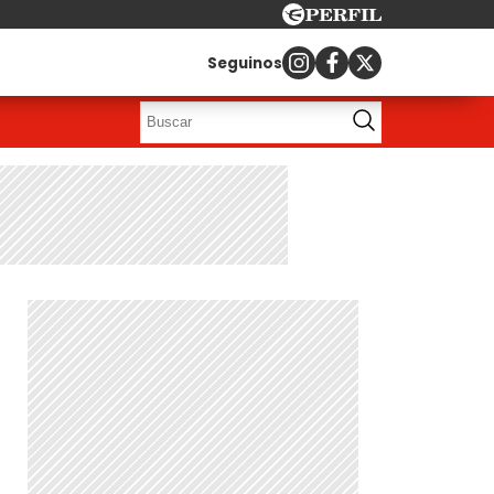
Seguinos