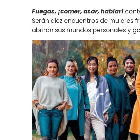
Fuegas, ¡comer, asar, hablar!
cont
Serán diez encuentros de mujeres fr
abrirán sus mundos personales y g