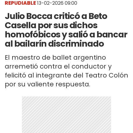
REPUDIABLE
13-02-2026 09:00
Julio Bocca criticó a Beto
Casella por sus dichos
homofóbicos y salió a bancar
al bailarín discriminado
El maestro de ballet argentino
arremetió contra el conductor y
felicitó al integrante del Teatro Colón
por su valiente respuesta.