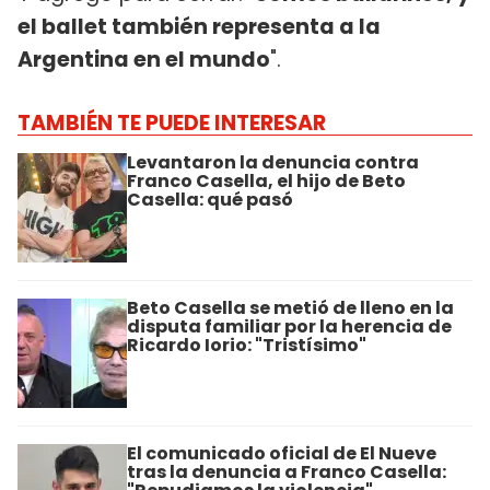
el ballet también representa a la
Argentina en el mundo
".
TAMBIÉN TE PUEDE INTERESAR
Levantaron la denuncia contra
Franco Casella, el hijo de Beto
Casella: qué pasó
Beto Casella se metió de lleno en la
disputa familiar por la herencia de
Ricardo Iorio: "Tristísimo"
El comunicado oficial de El Nueve
tras la denuncia a Franco Casella: