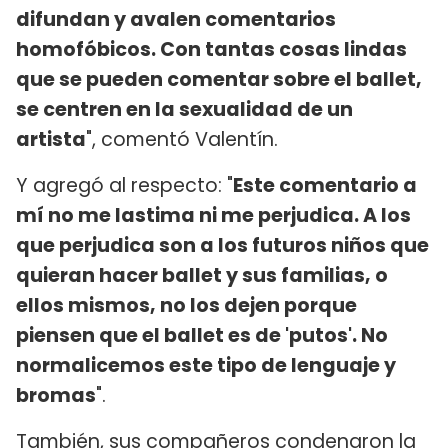
difundan y avalen comentarios
homofóbicos. Con tantas cosas lindas
que se pueden comentar sobre el ballet,
se centren en la sexualidad de un
artista
", comentó Valentín.
Y agregó al respecto: "
Este comentario a
mí no me lastima ni me perjudica. A los
que perjudica son a los futuros niños que
quieran hacer ballet y sus familias, o
ellos mismos, no los dejen porque
piensen que el ballet es de 'putos'. No
normalicemos este tipo de lenguaje y
bromas
".
También, sus compañeros condenaron la