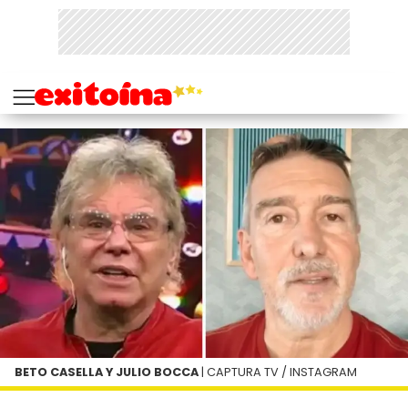
BETO CASELLA Y JULIO BOCCA
| CAPTURA TV / INSTAGRAM