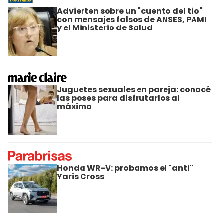
Advierten sobre un "cuento del tío"
con mensajes falsos de ANSES, PAMI
y el Ministerio de Salud
Juguetes sexuales en pareja: conocé
las poses para disfrutarlos al
máximo
Honda WR-V: probamos el "anti"
Yaris Cross