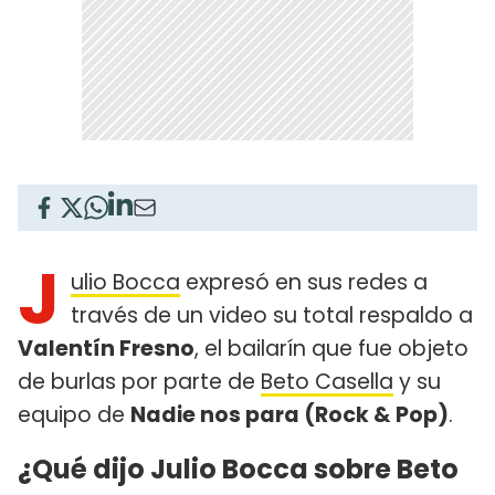
J
ulio Bocca
expresó en sus redes a
través de un video su total respaldo a
Valentín Fresno
, el bailarín que fue objeto
de burlas por parte de
Beto Casella
y su
equipo de
Nadie nos para (Rock & Pop)
.
¿Qué dijo Julio Bocca sobre Beto