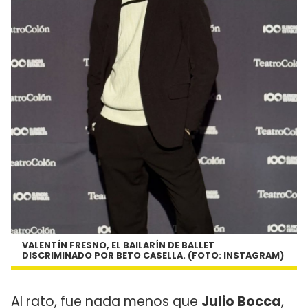
VALENTÍN FRESNO, EL BAILARÍN DE BALLET
DISCRIMINADO POR BETO CASELLA. (FOTO: INSTAGRAM)
Al rato, fue nada menos que
Julio Bocca
,