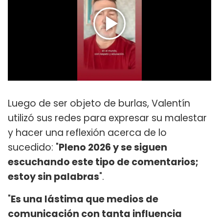
Luego de ser objeto de burlas, Valentín
utilizó sus redes para expresar su malestar
y hacer una reflexión acerca de lo
sucedido: "
Pleno 2026 y se siguen
escuchando este tipo de comentarios;
estoy sin palabras
".
"
Es una lástima que medios de
comunicación con tanta influencia