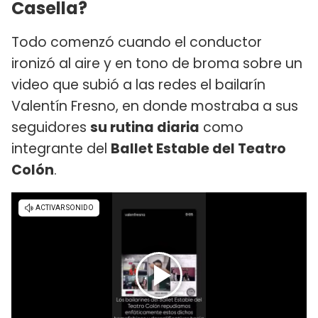
Casella?
Todo comenzó cuando el conductor
ironizó al aire y en tono de broma sobre un
video que subió a las redes el bailarín
Valentín Fresno, en donde mostraba a sus
seguidores
su rutina diaria
como
integrante del
Ballet Estable del Teatro
Colón
.