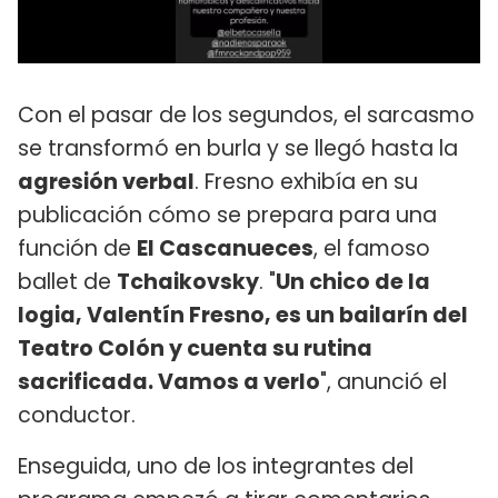
Con el pasar de los segundos, el sarcasmo
se transformó en burla y se llegó hasta la
agresión verbal
. Fresno exhibía en su
publicación cómo se prepara para una
función de
El Cascanueces
, el famoso
ballet de
Tchaikovsky
. "
Un chico de la
logia, Valentín Fresno, es un bailarín del
Teatro Colón y cuenta su rutina
sacrificada. Vamos a verlo
", anunció el
conductor.
Enseguida, uno de los integrantes del