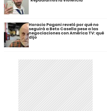
"Repudiamos la violencia"
Horacio Pagani reveló por qué no
seguirá a Beto Casella pese a las
negociaciones con América TV: qué
dijo