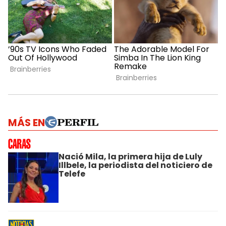
MÁS EN
Nació Mila, la primera hija de Luly
Illbele, la periodista del noticiero de
Telefe