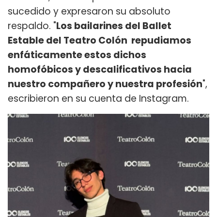
sucedido y expresaron su absoluto
respaldo. "
Los bailarines del Ballet
Estable del Teatro Colón repudiamos
enfáticamente estos dichos
homofóbicos y descalificativos hacia
nuestro compañero y nuestra profesión
",
escribieron en su cuenta de Instagram.