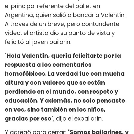
el principal referente del ballet en
Argentina, quien salió a bancar a Valentín.
A través de un breve, pero contundente
video, el artista dio su punto de vista y
felicitó al joven bailarin.
"
Hola Valentín, quería felicitarte por la
respuesta a los comentarios
homofóbicos. La verdad fue con mucha
altura y con valores que se están
perdiendo en el mundo, con respeto y
educación. Y además, no solo pensaste
en vos, sino también en los niños,
gracias por eso
", dijo el exbailarín.
Y agregó para cerrar: "
Somos bailarines, y