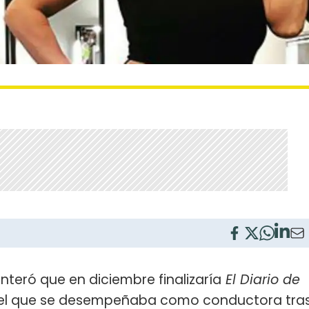
nteró que en diciembre finalizaría
El Diario de
 en el que se desempeñaba como conductora tra