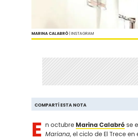
MARINA CALABRÓ
| INSTAGRAM
COMPARTÍ ESTA NOTA
E
n octubre
Marina Calabró
se e
Mariana
, el ciclo de El Trece