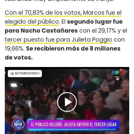
Con el 70,83% de los votos, Marcos fue el
elegido del público
. El
segundo lugar fue
para Nacho Castañares
con el 29,17% y el
tercer puesto fue para Julieta Poggio
con
19,66%.
Se recibieron más de 8 millones
de votos.