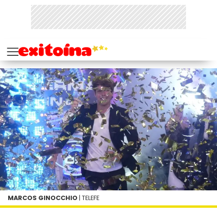
MARCOS GINOCCHIO
| TELEFE