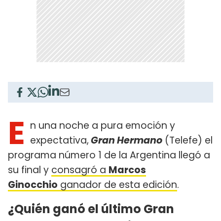
E
n una noche a pura emoción y
expectativa,
Gran Hermano
(Telefe) el
programa número 1 de la Argentina llegó a
su final y
consagró a
Marcos
Ginocchio
ganador de esta edición
.
¿Quién ganó el último Gran