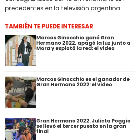
precedentes en la televisión argentina.
TAMBIÉN TE PUEDE INTERESAR
Marcos Ginocchio ganó Gran
Hermano 2022, apagó la luz junto a
Mora y explotó la red: el video
Marcos Ginocchio es el ganador de
Gran Hermano 2022: el video
Gran Hermano 2022: Julieta Poggio
se llevó el tercer puesto en la gran
final