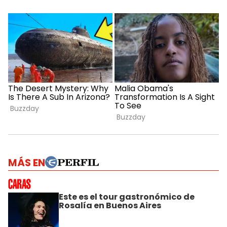
MÁS EN
Este es el tour gastronómico de
Rosalía en Buenos Aires