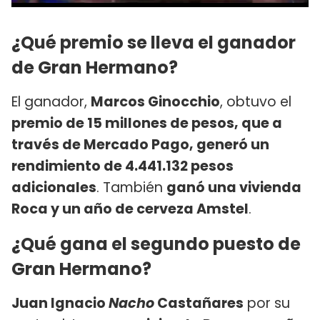
¿Qué premio se lleva el ganador
de Gran Hermano?
El ganador,
Marcos Ginocchio
, obtuvo el
premio de 15 millones de pesos, que a
través de Mercado Pago, generó un
rendimiento de 4.441.132 pesos
adicionales
. También
ganó una vivienda
Roca y un año de cerveza Amstel
.
¿Qué gana el segundo puesto de
Gran Hermano?
Juan Ignacio
Nacho
Castañares
por su