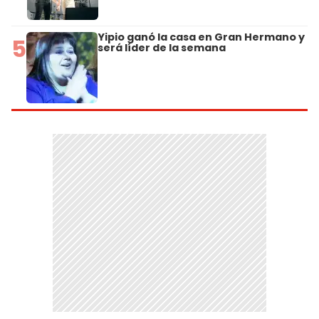
Yipio ganó la casa en Gran Hermano y
5
será líder de la semana