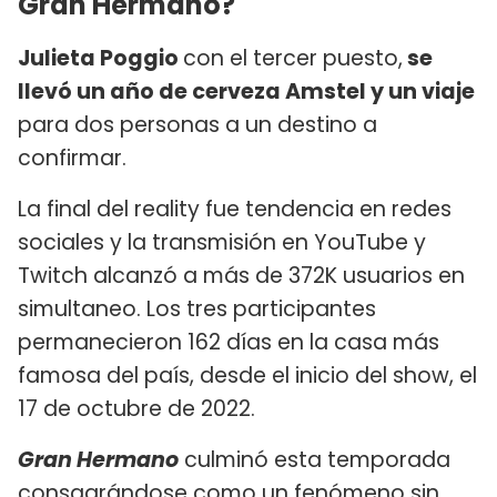
Gran Hermano?
Julieta Poggio
con el tercer puesto,
se
llevó un año de cerveza Amstel y un viaje
para dos personas a un destino a
confirmar.
La final del reality fue tendencia en redes
sociales y la transmisión en YouTube y
Twitch alcanzó a más de 372K usuarios en
simultaneo. Los tres participantes
permanecieron 162 días en la casa más
famosa del país, desde el inicio del show, el
17 de octubre de 2022.
Gran Hermano
culminó esta temporada
consagrándose como un fenómeno sin