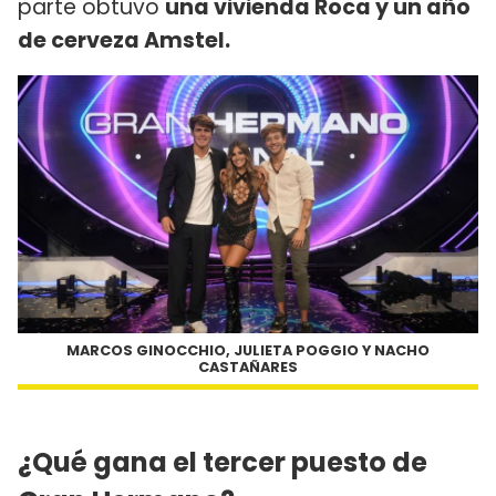
parte obtuvo
una vivienda Roca y un año
de cerveza Amstel.
MARCOS GINOCCHIO, JULIETA POGGIO Y NACHO
CASTAÑARES
¿Qué gana el tercer puesto de