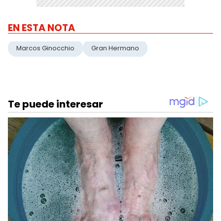
EN ESTA NOTA
Marcos Ginocchio
Gran Hermano