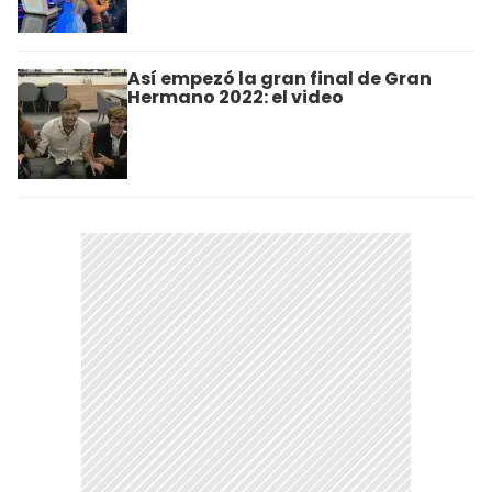
Así empezó la gran final de Gran
Hermano 2022: el video