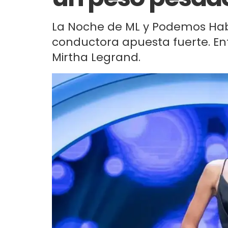
La Noche de ML y Podemos Habl
conductora apuesta fuerte. Ent
Mirtha Legrand.