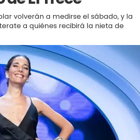
ar volverán a medirse el sábado, y la
erate a quiénes recibirá la nieta de