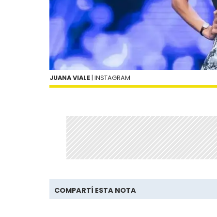
JUANA VIALE
| INSTAGRAM
COMPARTÍ ESTA NOTA