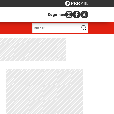
Seguinos