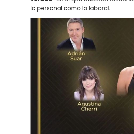
lo personal como lo laboral.