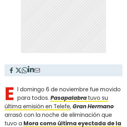
E
l domingo 6 de noviembre fue movido
para todos.
Pasapalabra
tuvo su
última emisión en Telefe
,
Gran Hermano
arrasó con la noche de eliminación que
tuvo a
Mora como última eyectada de la