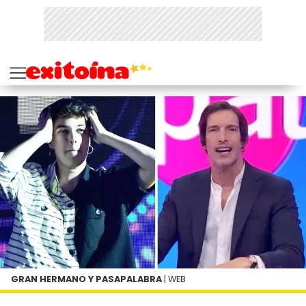
GRAN HERMANO Y PASAPALABRA
| WEB