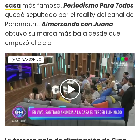
casa
más famosa,
Periodismo Para Todos
quedó sepultado por el reality del canal de
Paramount.
Almorzando con Juana
obtuvo su marca más baja desde que
empezó el ciclo.