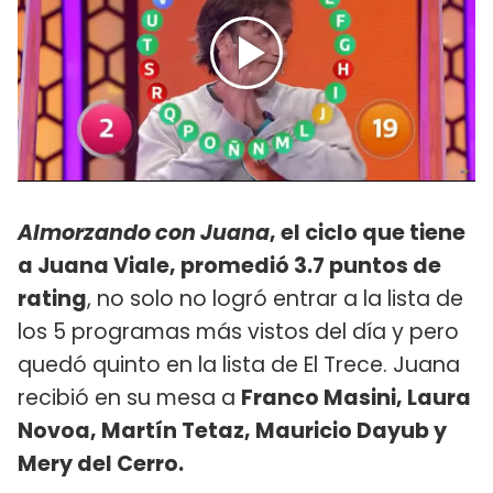
Almorzando con Juana
, el ciclo que tiene
a Juana Viale, promedió 3.7 puntos de
rating
, no solo no logró entrar a la lista de
los 5 programas más vistos del día y pero
quedó quinto en la lista de El Trece. Juana
recibió en su mesa a
Franco Masini, Laura
Novoa, Martín Tetaz, Mauricio Dayub y
Mery del Cerro.