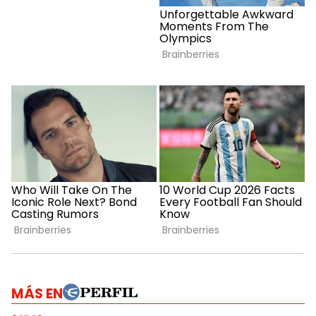
MÁS EN