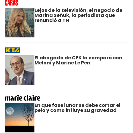
Lejos de la televisión, el negocio de
Marina Señuk, la periodista que
renunció a TN
El abogado de CFK la comparó con
Meloni y Marine Le Pen
En que fase lunar se debe cortar el
pelo y como influye su gravedad