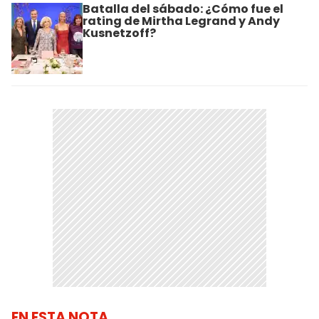
Batalla del sábado: ¿Cómo fue el
rating de Mirtha Legrand y Andy
Kusnetzoff?
EN ESTA NOTA