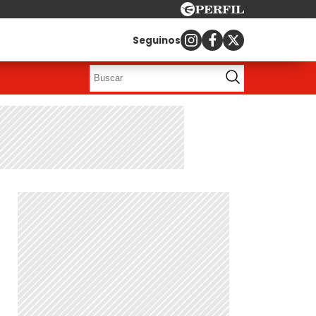
Seguinos