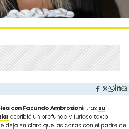
lea con Facundo Ambrosioni
, tras
su
ial
escribió un profundo y furioso texto
de deja en claro que las cosas con el padre de