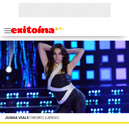
JUANA VIALE
| NEGRO LUENGO