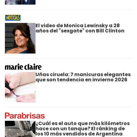
El video de Monica Lewinsky a 28
años del "sexgate" con Bill Clinton
Uñas ciruela: 7 manicuras elegantes
que son tendencia en invierno 2026
¿Cuál es el auto que más kilómetros
hace con un tanque? El ránking de
los 10 más vendidos de Argentina