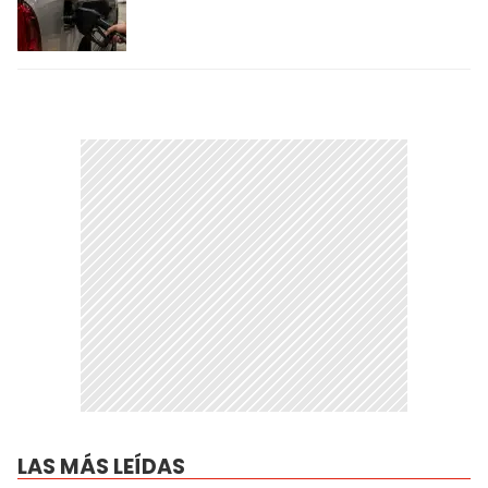
LAS MÁS LEÍDAS