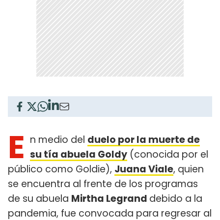
E
n medio del
duelo por la muerte de
su tía abuela Goldy
(conocida por el
público como Goldie),
Juana Viale
, quien
se encuentra al frente de los programas
de su abuela
Mirtha Legrand
debido a la
pandemia, fue convocada para regresar al