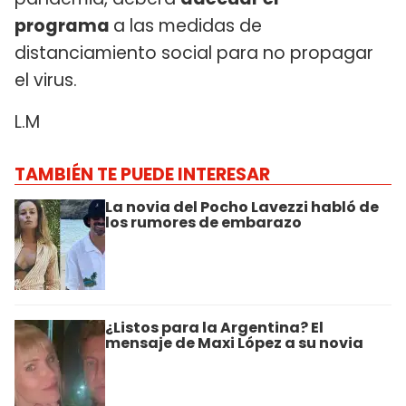
programa
a las medidas de
distanciamiento social para no propagar
el virus.
L.M
TAMBIÉN TE PUEDE INTERESAR
La novia del Pocho Lavezzi habló de
los rumores de embarazo
¿Listos para la Argentina? El
mensaje de Maxi López a su novia