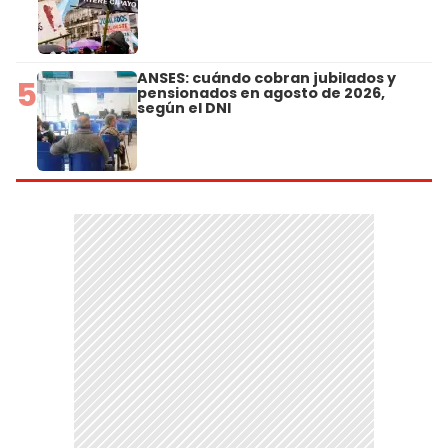
ANSES: cuándo cobran jubilados y
5
pensionados en agosto de 2026,
según el DNI