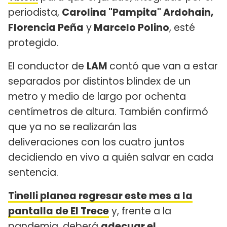
periodista,
Carolina "Pampita" Ardohain,
Florencia Peña
y
Marcelo Polino
, esté
protegido.
El conductor de
LAM
contó que van a estar
separados por distintos blindex de un
metro y medio de largo por ochenta
centímetros de altura. También confirmó
que ya no se realizarán las
deliveraciones con los cuatro juntos
decidiendo en vivo a quién salvar en cada
sentencia.
Tinelli planea regresar este mes a la
pantalla de El Trece
y, frente a la
pandemia, deberá
adecuar el