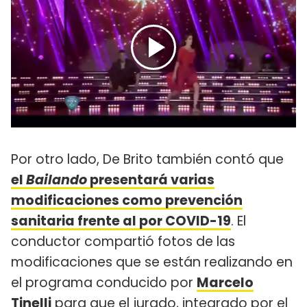
Por otro lado, De Brito también contó que
el
Bailando
presentará varias
modificaciones como prevención
sanitaria frente al por COVID-19
. El
conductor compartió fotos de las
modificaciones que se están realizando en
el programa conducido por
Marcelo
Tinelli
para que el jurado, integrado por el