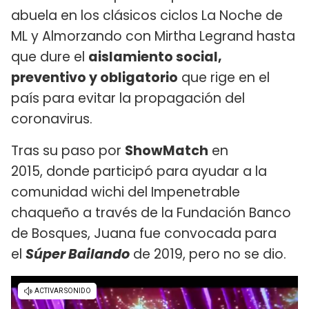
abuela en los clásicos ciclos La Noche de
ML y Almorzando con Mirtha Legrand hasta
que dure el
aislamiento social,
preventivo y obligatorio
que rige en el
país para evitar la propagación del
coronavirus.
Tras su paso por
ShowMatch
en
2015, donde participó para ayudar a la
comunidad wichi del Impenetrable
chaqueño a través de la Fundación Banco
de Bosques, Juana fue convocada para
el
Súper Bailando
de 2019, pero no se dio.