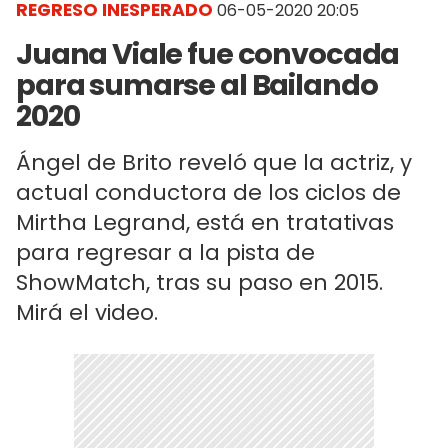
REGRESO INESPERADO
06-05-2020 20:05
Juana Viale fue convocada
para sumarse al Bailando
2020
Ángel de Brito reveló que la actriz, y
actual conductora de los ciclos de
Mirtha Legrand, está en tratativas
para regresar a la pista de
ShowMatch, tras su paso en 2015.
Mirá el video.