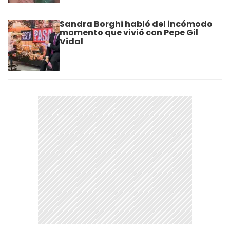
Sandra Borghi habló del incómodo
momento que vivió con Pepe Gil
Vidal