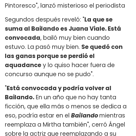
Pintoresco", lanzó misterioso el periodista
Segundos después reveló: "
La que se
suma al Bailando es Juana Viale. Está
convocada
, bailó muy bien cuando
estuvo. La pasó muy bien.
Se quedó con
las ganas porque se perdió el
aquadance
y lo quiso hacer fuera de
concurso aunque no se pudo".
"
Está convocada y podría volver al
Bailando.
En un año que no hay tanta
ficción, que ella más o menos se dedica a
eso, podría estar en el
Bailando
mientras
reemplaza a Mirtha también", cerró Ángel
sobre la actriz que reemplazando a su