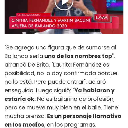
"Se agrega una figura que de sumarse al
Bailando sería
uno de los nombres top
",
arrancó De Brito. "Laurita Fernández es
posibilidad, no lo doy confirmada porque
no lo está. Pero puede entrar", aclaró
enseguida. Luego siguió: "
Ya hablaron y
estaría ok.
No es bailarina de profesión,
pero se mueve muy bien en el baile. Tiene
mucha prensa.
Es un personaje llamativo
en los medios
, en los programas.