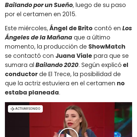
Bailando por un Sueño
, luego de su paso
por el certamen en 2015.
Este miércoles,
Ángel de Brito
contó en
Los
Ángeles de la Mañana
que a último
momento, la producción de
ShowMatch
se contactó con
Juana Viale
para que se
sumara al
Bailando 2020
. Según explicó
el
conductor
de El Trece, la posibilidad de
que la actriz estuviera en el certamen
no
estaba planeada
.