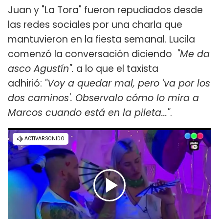
Juan y "La Tora" fueron repudiados desde
las redes sociales por una charla que
mantuvieron en la fiesta semanal. Lucila
comenzó la conversación diciendo
"Me da
asco Agustín".
a lo que el taxista
adhirió:
"Voy a quedar mal, pero 'va por los
dos caminos'. Observalo cómo lo mira a
Marcos cuando está en la pileta..."
.