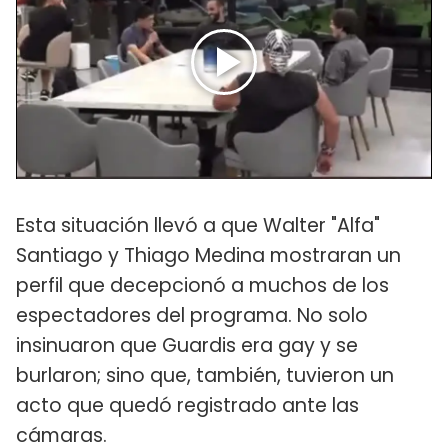
Esta situación llevó a que Walter "Alfa"
Santiago y Thiago Medina mostraran un
perfil que decepcionó a muchos de los
espectadores del programa. No solo
insinuaron que Guardis era gay y se
burlaron; sino que, también, tuvieron un
acto que quedó registrado ante las
cámaras.