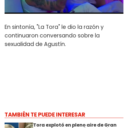
En sintonía, "La Tora" le dio la razón y
continuaron conversando sobre la
sexualidad de Agustín.
TAMBIÉN TE PUEDE INTERESAR
Tora explotó en pleno aire de Gran