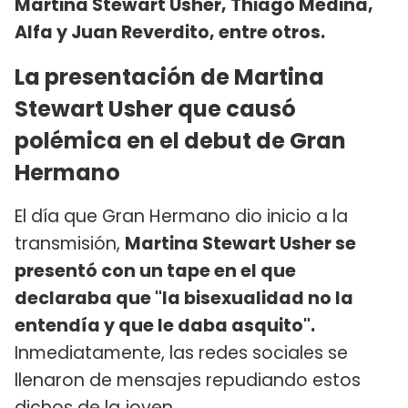
Martina Stewart Usher, Thiago Medina,
Alfa y Juan Reverdito, entre otros.
La presentación de Martina
Stewart Usher que causó
polémica en el debut de Gran
Hermano
El día que Gran Hermano dio inicio a la
transmisión,
Martina Stewart Usher se
presentó con un tape en el que
declaraba que "la bisexualidad no la
entendía y que le daba asquito".
Inmediatamente, las redes sociales se
llenaron de mensajes repudiando estos
dichos de la joven.