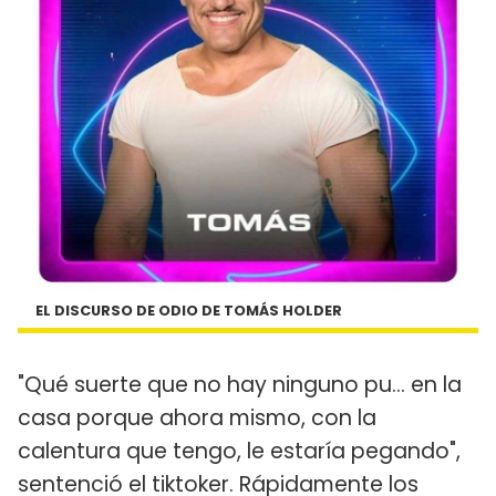
EL DISCURSO DE ODIO DE TOMÁS HOLDER
"Qué suerte que no hay ninguno pu… en la
casa porque ahora mismo, con la
calentura que tengo, le estaría pegando",
sentenció el tiktoker. Rápidamente los