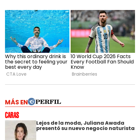
MÁS EN
Lejos de la moda, Juliana Awada
presentó su nuevo negocio naturista