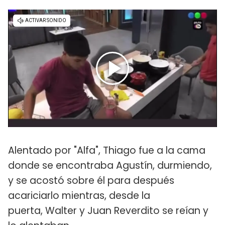
Alentado por "Alfa", Thiago fue a la cama
donde se encontraba Agustín, durmiendo,
y se acostó sobre él para después
acariciarlo mientras, desde la
puerta, Walter y Juan Reverdito se reían y