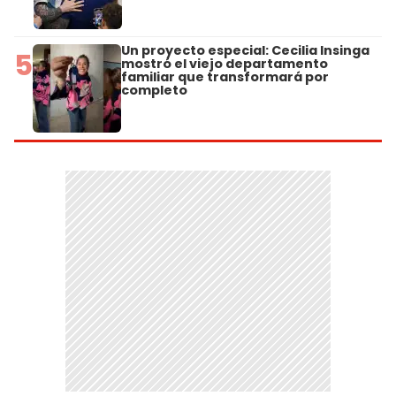
Un proyecto especial: Cecilia Insinga
5
mostró el viejo departamento
familiar que transformará por
completo