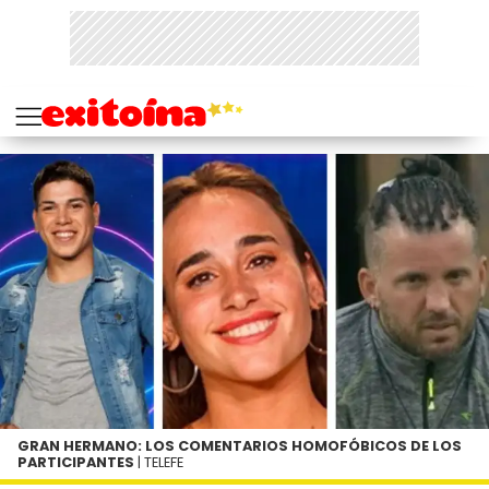
GRAN HERMANO: LOS COMENTARIOS HOMOFÓBICOS DE LOS
PARTICIPANTES
| TELEFE