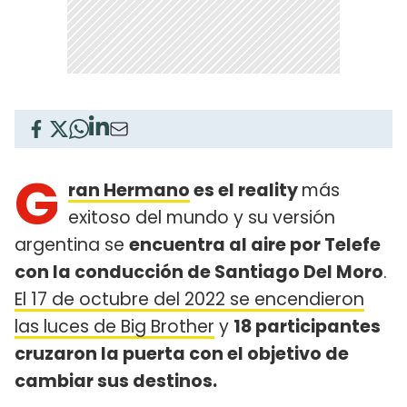
G
ran Hermano
es el reality
más
exitoso del mundo y su versión
argentina se
encuentra al aire por Telefe
con la conducción de Santiago Del Moro
.
El 17 de octubre del 2022 se encendieron
las luces de Big Brother
y
18 participantes
cruzaron la puerta con el objetivo de
cambiar sus destinos.