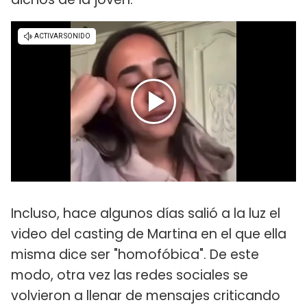
Incluso, hace algunos días salió a la luz el
video del casting de Martina en el que ella
misma dice ser "homofóbica". De este
modo, otra vez las redes sociales se
volvieron a llenar de mensajes criticando