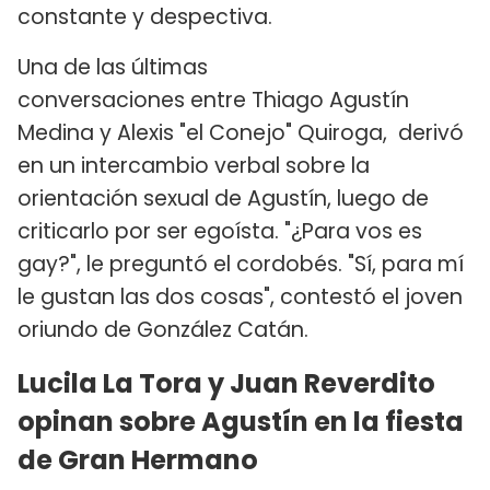
constante y despectiva.
Una de las últimas
conversaciones entre Thiago Agustín
Medina y Alexis "el Conejo" Quiroga, derivó
en un intercambio verbal sobre la
orientación sexual de Agustín, luego de
criticarlo por ser egoísta. "¿Para vos es
gay?", le preguntó el cordobés. "Sí, para mí
le gustan las dos cosas", contestó el joven
oriundo de González Catán.
Lucila La Tora y Juan Reverdito
opinan sobre Agustín en la fiesta
de Gran Hermano