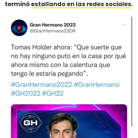
terminó
estallando en las redes sociales
.