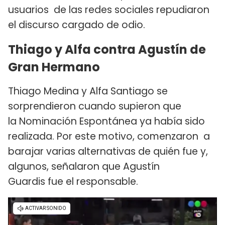
usuarios de las redes sociales repudiaron
el discurso cargado de odio.
Thiago y Alfa contra Agustín de
Gran Hermano
Thiago Medina y Alfa Santiago se
sorprendieron cuando supieron que
la Nominación Espontánea ya había sido
realizada. Por este motivo, comenzaron a
barajar varias alternativas de quién fue y,
algunos, señalaron que Agustín
Guardis fue el responsable.