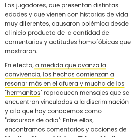
Los jugadores, que presentan distintas
edades y que vienen con historias de vida
muy diferentes, causaron polémica desde
el inicio producto de la cantidad de
comentarios y actitudes homofóbicas que
mostraron.
En efecto,
a medida que avanza la
convivencia, los hechos comienzan a
resonar más en el afuera y mucho de los
"hermanitos
" reproducen mensajes que se
encuentran vinculados a la discriminación
y a lo que hoy conocemos como
"discursos de odio": Entre ellos,
encontramos comentarios y acciones de