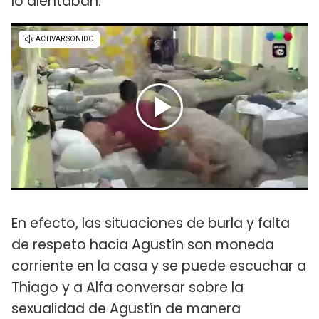
lo alentaban.
En efecto, las situaciones de burla y falta
de respeto hacia Agustín son moneda
corriente en la casa y se puede escuchar a
Thiago y a Alfa conversar sobre la
sexualidad de Agustín de manera