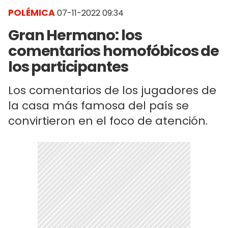
POLÉMICA
07-11-2022 09:34
Gran Hermano: los
comentarios homofóbicos de
los participantes
Los comentarios de los jugadores de
la casa más famosa del país se
convirtieron en el foco de atención.