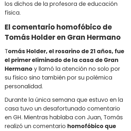
los dichos de la profesora de educación
física.
El comentario homofóbico de
Tomás Holder en Gran Hermano
T
omás Holder, el rosarino de 21 años, fue
el primer eliminado de la casa de Gran
Hermano
y llamó la atención no solo por
su físico sino también por su polémica
personalidad.
Durante la única semana que estuvo en la
casa tuvo un desafortunado comentario
en GH. Mientras hablaba con Juan, Tomás
realizó un comentario
homofóbico que