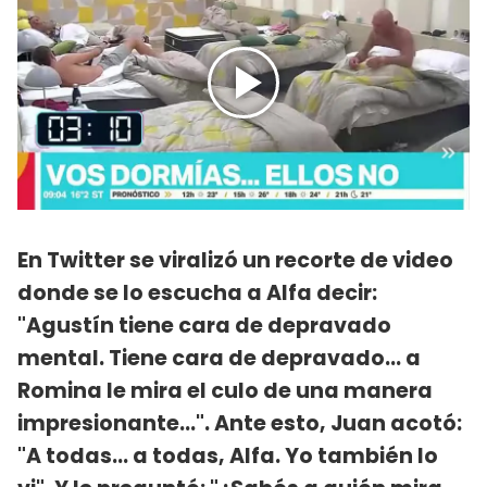
En Twitter se viralizó un recorte de video
donde se lo escucha a Alfa decir:
"Agustín tiene cara de depravado
mental. Tiene cara de depravado... a
Romina le mira el culo de una manera
impresionante...". Ante esto, Juan acotó:
"A todas... a todas, Alfa. Yo también lo