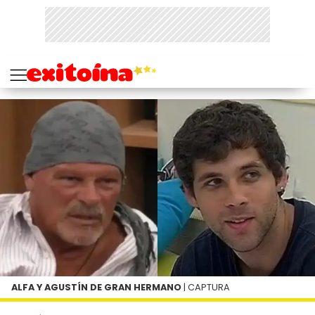
ALFA Y AGUSTÍN DE GRAN HERMANO
| CAPTURA