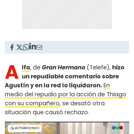
A
lfa
, de
Gran Hermano
(Telefe),
hizo
un repudiable comentario sobre
Agustín y en la red lo liquidaron.
En
medio del repudio por la acción de Thiago
con su compañero
, se desató otra
situación que causó rechazo.