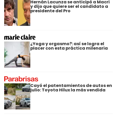
Hernán Lacunza se anticipó a Macri
y dijo que quiere ser el candidato a
presidente del Pro
¿Yoga y orgasmo?: así se logra el
placer con esta práctica milenaria
Cayó el patentamientos de autos en
julio: Toyota Hilux la más vendida