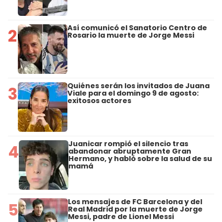
Así comunicó el Sanatorio Centro de
2
Rosario la muerte de Jorge Messi
Quiénes serán los invitados de Juana
3
Viale para el domingo 9 de agosto:
exitosos actores
Juanicar rompió el silencio tras
4
abandonar abruptamente Gran
Hermano, y habló sobre la salud de su
mamá
Los mensajes de FC Barcelona y del
5
Real Madrid por la muerte de Jorge
Messi, padre de Lionel Messi