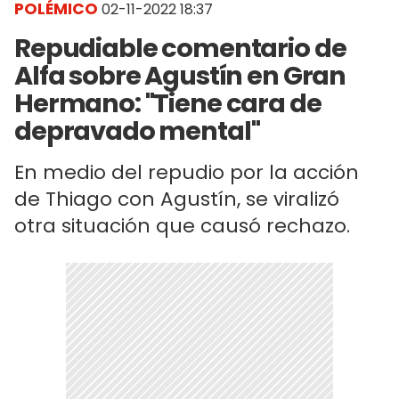
POLÉMICO
02-11-2022 18:37
Repudiable comentario de
Alfa sobre Agustín en Gran
Hermano: "Tiene cara de
depravado mental"
En medio del repudio por la acción
de Thiago con Agustín, se viralizó
otra situación que causó rechazo.