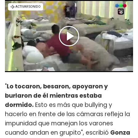
"
Lo tocaron, besaron, apoyaron y
burlaron de él mientras estaba
dormido.
Esto es más que bullying y
hacerlo en frente de las cámaras refleja la
impunidad que manejan los varones
cuando andan en grupito", escribió
Gonza