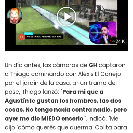
Un día antes, las cámaras de
GH
captaron
a Thiago caminando con Alexis El Conejo
por el jardín de la casa. En un tramo del
pase, Thiago lanzó: "
Para mi que a
Agustín le gustan los hombres, las dos
cosas. No tengo nada contra nadie, pero
ayer me dio MIEDO enserio"
, indicó. "Me
dijo 'cómo querés que duerma. Colita para