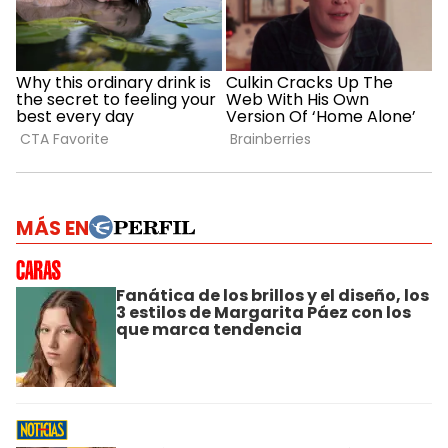
MÁS EN
Fanática de los brillos y el diseño, los
3 estilos de Margarita Páez con los
que marca tendencia