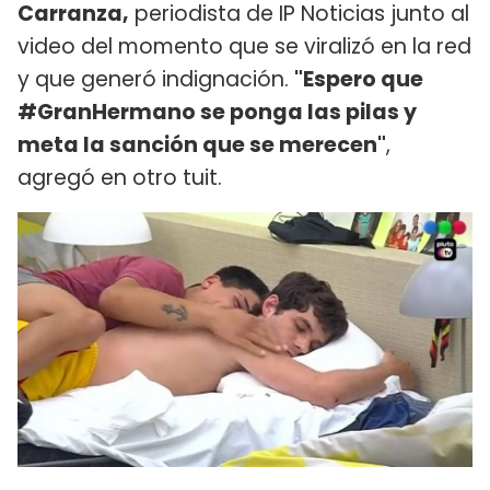
Carranza,
periodista de IP Noticias junto al
video del momento que se viralizó en la red
y que generó indignación.
"Espero que
#GranHermano se ponga las pilas y
meta la sanción que se merecen"
,
agregó en otro tuit.