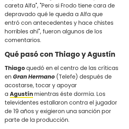
careta Alfa", "Pero si Frodo tiene cara de
depravado qué le queda a Alfa que
entró con antecedentes y hace chistes
horribles ahí", fueron algunos de los
comentarios.
Qué pasó con Thiago y Agustín
Thiago
quedó en el centro de las críticas
en
Gran Hermano
(Telefe) después de
acostarse, tocar y apoyar
a
Agustín
mientras éste dormía. Los
televidentes estallaron contra el jugador
de 19 años y exigieron una sanción por
parte de la producción.