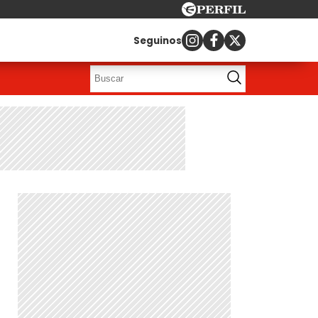
Seguinos