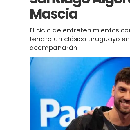
Mascia
El ciclo de entretenimientos c
tendrá un clásico uruguayo en
acompañarán.