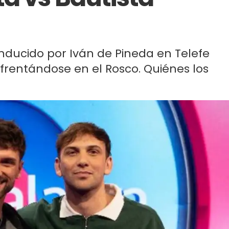
onducido por Iván de Pineda en Telefe
frentándose en el Rosco. Quiénes los