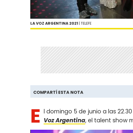
LA VOZ ARGENTINA 2021
| TELEFE
COMPARTÍ ESTA NOTA
E
l domingo 5 de junio a las 22.30
Voz Argentina
, el talent show