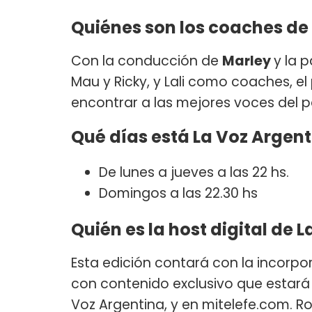
Quiénes son los coaches de
Con la conducción de
Marley
y la 
Mau y Ricky, y Lali como coaches, e
encontrar a las mejores voces del p
Qué días está La Voz Argen
De lunes a jueves a las 22 hs.
Domingos a las 22.30 hs
Quién es la host digital de 
Esta edición contará con la incorpo
con contenido exclusivo que estará d
Voz Argentina, y en mitelefe.com. R