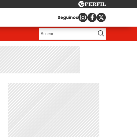
Seguinos