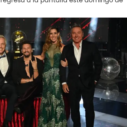
y regresa a la pantalla este domingo de