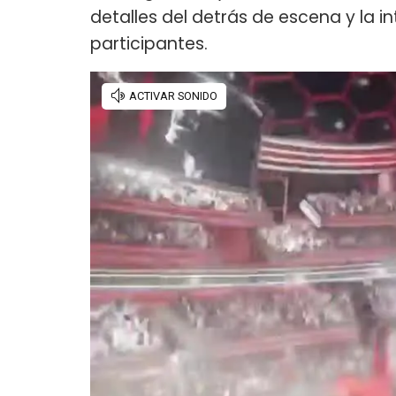
detalles del detrás de escena y la i
participantes.