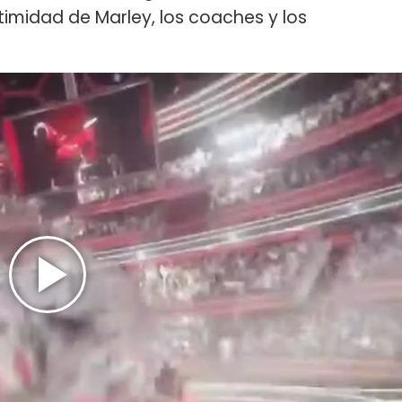
ntimidad de Marley, los coaches y los