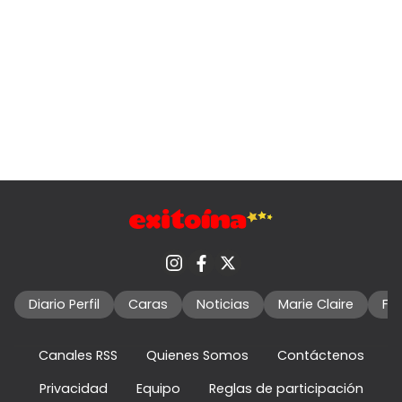
Diario Perfil
Caras
Noticias
Marie Claire
Fo
Canales RSS
Quienes Somos
Contáctenos
Privacidad
Equipo
Reglas de participación