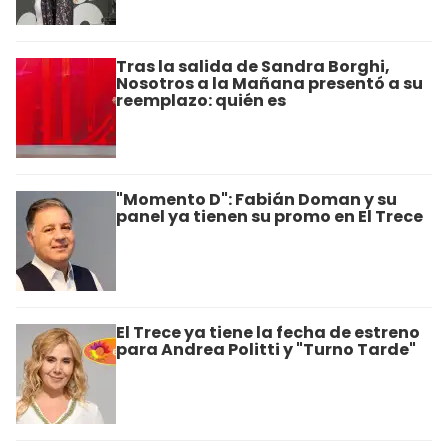
Tras la salida de Sandra Borghi,
Nosotros a la M­añana presentó a su
reemplazo: quién es
"Momento D": Fabián Doman y su
panel ya tienen su promo en El Trece
El Trece ya tiene la fecha de estreno
para Andrea Politti y "Turno Tarde"