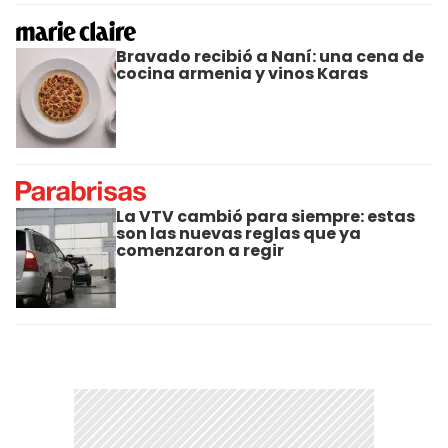
Bravado recibió a Naní: una cena de
cocina armenia y vinos Karas
La VTV cambió para siempre: estas
son las nuevas reglas que ya
comenzaron a regir