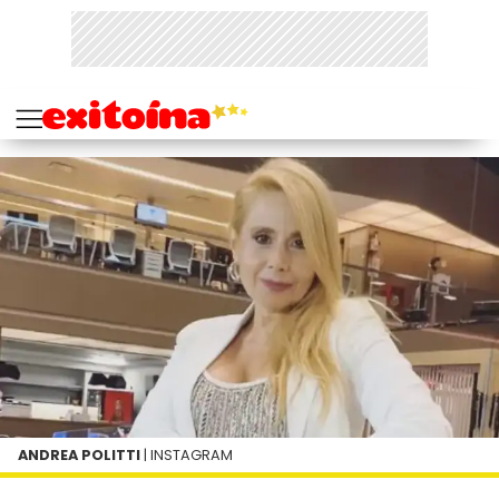
ANDREA POLITTI
| INSTAGRAM