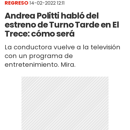
REGRESO
14-02-2022 12:11
Andrea Politti habló del
estreno de Turno Tarde en El
Trece: cómo será
La conductora vuelve a la televisión
con un programa de
entretenimiento. Mira.