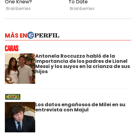
MÁS EN
Antonela Roccuzzo habló de la
importancia de los padres de Lionel
Messi y los suyos en la crianza de sus
hijos
Los datos engañosos de Milei en su
entrevista con Majul