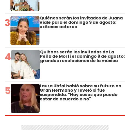
Quiénes serán los invitados de Juana
3
Viale para el domingo 9 de agosto:
exitosos actores
Quiénes serán los invitados de La
4
Peña de Morfi el domingo 9 de agosto:
grandes revelaciones de la música
Laura Ubfal habló sobre su futuro en
5
Gran Hermano y reveló si fue
suspendida: "Hay cosas que puedo
estar de acuerdo o no"