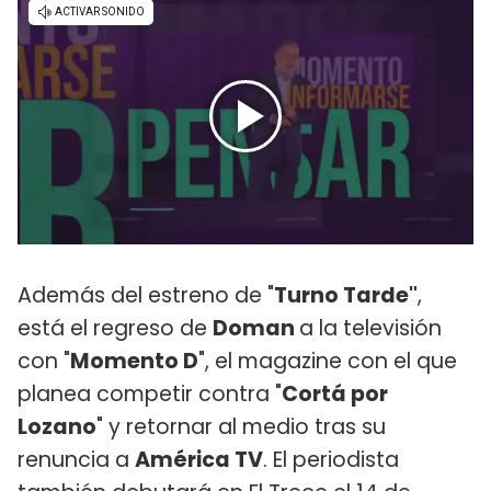
Además del estreno de "
Turno Tarde"
,
está el regreso de
Doman
a la televisión
con "
Momento D
", el magazine con el que
planea competir contra "
Cortá por
Lozano
" y retornar al medio tras su
renuncia a
América TV
. El periodista