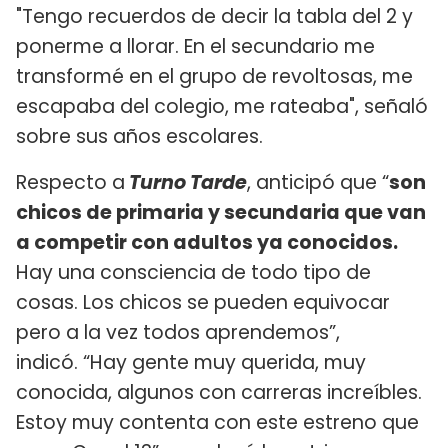
"Tengo recuerdos de decir la tabla del 2 y
ponerme a llorar. En el secundario me
transformé en el grupo de revoltosas, me
escapaba del colegio, me rateaba", señaló
sobre sus años escolares.
Respecto a
Turno Tarde
, anticipó que “
son
chicos de primaria y secundaria que van
a competir con adultos ya conocidos.
Hay una consciencia de todo tipo de
cosas. Los chicos se pueden equivocar
pero a la vez todos aprendemos”,
indicó. “Hay gente muy querida, muy
conocida, algunos con carreras increíbles.
Estoy muy contenta con este estreno que