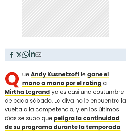
Q
ue
Andy Kusnetzoff
le
gane el
mano a mano por el rating
a
Mirtha Legrand
ya es casi una costumbre
de cada sábado. La diva no le encuentra la
vuelta a la competencia, y en los últimos
días se supo que
peligra la continuidad
de su programa durante la temporada