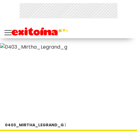
0403_MIRTHA_LEGRAND_G
|