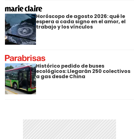
Horóscopo de agosto 2026: qué le
espera a cada signo en el amor, el
trabajo y los vínculos
Histórico pedido de buses
ecológicos: Llegarán 250 colectivos
a gas desde China