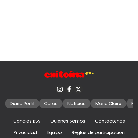
Diario Perfil
Caras
Noticias
Marie Claire
Fo
Canales RSS
Quienes Somos
Contáctenos
Privacidad
Equipo
Reglas de participación