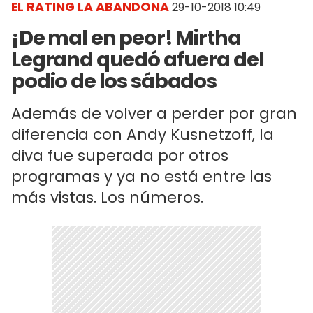
EL RATING LA ABANDONA
29-10-2018 10:49
¡De mal en peor! Mirtha
Legrand quedó afuera del
podio de los sábados
Además de volver a perder por gran
diferencia con Andy Kusnetzoff, la
diva fue superada por otros
programas y ya no está entre las
más vistas. Los números.