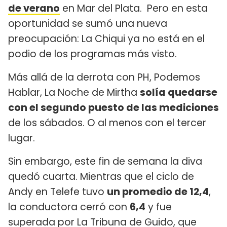
de verano
en Mar del Plata. Pero en esta
oportunidad se sumó una nueva
preocupación: La Chiqui ya no está en el
podio de los programas más visto.
Más allá de la derrota con PH, Podemos
Hablar, La Noche de Mirtha
solía quedarse
con el segundo puesto de las mediciones
de los sábados. O al menos con el tercer
lugar.
Sin embargo, este fin de semana la diva
quedó cuarta. Mientras que el ciclo de
Andy en Telefe tuvo
un promedio de 12,4
,
la conductora cerró con
6,4
y fue
superada por La Tribuna de Guido, que