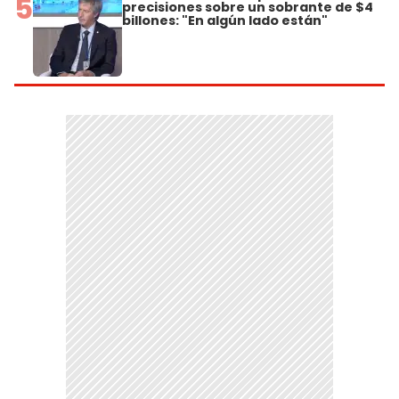
5
precisiones sobre un sobrante de $4
billones: "En algún lado están"