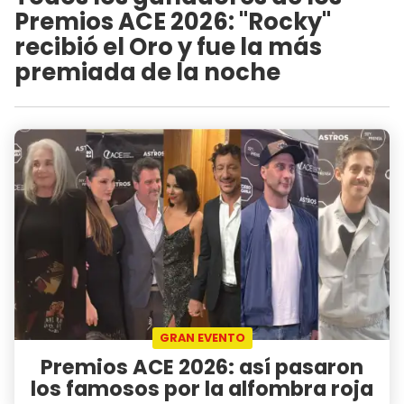
Premios ACE 2026: "Rocky"
recibió el Oro y fue la más
premiada de la noche
GRAN EVENTO
Premios ACE 2026: así pasaron
los famosos por la alfombra roja