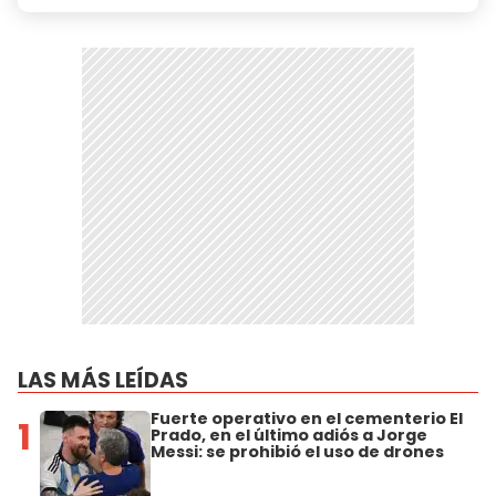
LAS MÁS LEÍDAS
Fuerte operativo en el cementerio El
1
Prado, en el último adiós a Jorge
Messi: se prohibió el uso de drones