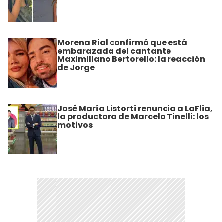
Morena Rial confirmó que está
embarazada del cantante
Maximiliano Bertorello: la reacción
de Jorge
José María Listorti renuncia a LaFlia,
la productora de Marcelo Tinelli: los
motivos