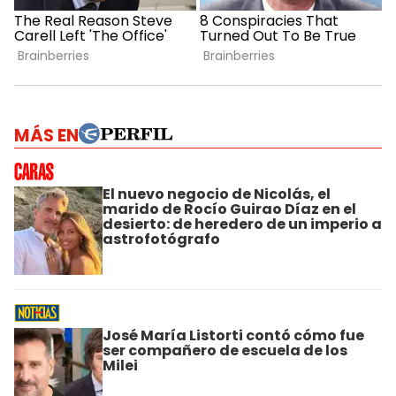
MÁS EN
El nuevo negocio de Nicolás, el
marido de Rocío Guirao Díaz en el
desierto: de heredero de un imperio a
astrofotógrafo
José María Listorti contó cómo fue
ser compañero de escuela de los
Milei