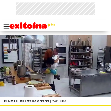
EL HOTEL DE LOS FAMOSOS
| CAPTURA