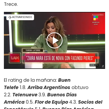
Trece.
El rating de la mañana:
Buen
Telefe
1.8.
Arriba Argentinos
obtuvo
2.2.
Telenueve
3.9.
Buenos Días
América
0.5.
Flor de Equipo
4.3.
Socios del