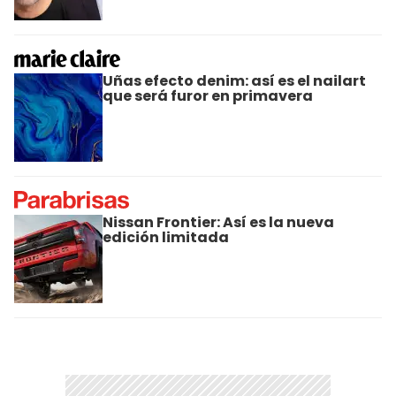
Uñas efecto denim: así es el nailart
que será furor en primavera
Nissan Frontier: Así es la nueva
edición limitada