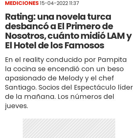
MEDICIONES
15-04-2022 11:37
Rating: una novela turca
desbancó a El Primero de
Nosotros, cuánto midió LAM y
El Hotel de los Famosos
En el reality conducido por Pampita
la cocina se encendió con un beso
apasionado de Melody y el chef
Santiago. Socios del Espectáculo líder
de la mañana. Los números del
jueves.