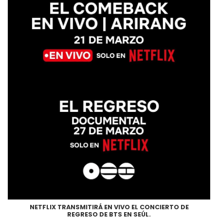
NETFLIX TRANSMITIRÁ EN VIVO EL CONCIERTO DE
REGRESO DE BTS EN SEÚL.