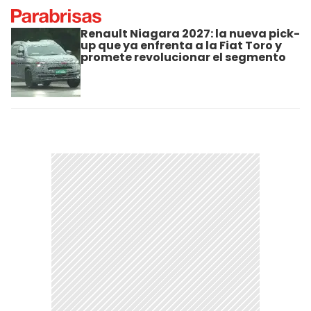
Renault Niagara 2027: la nueva pick-
up que ya enfrenta a la Fiat Toro y
promete revolucionar el segmento