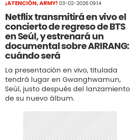
¡ATENCIÓN, ARMY!
03-02-2026 09:14
Netflix transmitirá en vivo el
concierto de regreso de BTS
en Seúl, y estrenará un
documental sobre ARIRANG:
cuándo será
La presentación en vivo, titulada
tendrá lugar en Gwanghwamun,
Seúl, justo después del lanzamiento
de su nuevo álbum.