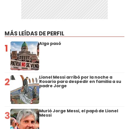
MÁS LEÍDAS DE PERFIL
Algo pasó
1
Lionel Messi arribó por la noche a
2
Rosario para despedir en familia a su
padre Jorge
Murió Jorge Messi, el papá de Lionel
3
Messi