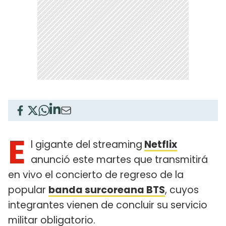
E
l gigante del streaming
Netflix
anunció este martes que transmitirá
en vivo el concierto de regreso de la
popular
banda surcoreana BTS
, cuyos
integrantes vienen de concluir su servicio
militar obligatorio.