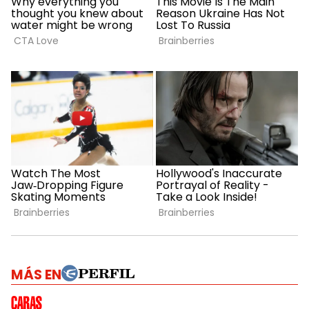
MÁS EN