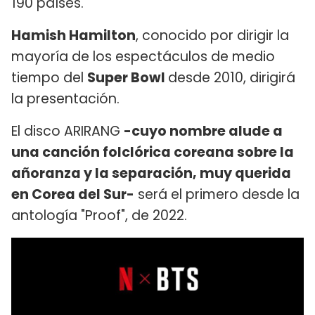
190 países.
Hamish Hamilton
, conocido por dirigir la
mayoría de los espectáculos de medio
tiempo del
Super Bowl
desde 2010, dirigirá
la presentación.
El disco ARIRANG
-cuyo nombre alude a
una canción folclórica coreana sobre la
añoranza y la separación, muy querida
en Corea del Sur-
será el primero desde la
antología "Proof", de 2022.