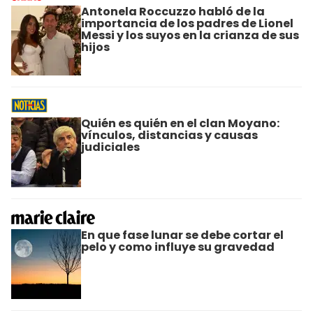
Antonela Roccuzzo habló de la
importancia de los padres de Lionel
Messi y los suyos en la crianza de sus
hijos
Quién es quién en el clan Moyano:
vínculos, distancias y causas
judiciales
En que fase lunar se debe cortar el
pelo y como influye su gravedad