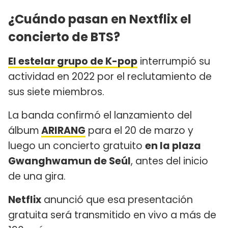
¿Cuándo pasan en Nextflix el
concierto de BTS?
El estelar grupo de K-pop
interrumpió su
actividad en 2022 por el reclutamiento de
sus siete miembros.
La banda confirmó el lanzamiento del
álbum
ARIRANG
para el 20 de marzo y
luego un concierto gratuito
en la plaza
Gwanghwamun de Seúl
, antes del inicio
de una gira.
Netflix
anunció que esa presentación
gratuita será transmitido en vivo a más de