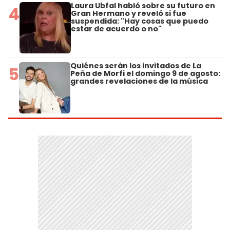
Laura Ubfal habló sobre su futuro en
4
Gran Hermano y reveló si fue
suspendida: "Hay cosas que puedo
estar de acuerdo o no"
Quiénes serán los invitados de La
5
Peña de Morfi el domingo 9 de agosto:
grandes revelaciones de la música