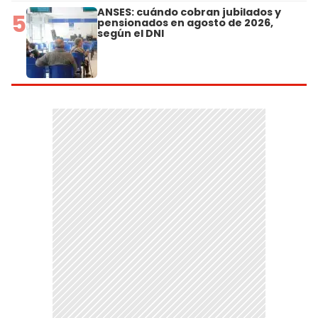
ANSES: cuándo cobran jubilados y
5
pensionados en agosto de 2026,
según el DNI