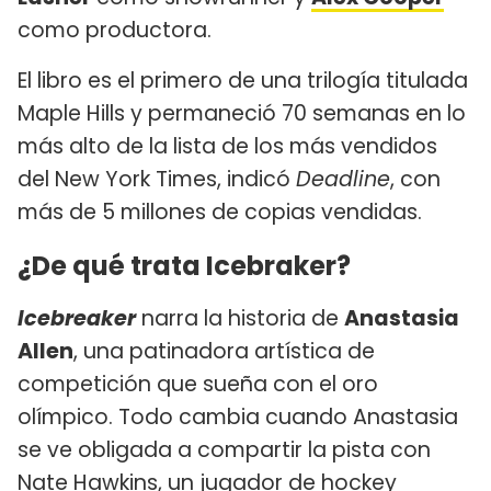
como productora.
El libro es el primero de una trilogía titulada
Maple Hills y permaneció 70 semanas en lo
más alto de la lista de los más vendidos
del New York Times, indicó
Deadline
, con
más de 5 millones de copias vendidas.
¿De qué trata Icebraker?
Icebreaker
narra la historia de
Anastasia
Allen
, una patinadora artística de
competición que sueña con el oro
olímpico. Todo cambia cuando Anastasia
se ve obligada a compartir la pista con
Nate Hawkins, un jugador de hockey