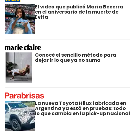
El video que publicó María Becerra
en el aniversario de la muerte de
Evita
Conocé el sencillo método para
dejar ir lo que ya no suma
La nueva Toyota Hilux fabricada en
Argentina ya está en pruebas: todo
lo que cambia en la pick-up nacional