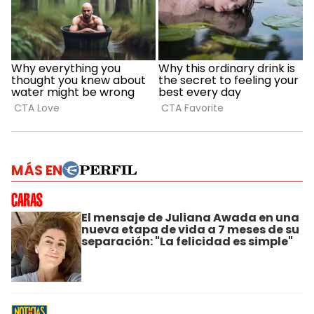
MÁS EN
El mensaje de Juliana Awada en una
nueva etapa de vida a 7 meses de su
separación: "La felicidad es simple"