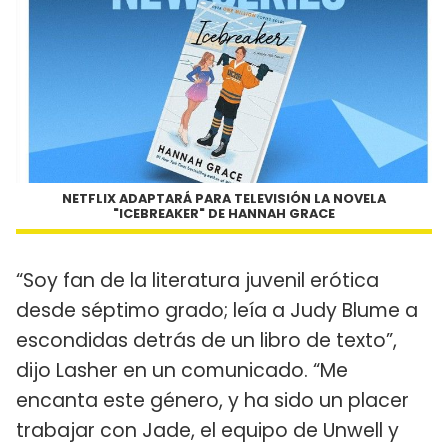
NETFLIX ADAPTARÁ PARA TELEVISIÓN LA NOVELA
"ICEBREAKER" DE HANNAH GRACE
“Soy fan de la literatura juvenil erótica
desde séptimo grado; leía a Judy Blume a
escondidas detrás de un libro de texto”,
dijo Lasher en un comunicado. “Me
encanta este género, y ha sido un placer
trabajar con Jade, el equipo de Unwell y