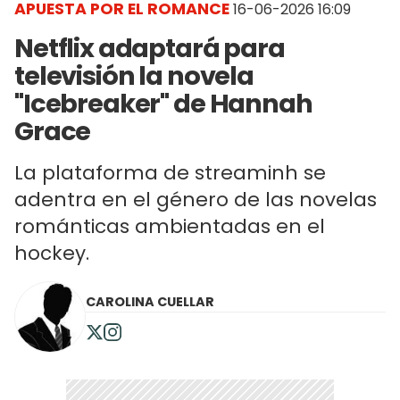
APUESTA POR EL ROMANCE
16-06-2026 16:09
Netflix adaptará para
televisión la novela
"Icebreaker" de Hannah
Grace
La plataforma de streaminh se
adentra en el género de las novelas
románticas ambientadas en el
hockey.
CAROLINA CUELLAR