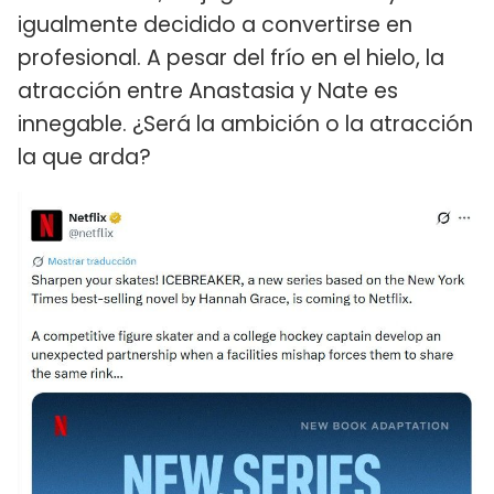
igualmente decidido a convertirse en
profesional. A pesar del frío en el hielo, la
atracción entre Anastasia y Nate es
innegable. ¿Será la ambición o la atracción
la que arda?