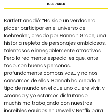
ICEBRAKER
Bartlett añadió: “Ha sido un verdadero
placer participar en el universo de
Icebreaker, creado por Hannah Grace; una
historia repleta de personajes ambiciosos,
talentosos e innegablemente atractivos.
Pero lo realmente especial es que, ante
todo, son buenas personas,
profundamente compasivas… y no nos
cansamos de ellas. Hannah ha creado el
tipo de mundo en el que uno quiere vivir, y
Amanda y yo estamos disfrutando
muchísimo trabajando con nuestros
increíbles equipos en Unwell y Netflix para