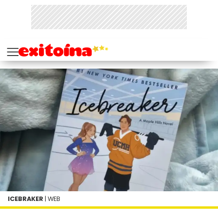
ICEBRAKER
| WEB