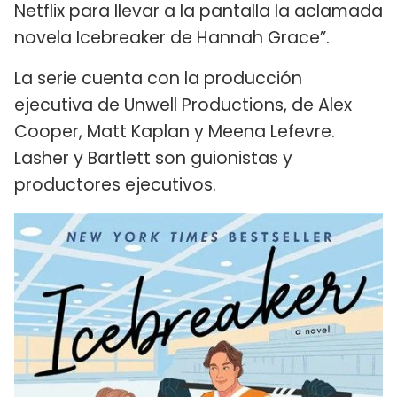
Netflix para llevar a la pantalla la aclamada
novela Icebreaker de Hannah Grace”.
La serie cuenta con la producción
ejecutiva de Unwell Productions, de Alex
Cooper, Matt Kaplan y Meena Lefevre.
Lasher y Bartlett son guionistas y
productores ejecutivos.