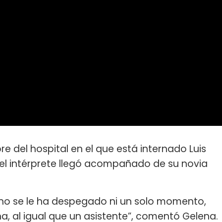
e del hospital en el que está internado Luis
 el intérprete llegó acompañado de su novia
o se le ha despegado ni un solo momento,
, al igual que un asistente”, comentó Gelena.