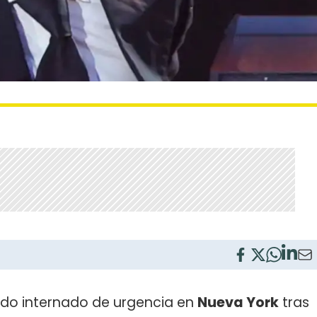
ido internado de urgencia en
Nueva York
tras