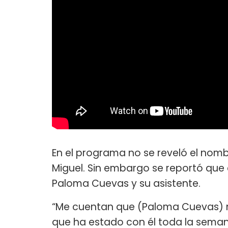
En el programa no se reveló el nombr
Miguel. Sin embargo se reportó que
Paloma Cuevas y su asistente.
“Me cuentan que (Paloma Cuevas) n
que ha estado con él toda la semana