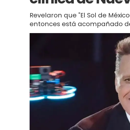
Revelaron que "El Sol de México
entonces está acompañado de