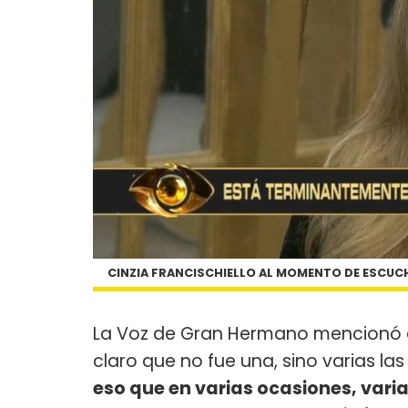
CINZIA FRANCISCHIELLO AL MOMENTO DE ESCUCH
La Voz de Gran Hermano mencionó a 
claro que no fue una, sino varias las
eso que en varias ocasiones, var