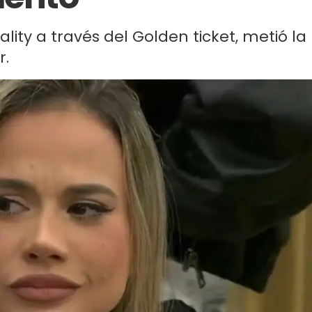
ality a través del Golden ticket, metió la
r.