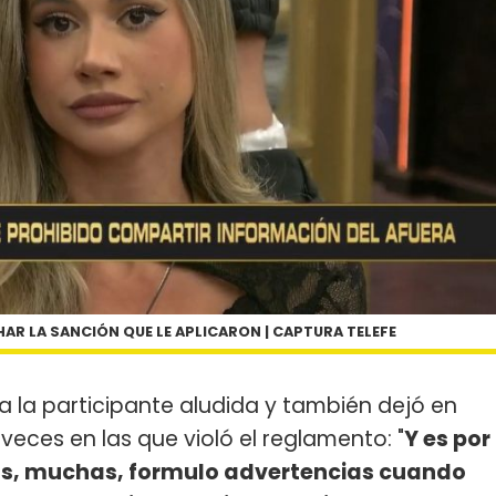
AR LA SANCIÓN QUE LE APLICARON | CAPTURA TELEFE
la participante aludida y también dejó en
 veces en las que violó el reglamento: "
Y es por
ias, muchas, formulo advertencias cuando