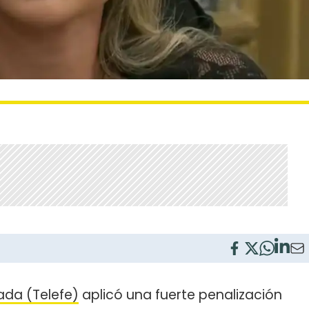
da (Telefe)
aplicó una fuerte penalización