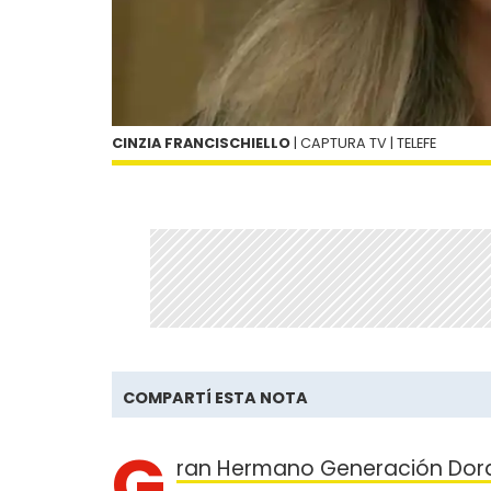
CINZIA FRANCISCHIELLO
| CAPTURA TV | TELEFE
COMPARTÍ ESTA NOTA
G
ran Hermano Generación Dora