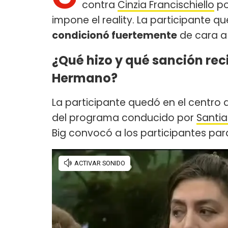
contra
Cinzia Francischiello
po
impone el reality. La participante 
condicionó fuertemente
de cara a 
¿Qué hizo y qué sanción reci
Hermano?
La participante quedó en el centro d
del programa conducido por
Santia
Big convocó a los participantes par