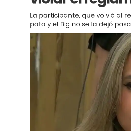
La participante, que volvió al re
pata y el Big no se la dejó pasa