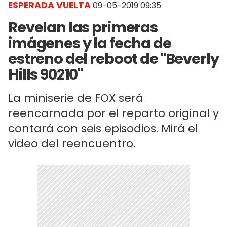
ESPERADA VUELTA
09-05-2019 09:35
Revelan las primeras
imágenes y la fecha de
estreno del reboot de "Beverly
Hills 90210"
La miniserie de FOX será
reencarnada por el reparto original y
contará con seis episodios. Mirá el
video del reencuentro.