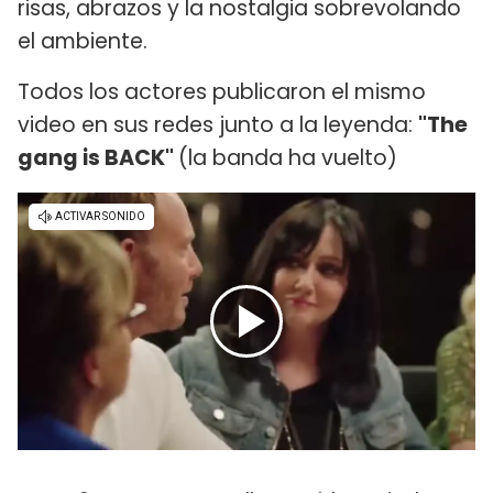
risas, abrazos y la nostalgia sobrevolando
el ambiente.
Todos los actores publicaron el mismo
video en sus redes junto a la leyenda:
"The
gang is BACK"
(la banda ha vuelto)