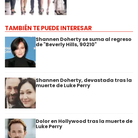
TAMBIÉN TE PUEDE INTERESAR
Shannen Doherty se suma al regreso
de "Beverly Hills, 90210"
Shannen Doherty, devastada tras la
muerte de Luke Perry
Dolor en Hollywood tras la muerte de
Luke Perry