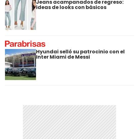
Jeans acampanados de regreso:
ideas de looks con básicos
Hyundai selló su patrocinio con el
Inter Miami de Messi