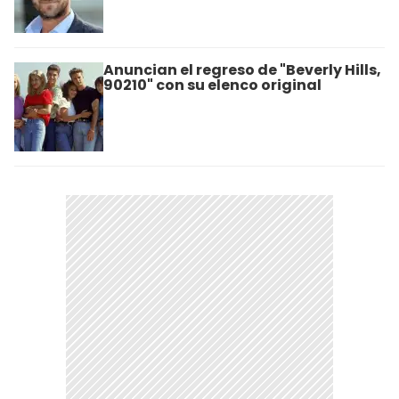
Anuncian el regreso de "Beverly Hills,
90210" con su elenco original