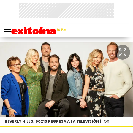
BEVERLY HILLS, 90210 REGRESA A LA TELEVISIÓN
| FOX