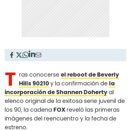
T
ras conocerse
el reboot de Beverly
Hills 90210
y la confirmación de
la
incorporación de
Shannen Doherty
al
elenco original de la exitosa serie juvenil de
los 90, la cadena
FOX
reveló las primeras
imágenes del reencuentro y la fecha de
estreno.