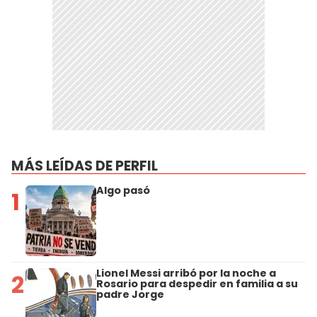
MÁS LEÍDAS DE PERFIL
Algo pasó
1
Lionel Messi arribó por la noche a
2
Rosario para despedir en familia a su
padre Jorge