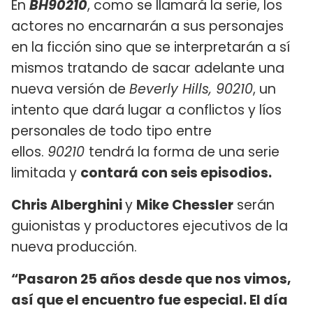
En
BH90210
, como se llamará la serie, los
actores no encarnarán a sus personajes
en la ficción sino que se interpretarán a sí
mismos tratando de sacar adelante una
nueva versión de
Beverly Hills, 90210
, un
intento que dará lugar a conflictos y líos
personales de todo tipo entre
ellos.
90210
tendrá la forma de una serie
limitada y
contará con seis episodios.
Chris Alberghini
y
Mike Chessler
serán
guionistas y productores ejecutivos de la
nueva producción.
“Pasaron 25 años desde que nos vimos,
así que el encuentro fue especial. El día