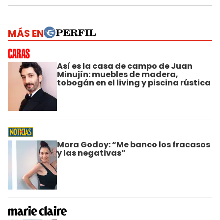
MÁS EN
Así es la casa de campo de Juan
Minujín: muebles de madera,
tobogán en el living y piscina rústica
Mora Godoy: “Me banco los fracasos
y las negativas”