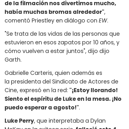
de la filmación nos divertimos mucho,
había muchas bromas alrededor"
,
comentó Priestley en diálogo con
EW
.
"Se trata de las vidas de las personas que
estuvieron en esos zapatos por 10 años, y
cómo vuelven a estar juntos", dijo dijo
Garth.
Gabrielle Carteris, quien además es
la presidenta del Sindicato de Actores de
Cine, expresó en la red:
"¡Estoy llorando!
Siento el espíritu de Luke en la mesa. ¡No
puedo esperar a agosto!"
.
Luke Perry
, que interpretaba a Dylan