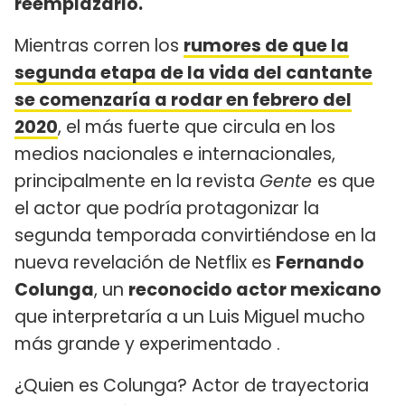
reemplazarlo.
Mientras corren los
rumores de que la
segunda etapa de la vida del cantante
se comenzaría a rodar en febrero del
2020
, el más fuerte que circula en los
medios nacionales e internacionales,
principalmente en la revista
Gente
es que
el actor que podría protagonizar la
segunda temporada convirtiéndose en la
nueva revelación de Netflix es
Fernando
Colunga
, un
reconocido actor mexicano
que interpretaría a un Luis Miguel mucho
más grande y experimentado .
¿Quien es Colunga? Actor de trayectoria