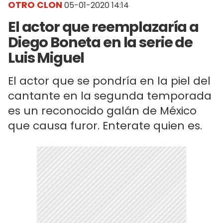
OTRO CLON
05-01-2020 14:14
El actor que reemplazaría a
Diego Boneta en la serie de
Luis Miguel
El actor que se pondría en la piel del
cantante en la segunda temporada
es un reconocido galán de México
que causa furor. Enterate quien es.