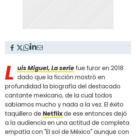
L
uis Miguel, La serie
fue furor en 2018
dado que la ficción mostró en
profundidad la biografía del destacado
cantante mexicano, de la cual todos
sabíamos mucho y nada a la vez. El éxito
taquillero de
Netflix
de ese entonces dejó
a la audiencia en una actitud de completa
empatía con "El sol de México" aunque con