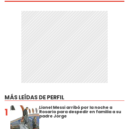
MÁS LEÍDAS DE PERFIL
Lionel Messi arribó por la noche a
1
Rosario para despedir en familia a su
padre Jorge