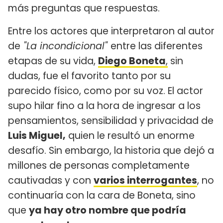
más preguntas que respuestas.
Entre los actores que interpretaron al autor
de
"La incondicional"
entre las diferentes
etapas de su vida,
Diego Boneta
,
sin
dudas, fue el favorito tanto por su
parecido físico, como por su voz. El actor
supo hilar fino a la hora de ingresar a los
pensamientos, sensibilidad y privacidad de
Luis Miguel,
quien le resultó un enorme
desafío. Sin embargo, la historia que dejó a
millones de personas completamente
cautivadas y con
varios interrogantes
, no
continuaría con la cara de Boneta, sino
que
ya hay otro nombre que podría