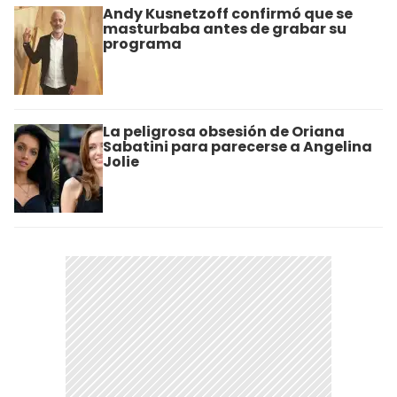
Andy Kusnetzoff confirmó que se
masturbaba antes de grabar su
programa
La peligrosa obsesión de Oriana
Sabatini para parecerse a Angelina
Jolie