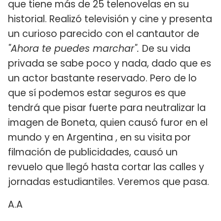
que tiene más de 25 telenovelas en su
historial. Realizó televisión y cine y presenta
un curioso parecido con el cantautor de
"Ahora te puedes marchar".
De su vida
privada se sabe poco y nada, dado que es
un actor bastante reservado. Pero de lo
que sí podemos estar seguros es que
tendrá que pisar fuerte para neutralizar la
imagen de Boneta, quien causó furor en el
mundo y en Argentina , en su visita por
filmación de publicidades, causó un
revuelo que llegó hasta cortar las calles y
jornadas estudiantiles. Veremos que pasa.
A.A