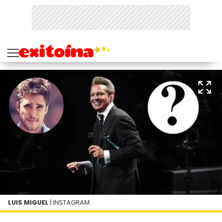
LUIS MIGUEL
| INSTAGRAM