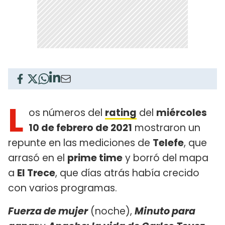
L
os números del
rating
del
miércoles
10 de febrero de 2021
mostraron un
repunte en las mediciones de
Telefe
, que
arrasó en el
prime time
y borró del mapa
a
El Trece
, que días atrás había crecido
con varios programas.
Fuerza de mujer
(noche),
Minuto para