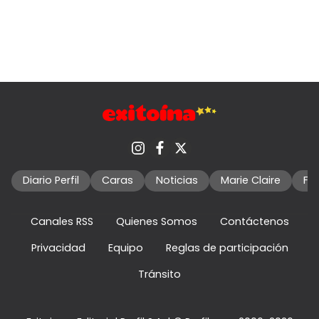
Diario Perfil
Caras
Noticias
Marie Claire
Fo
Canales RSS
Quienes Somos
Contáctenos
Privacidad
Equipo
Reglas de participación
Tránsito