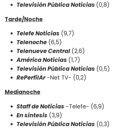
Televisión Pública Noticias
(0,8)
Tarde/Noche
Telefe Noticias
(9,7)
Telenoche
(6,5)
Telenueve Central
(2,6)
América Noticias
(1,7)
Televisión Pública Noticias
(0,5)
RePerfilAr
-Net TV- (0,2)
Medianoche
Staff de Noticias
-Telefe- (6,9)
En síntesis
(3,9)
Televisión Pública Noticias
(0,3)