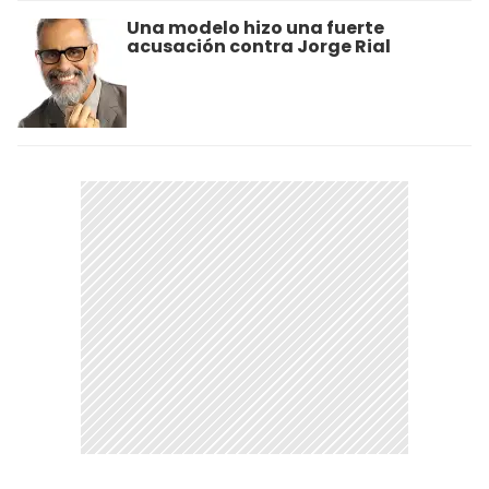
Una modelo hizo una fuerte
acusación contra Jorge Rial