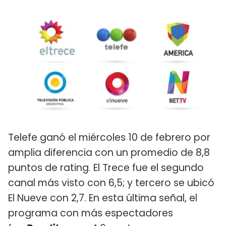
Telefe ganó el miércoles 10 de febrero por
amplia diferencia con un promedio de 8,8
puntos de rating. El Trece fue el segundo
canal más visto con 6,5; y tercero se ubicó
El Nueve con 2,7. En esta última señal, el
programa con más espectadores