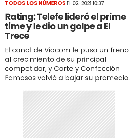
TODOS LOS NÚMEROS
11-02-2021 10:37
Rating: Telefe lideró el prime
time y le dio un golpe a El
Trece
El canal de Viacom le puso un freno
al crecimiento de su principal
competidor, y Corte y Confección
Famosos volvió a bajar su promedio.