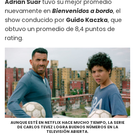
Adrián Suar
tuvo su mejor promedio
nuevamente en
Bienvenidos a bordo
, el
show conducido por
Guido Kaczka
, que
obtuvo un promedio de 8,4 puntos de
rating.
AUNQUE ESTÉ EN NETFLIX HACE MUCHO TIEMPO, LA SERIE
DE CARLOS TEVEZ LOGRA BUENOS NÚMEROS EN LA
TELEVISIÓN ABIERTA.