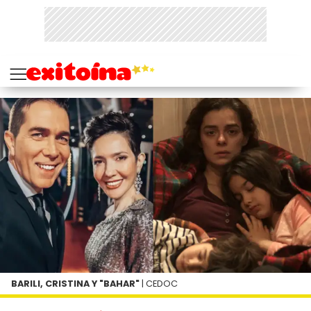
BARILI, CRISTINA Y "BAHAR"
| CEDOC