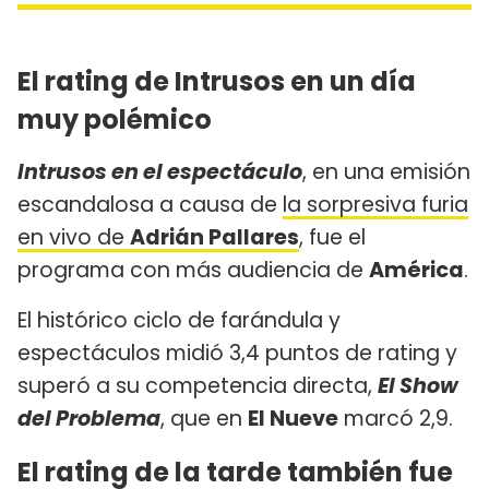
El rating de Intrusos en un día
muy polémico
Intrusos en el espectáculo
, en una emisión
escandalosa a causa de
la sorpresiva furia
en vivo de
Adrián Pallares
, fue el
programa con más audiencia de
América
.
El histórico ciclo de farándula y
espectáculos midió 3,4 puntos de rating y
superó a su competencia directa,
El Show
del Problema
, que en
El Nueve
marcó 2,9.
El rating de la tarde también fue