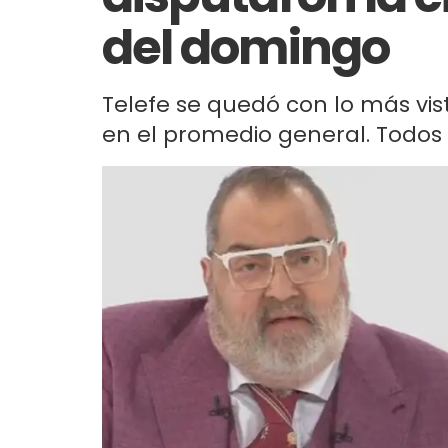
del domingo
Telefe se quedó con lo más visto
en el promedio general. Todos