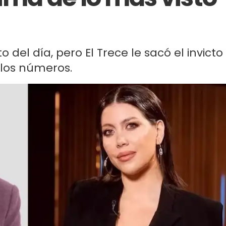
 del día, pero El Trece le sacó el invicto
 los números.