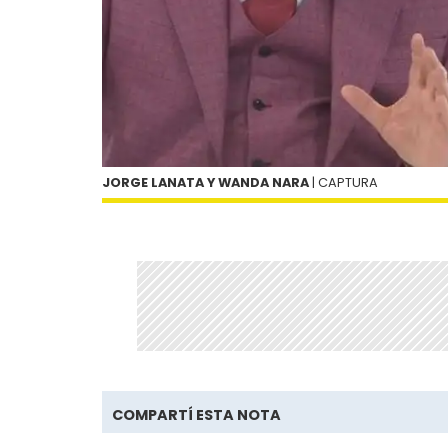
JORGE LANATA Y WANDA NARA
| CAPTURA
COMPARTÍ ESTA NOTA