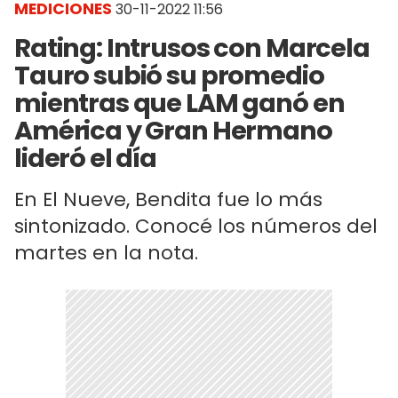
MEDICIONES
30-11-2022 11:56
Rating: Intrusos con Marcela
Tauro subió su promedio
mientras que LAM ganó en
América y Gran Hermano
lideró el día
En El Nueve, Bendita fue lo más
sintonizado. Conocé los números del
martes en la nota.