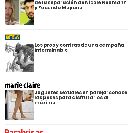
de la separación de Nicole Neumann
y Facundo Moyano
Los pros y contras de una campaña
interminable
Juguetes sexuales en pareja: conocé
las poses para disfrutarlos al
máximo