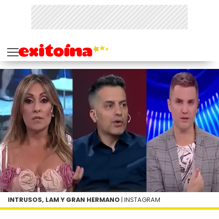
INTRUSOS, LAM Y GRAN HERMANO
| INSTAGRAM