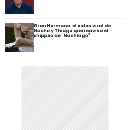
Gran Hermano: el video viral de
Nacho y Thiago que reaviva el
shippeo de "Nachiago"