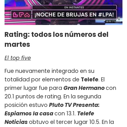
Rating: todos los números del
martes
El top five
Fue nuevamente integrado en su
totalidad por elementos de
Telefe
. El
primer lugar fue para
Gran Hermano
con
20.1 puntos de rating. En la segunda
posición estuvo
Pluto TV Presenta:
Espiamos la casa
con 13.1.
Telefe
Noticias
obtuvo el tercer lugar 10.5. En la