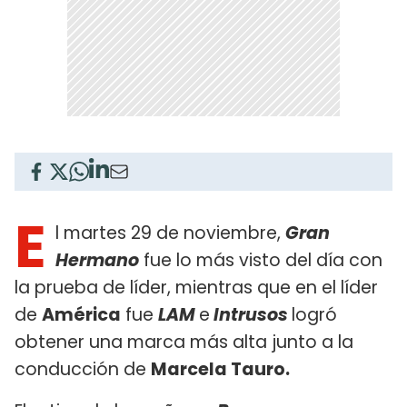
E
l martes 29 de noviembre,
Gran
Hermano
fue lo más visto del día con
la prueba de líder, mientras que en el líder
de
América
fue
LAM
e
Intrusos
logró
obtener una marca más alta junto a la
conducción de
Marcela Tauro.