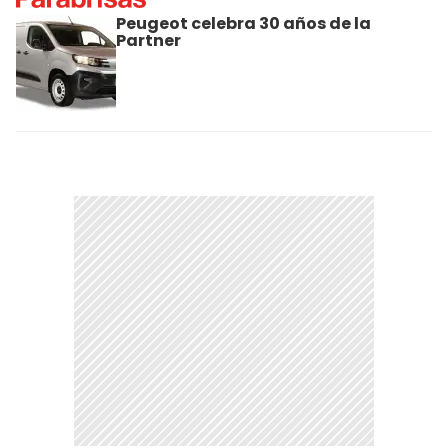
Peugeot celebra 30 años de la
Partner