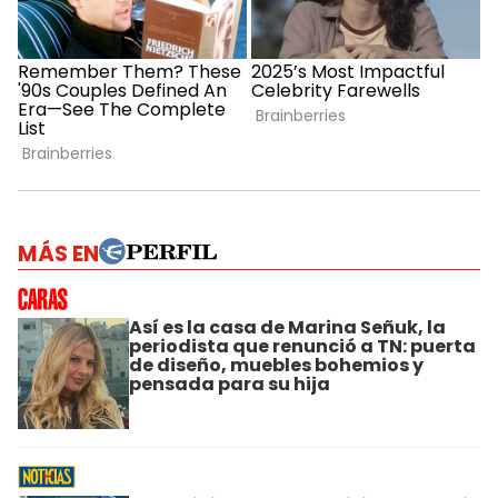
MÁS EN
Así es la casa de Marina Señuk, la
periodista que renunció a TN: puerta
de diseño, muebles bohemios y
pensada para su hija