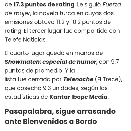
de
17.3 puntos de rating
. Le siguió
Fuerza
de mujer
, la novela turca en cuyas dos
emisiones obtuvo 11.2 y 10.2 puntos de
rating. El tercer lugar fue compartido con
Telefe Noticias.
El cuarto lugar quedó en manos de
Showmatch: especial de humor
, con 9.7
puntos de promedio. Y la
lista fue cerrada por
Telenoche
(El Trece),
que cosechó 9.3 unidades, según las
estadísticas de
Kantar Ibope Media
.
Pasapalabra, sigue arrasando
ante Bienvenidos a Bordo