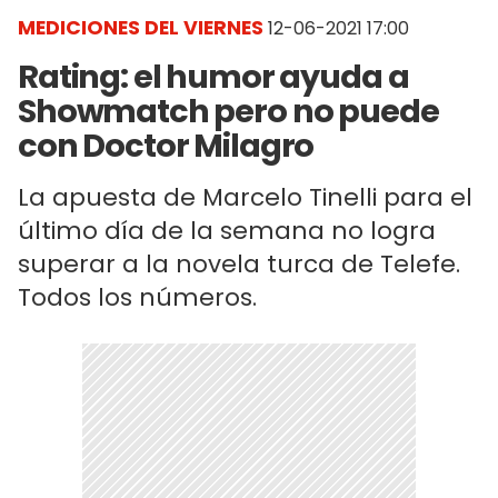
MEDICIONES DEL VIERNES
12-06-2021 17:00
Rating: el humor ayuda a
Showmatch pero no puede
con Doctor Milagro
La apuesta de Marcelo Tinelli para el
último día de la semana no logra
superar a la novela turca de Telefe.
Todos los números.