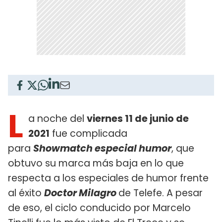
L
a noche del
viernes 11 de junio de
2021
fue complicada
para
Showmatch especial humor
, que
obtuvo su marca más baja en lo que
respecta a los especiales de humor frente
al éxito
Doctor Milagro
de Telefe. A pesar
de eso, el ciclo conducido por Marcelo