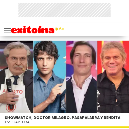
SHOWMATCH, DOCTOR MILAGRO, PASAPALABRA Y BENDITA
TV
| CAPTURA