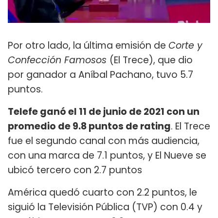
Por otro lado, la última emisión de
Corte y
Confección Famosos
(El Trece), que dio
por ganador a Aníbal Pachano, tuvo 5.7
puntos.
Telefe ganó el 11 de junio de 2021 con un
promedio de 9.8 puntos de rating
. El Trece
fue el segundo canal con más audiencia,
con una marca de 7.1 puntos, y El Nueve se
ubicó tercero con 2.7 puntos
América quedó cuarto con 2.2 puntos, le
siguió la Televisión Pública (TVP) con 0.4 y