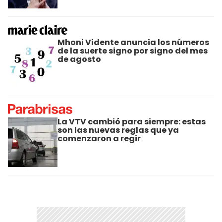
Mhoni Vidente anuncia los números
de la suerte signo por signo del mes
de agosto
La VTV cambió para siempre: estas
son las nuevas reglas que ya
comenzaron a regir