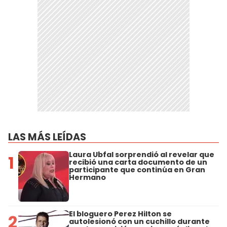
LAS MÁS LEÍDAS
Laura Ubfal sorprendió al revelar que
1
recibió una carta documento de un
participante que continúa en Gran
Hermano
El bloguero Perez Hilton se
2
autolesionó con un cuchillo durante