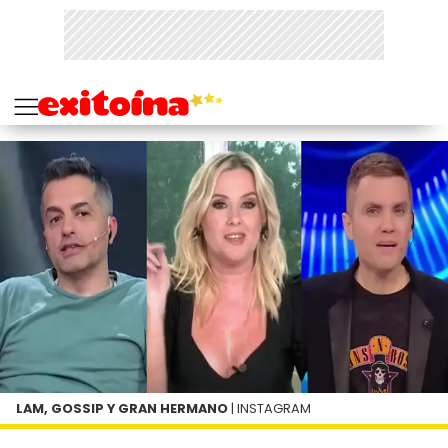
LAM, GOSSIP Y GRAN HERMANO
| INSTAGRAM