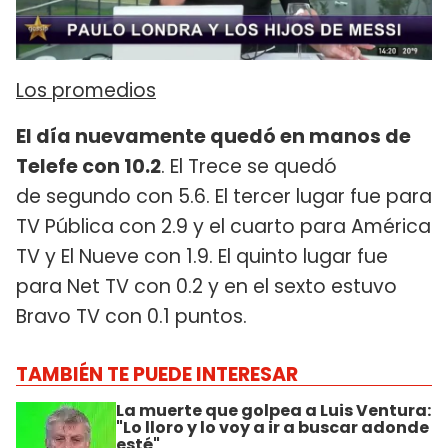
Los promedios
El día nuevamente quedó en manos de
Telefe con 10.2
. El Trece se quedó
de segundo con 5.6. El tercer lugar fue para
TV Pública con 2.9 y el cuarto para América
TV y El Nueve con 1.9. El quinto lugar fue
para Net TV con 0.2 y en el sexto estuvo
Bravo TV con 0.1 puntos.
TAMBIÉN TE PUEDE INTERESAR
La muerte que golpea a Luis Ventura:
"Lo lloro y lo voy a ir a buscar adonde
esté"