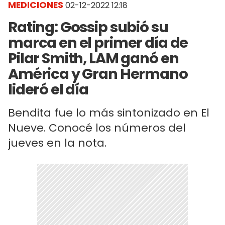
MEDICIONES
02-12-2022 12:18
Rating: Gossip subió su
marca en el primer día de
Pilar Smith, LAM ganó en
América y Gran Hermano
lideró el día
Bendita fue lo más sintonizado en El
Nueve. Conocé los números del
jueves en la nota.