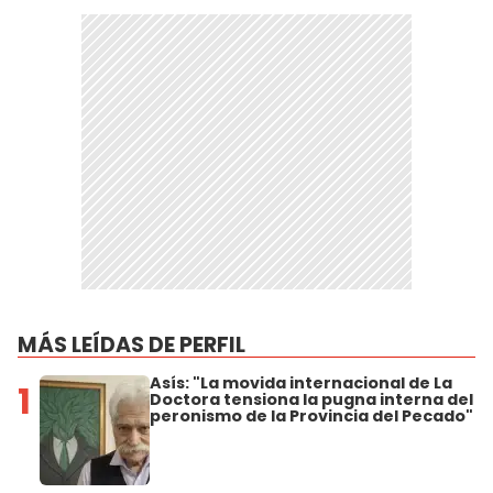
MÁS LEÍDAS DE PERFIL
Asís: "La movida internacional de La
1
Doctora tensiona la pugna interna del
peronismo de la Provincia del Pecado"