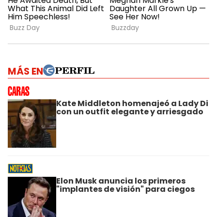
MÁS EN
Kate Middleton homenajeó a Lady Di
con un outfit elegante y arriesgado
Elon Musk anuncia los primeros
"implantes de visión" para ciegos