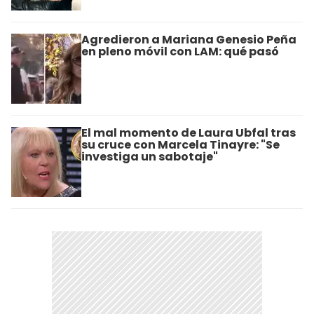
Agredieron a Mariana Genesio Peña
en pleno móvil con LAM: qué pasó
El mal momento de Laura Ubfal tras
su cruce con Marcela Tinayre: "Se
investiga un sabotaje"