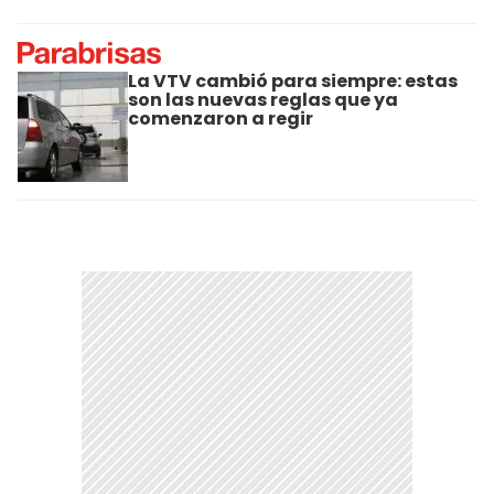
La VTV cambió para siempre: estas
son las nuevas reglas que ya
comenzaron a regir