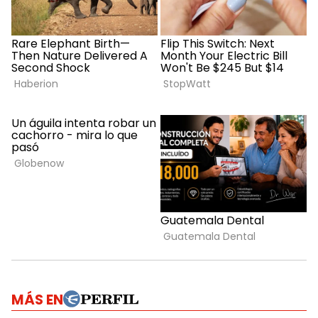
MÁS EN