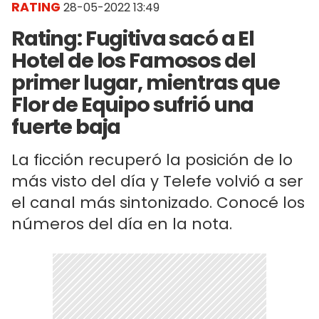
RATING
28-05-2022 13:49
Rating: Fugitiva sacó a El
Hotel de los Famosos del
primer lugar, mientras que
Flor de Equipo sufrió una
fuerte baja
La ficción recuperó la posición de lo
más visto del día y Telefe volvió a ser
el canal más sintonizado. Conocé los
números del día en la nota.