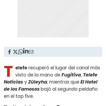
T
elefe
recuperó el lugar del canal más
visto de la mano de
Fugitiva
,
Telefe
Noticias
y
Züleyha
; mientras que
El Hotel
de los Famosos
bajó al segundo peldaño
en el top five.