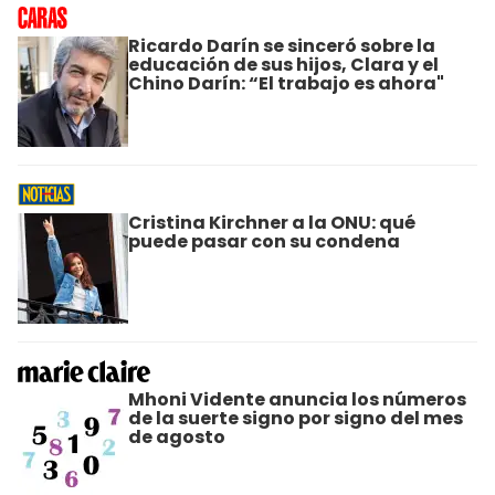
Ricardo Darín se sinceró sobre la
educación de sus hijos, Clara y el
Chino Darín: “El trabajo es ahora"
Cristina Kirchner a la ONU: qué
puede pasar con su condena
Mhoni Vidente anuncia los números
de la suerte signo por signo del mes
de agosto