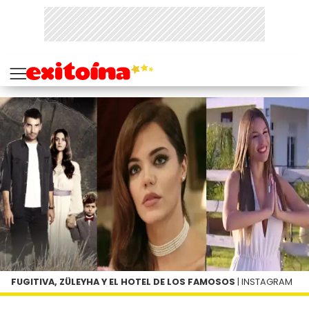
FUGITIVA, ZÜLEYHA Y EL HOTEL DE LOS FAMOSOS
| INSTAGRAM