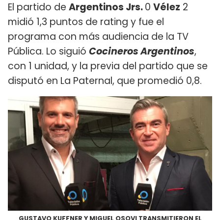
El partido de
Argentinos Jrs.
0
Vélez
2
midió 1,3 puntos de rating y fue el
programa con más audiencia de la TV
Pública. Lo siguió
Cocineros Argentinos
,
con 1 unidad, y la previa del partido que se
disputó en La Paternal, que promedió 0,8.
GUSTAVO KUFFNER Y MIGUEL OSOVI TRANSMITIERON EL