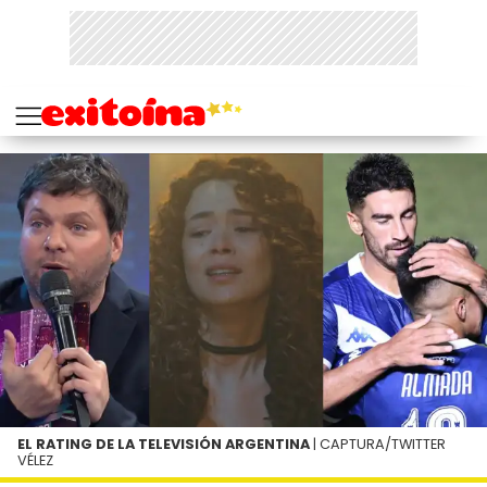
EL RATING DE LA TELEVISIÓN ARGENTINA
| CAPTURA/TWITTER
VÉLEZ