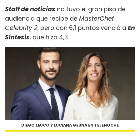
Staff de noticias
no tuvo el gran piso de
audiencia que recibe de
MasterChef
Celebrity 2
, pero con 6,1 puntos venció a
En
Síntesis
, que hizo 4,3.
DIEGO LEUCO Y LUCIANA GEUNA EN TELENOCHE