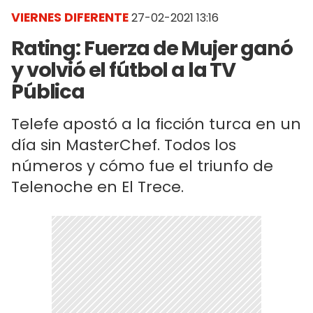
VIERNES DIFERENTE
27-02-2021 13:16
Rating: Fuerza de Mujer ganó
y volvió el fútbol a la TV
Pública
Telefe apostó a la ficción turca en un
día sin MasterChef. Todos los
números y cómo fue el triunfo de
Telenoche en El Trece.