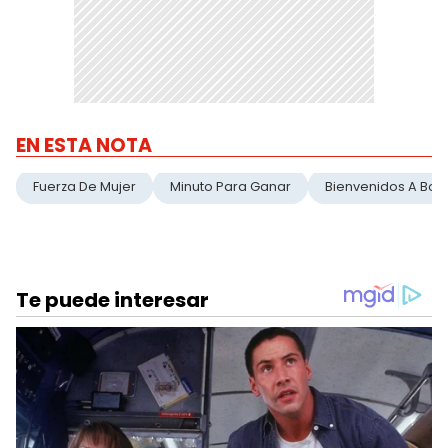
EN ESTA NOTA
Fuerza De Mujer
Minuto Para Ganar
Bienvenidos A Bor