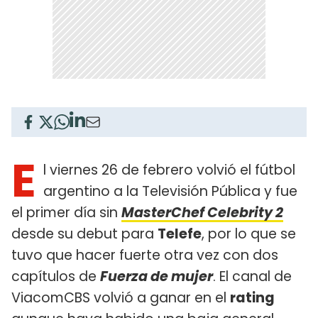
E
l viernes 26 de febrero volvió el fútbol
argentino a la Televisión Pública y fue
el primer día sin
MasterChef Celebrity 2
desde su debut para
Telefe
, por lo que se
tuvo que hacer fuerte otra vez con dos
capítulos de
Fuerza de mujer
. El canal de
ViacomCBS volvió a ganar en el
rating