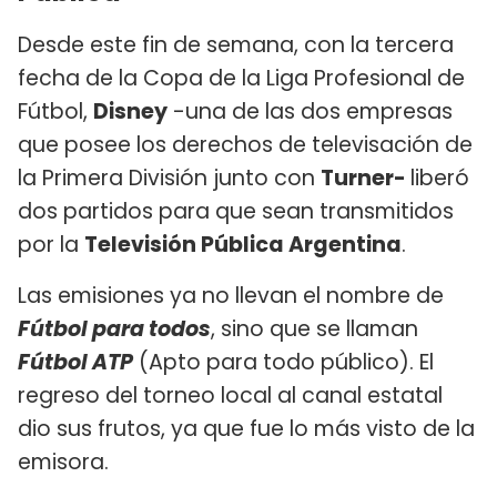
Desde este fin de semana, con la tercera
fecha de la Copa de la Liga Profesional de
Fútbol,
Disney
-una de las dos empresas
que posee los derechos de televisación de
la Primera División junto con
Turner-
liberó
dos partidos para que sean transmitidos
por la
Televisión Pública Argentina
.
Las emisiones ya no llevan el nombre de
Fútbol para todos
, sino que se llaman
Fútbol ATP
(Apto para todo público). El
regreso del torneo local al canal estatal
dio sus frutos, ya que fue lo más visto de la
emisora.