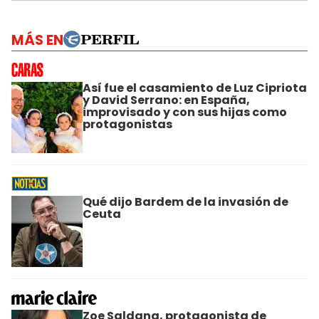
MÁS EN
Así fue el casamiento de Luz Cipriota
y David Serrano: en España,
improvisado y con sus hijas como
protagonistas
Qué dijo Bardem de la invasión de
Ceuta
Zoe Saldana, protagonista de