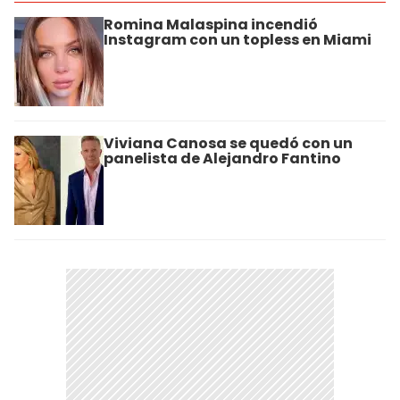
Romina Malaspina incendió
Instagram con un topless en Miami
Viviana Canosa se quedó con un
panelista de Alejandro Fantino