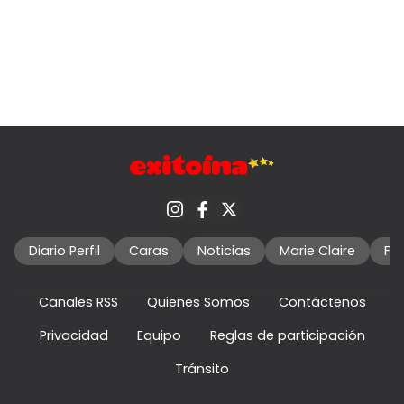
Diario Perfil
Caras
Noticias
Marie Claire
Fo
Canales RSS
Quienes Somos
Contáctenos
Privacidad
Equipo
Reglas de participación
Tránsito