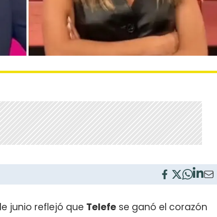
e junio reflejó que
Telefe
se ganó el corazón