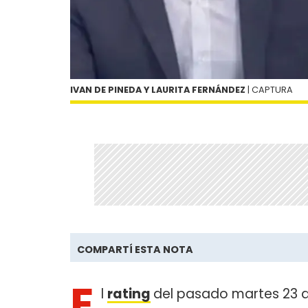
IVAN DE PINEDA Y LAURITA FERNÁNDEZ
| CAPTURA
COMPARTÍ ESTA NOTA
E
l
rating
del pasado martes 23 d