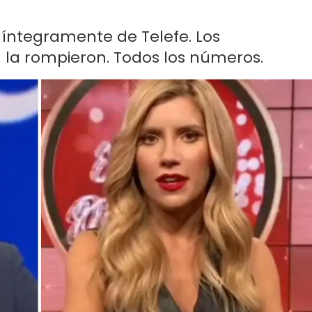
ue íntegramente de Telefe. Los
a rompieron. Todos los números.