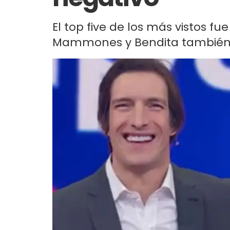
El top five de los más vistos f
Mammones y Bendita también l