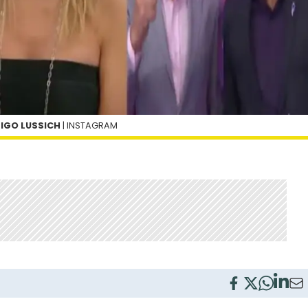
RIGO LUSSICH
| INSTAGRAM