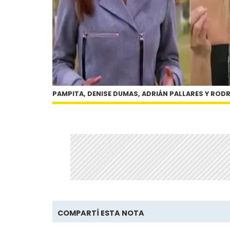
PAMPITA, DENISE DUMAS, ADRIÁN PALLARES Y ROD
COMPARTÍ ESTA NOTA