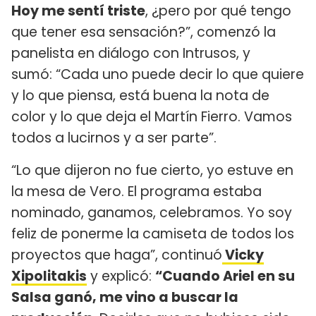
Hoy me sentí triste
, ¿pero por qué tengo
que tener esa sensación?”, comenzó la
panelista en diálogo con Intrusos, y
sumó: “Cada uno puede decir lo que quiere
y lo que piensa, está buena la nota de
color y lo que deja el Martín Fierro. Vamos
todos a lucirnos y a ser parte”.
“Lo que dijeron no fue cierto, yo estuve en
la mesa de Vero. El programa estaba
nominado, ganamos, celebramos. Yo soy
feliz de ponerme la camiseta de todos los
proyectos que haga”, continuó
Vicky
Xipolitakis
y explicó:
“Cuando Ariel en su
Salsa ganó, me vino a buscar la