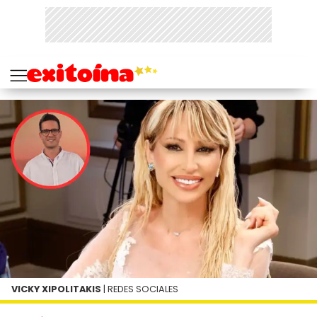
VICKY XIPOLITAKIS
| REDES SOCIALES