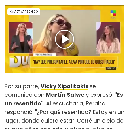
Por su parte,
Vicky Xipolitakis
se
comunicó con
Martín Salwe
y expresó:
"Es
un resentido"
. Al escucharla, Peralta
respondió: "¿Por qué resentido? Estoy en un
lugar, donde quiero estar. Cerré un ciclo de