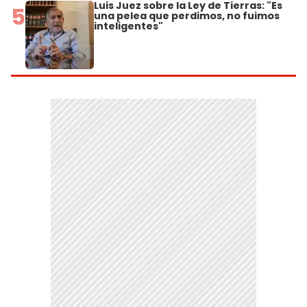
Luis Juez sobre la Ley de Tierras: "Es
5
una pelea que perdimos, no fuimos
inteligentes"