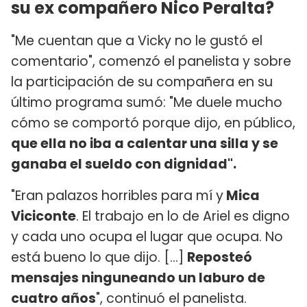
su ex compañero Nico Peralta?
"Me cuentan que a Vicky no le gustó el
comentario", comenzó el panelista y sobre
la participación de su compañera en su
último programa sumó: "Me duele mucho
cómo se comportó porque dijo, en público,
que ella no iba a calentar una silla y se
ganaba el sueldo con dignidad".
"Eran palazos horribles para mí y
Mica
Viciconte
. El trabajo en lo de Ariel es digno
y cada uno ocupa el lugar que ocupa. No
está bueno lo que dijo. [...]
Reposteó
mensajes ninguneando un laburo de
cuatro años
", continuó el panelista.