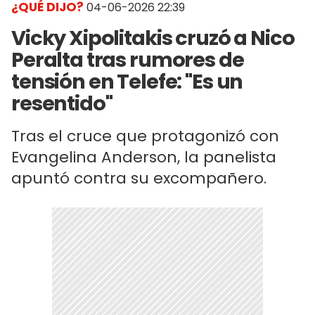
¿QUÉ DIJO?
04-06-2026 22:39
Vicky Xipolitakis cruzó a Nico
Peralta tras rumores de
tensión en Telefe: "Es un
resentido"
Tras el cruce que protagonizó con
Evangelina Anderson, la panelista
apuntó contra su excompañero.