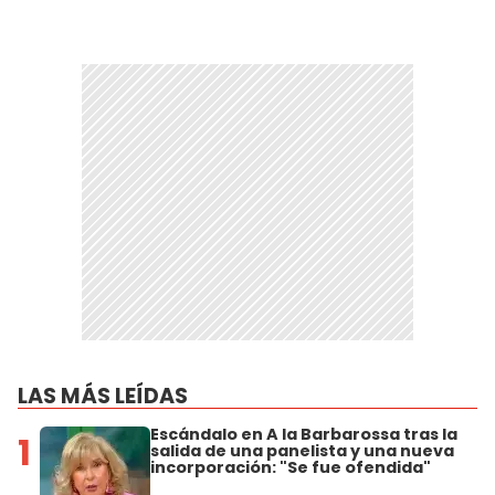
LAS MÁS LEÍDAS
Escándalo en A la Barbarossa tras la
1
salida de una panelista y una nueva
incorporación: "Se fue ofendida"