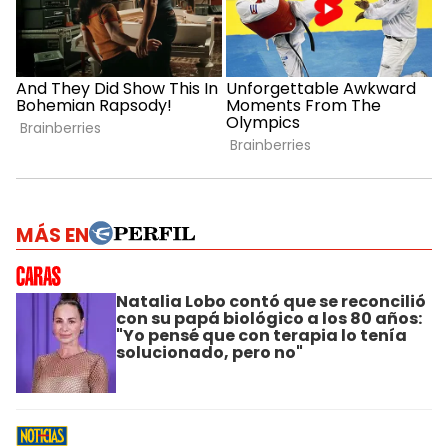
MÁS EN
Natalia Lobo contó que se reconcilió
con su papá biológico a los 80 años:
"Yo pensé que con terapia lo tenía
solucionado, pero no"